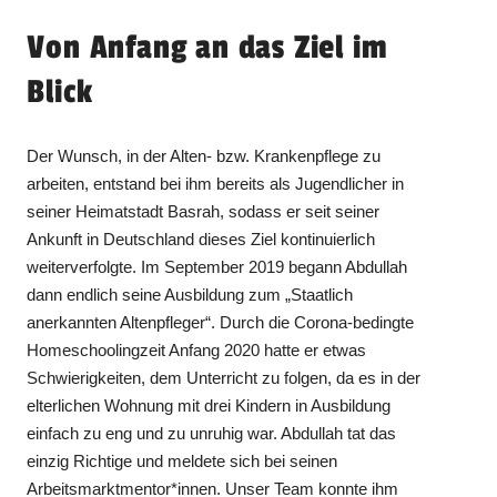
Von Anfang an das Ziel im
Blick
Der Wunsch, in der Alten- bzw. Krankenpflege zu
arbeiten, entstand bei ihm bereits als Jugendlicher in
seiner Heimatstadt Basrah, sodass er seit seiner
Ankunft in Deutschland dieses Ziel kontinuierlich
weiterverfolgte. Im September 2019 begann Abdullah
dann endlich seine Ausbildung zum „Staatlich
anerkannten Altenpfleger“. Durch die Corona-bedingte
Homeschoolingzeit Anfang 2020 hatte er etwas
Schwierigkeiten, dem Unterricht zu folgen, da es in der
elterlichen Wohnung mit drei Kindern in Ausbildung
einfach zu eng und zu unruhig war. Abdullah tat das
einzig Richtige und meldete sich bei seinen
Arbeitsmarktmentor*innen. Unser Team konnte ihm