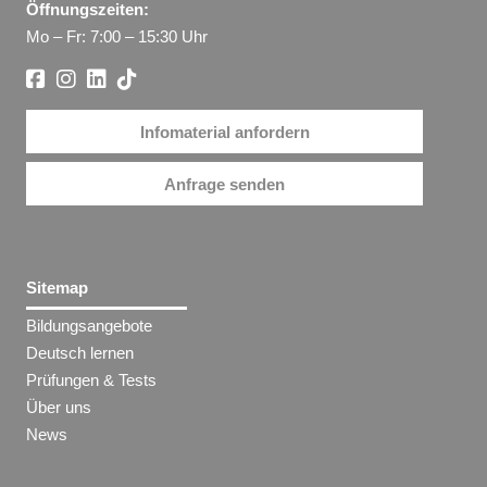
Öffnungszeiten:
Mo – Fr: 7:00 – 15:30 Uhr
Infomaterial anfordern
Anfrage senden
Sitemap
Bildungsangebote
Deutsch lernen
Prüfungen & Tests
Über uns
News