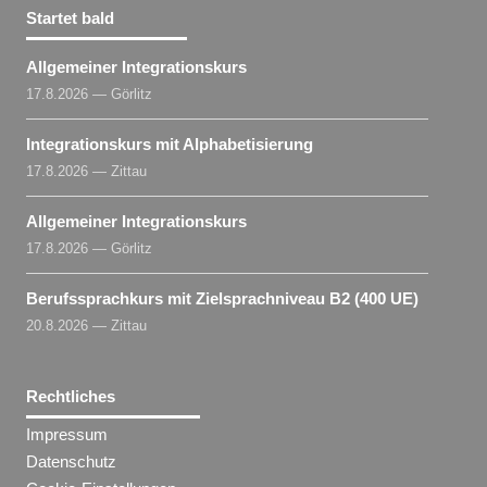
Startet bald
Allgemeiner Integrationskurs
17.8.2026 — Görlitz
Integrationskurs mit Alphabetisierung
17.8.2026 — Zittau
Allgemeiner Integrationskurs
17.8.2026 — Görlitz
Berufssprachkurs mit Zielsprachniveau B2 (400 UE)
20.8.2026 — Zittau
Rechtliches
Impressum
Datenschutz