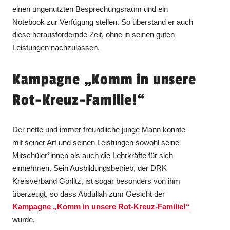
einen ungenutzten Besprechungsraum und ein
Notebook zur Verfügung stellen. So überstand er auch
diese herausfordernde Zeit, ohne in seinen guten
Leistungen nachzulassen.
Kampagne „Komm in unsere
Rot-Kreuz-Familie!“
Der nette und immer freundliche junge Mann konnte
mit seiner Art und seinen Leistungen sowohl seine
Mitschüler*innen als auch die Lehrkräfte für sich
einnehmen. Sein Ausbildungsbetrieb, der DRK
Kreisverband Görlitz, ist sogar besonders von ihm
überzeugt, so dass Abdullah zum Gesicht der
Kampagne „Komm in unsere Rot-Kreuz-Familie!“
wurde.