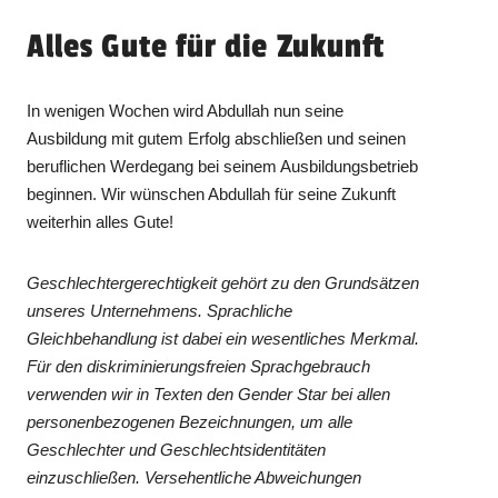
Alles Gute für die Zukunft
In wenigen Wochen wird Abdullah nun seine
Ausbildung mit gutem Erfolg abschließen und seinen
beruflichen Werdegang bei seinem Ausbildungsbetrieb
beginnen. Wir wünschen Abdullah für seine Zukunft
weiterhin alles Gute!
Geschlechtergerechtigkeit gehört zu den Grundsätzen
unseres Unternehmens. Sprachliche
Gleichbehandlung ist dabei ein wesentliches Merkmal.
Für den diskriminierungsfreien Sprachgebrauch
verwenden wir in Texten den Gender Star bei allen
personenbezogenen Bezeichnungen, um alle
Geschlechter und Geschlechtsidentitäten
einzuschließen. Versehentliche Abweichungen