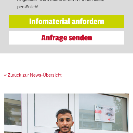
persönlich!
Infomaterial anfordern
Anfrage senden
« Zurück zur News-Übersicht