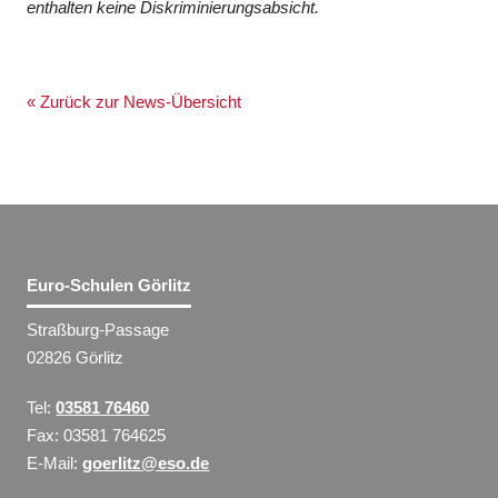
enthalten keine Diskriminierungsabsicht.
« Zurück zur News-Übersicht
Euro-Schulen Görlitz
Straßburg-Passage
02826 Görlitz
Tel:
03581 76460
Fax: 03581 764625
E-Mail:
goerlitz@eso.de