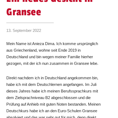
Gransee
13. September 2022
Mein Name ist Anieza Dima. Ich komme ursprünglich
aus Griechenland, wohne seit Ende 2019 in
Deutschland und bin wegen meiner Familie hierher
gezogen, mit der ich nun zusammen in Gransee lebe.
Direkt nachdem ich in Deutschland angekommen bin,
habe ich mit dem Deutschlernen angefangen. Im Juli
dieses Jahres habe ich meinen Berufssprachkurs mit
dem Zielsprachniveau B2 abgeschlossen und die
Prüfung auf Anhieb mit guten Noten bestanden. Meinen
Deutschkurs habe ich an den Euro-Schulen Gransee
absolviert und das war sehr gut für mich, denn direkt