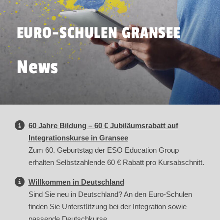
EURO-SCHULEN GRANSEE
News
60 Jahre Bildung – 60 € Jubiläumsrabatt auf
Integrationskurse in Gransee
Zum 60. Geburtstag der ESO Education Group
erhalten Selbstzahlende 60 € Rabatt pro Kursabschnitt.
Willkommen in Deutschland
Sind Sie neu in Deutschland? An den Euro-Schulen
finden Sie Unterstützung bei der Integration sowie
passende Deutschkurse.