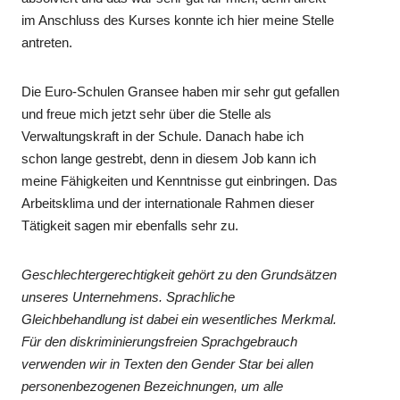
im Anschluss des Kurses konnte ich hier meine Stelle
antreten.
Die Euro-Schulen Gransee haben mir sehr gut gefallen
und freue mich jetzt sehr über die Stelle als
Verwaltungskraft in der Schule. Danach habe ich
schon lange gestrebt, denn in diesem Job kann ich
meine Fähigkeiten und Kenntnisse gut einbringen. Das
Arbeitsklima und der internationale Rahmen dieser
Tätigkeit sagen mir ebenfalls sehr zu.
Geschlechtergerechtigkeit gehört zu den Grundsätzen
unseres Unternehmens. Sprachliche
Gleichbehandlung ist dabei ein wesentliches Merkmal.
Für den diskriminierungsfreien Sprachgebrauch
verwenden wir in Texten den Gender Star bei allen
personenbezogenen Bezeichnungen, um alle