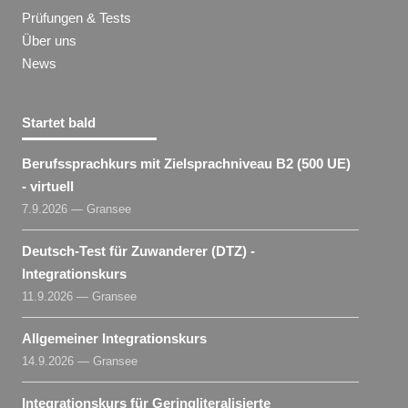
Prüfungen & Tests
Über uns
News
Startet bald
Berufssprachkurs mit Zielsprachniveau B2 (500 UE)
- virtuell
7.9.2026 — Gransee
Deutsch-Test für Zuwanderer (DTZ) -
Integrationskurs
11.9.2026 — Gransee
Allgemeiner Integrationskurs
14.9.2026 — Gransee
Integrationskurs für Geringliteralisierte