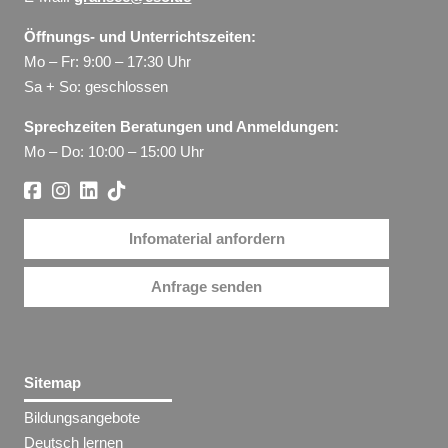
Öffnungs- und Unterrichtszeiten:
Mo – Fr: 9:00 – 17:30 Uhr
Sa + So: geschlossen
Sprechzeiten Beratungen und Anmeldungen:
Mo – Do: 10:00 – 15:00 Uhr
Infomaterial anfordern
Anfrage senden
Sitemap
Bildungsangebote
Deutsch lernen