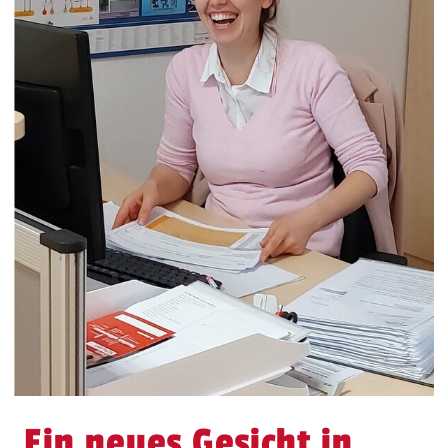
Ein neues Gesicht in