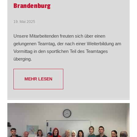
Brandenburg
19. Mai 2025
Unsere Mitarbeitenden freuten sich über einen
gelungenen Teamtag, der nach einer Weiterbildung am
Vormittag in den sportlichen Teil des Teamtages
überging.
MEHR LESEN