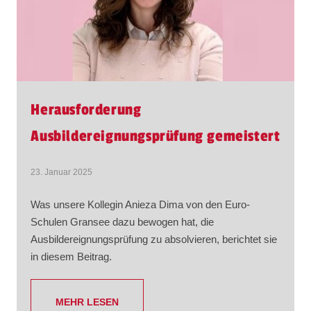
Herausforderung
Ausbildereignungsprüfung gemeistert
23. Januar 2025
Was unsere Kollegin Anieza Dima von den Euro-
Schulen Gransee dazu bewogen hat, die
Ausbildereignungsprüfung zu absolvieren, berichtet sie
in diesem Beitrag.
MEHR LESEN