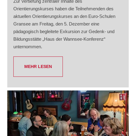
Zur Vertiefung zentraler Inhalte des
Orientierungskurses haben die Teilnehmenden des
aktuellen Orientierungskurses an den Euro-Schulen
Gransee am Freitag, den 5. Dezember eine
pädagogisch begleitete Exkursion zur Gedenk- und
Bildungsstätte „Haus der Wannsee-Konferenz“
unternommen.
MEHR LESEN