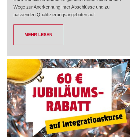
Wege zur Anerkennung ihrer Abschlüsse und zu
passenden Qualifizierungsangeboten auf.
MEHR LESEN