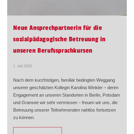
Neue Ansprechpartnerin für die
sozialpädagogische Betreuung in
unseren Berufssprachkursen
1. Juli 2025
Nach dem kurzfristigen, familiär bedingten Weggang
unserer geschätzten Kollegin Karolina Winkler – deren
Engagement an unseren Standorten in Berlin, Potsdam
und Gransee wir sehr vermissen – freuen wir uns, die
Betreuung unserer Teilnehmenden nahtlos fortsetzen
zu können.