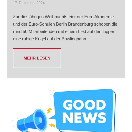
17. Dezember 2024
Zur diesjährigen Weihnachtsfeier der Euro Akademie
und der Euro-Schulen Berlin Brandenburg schoben die
rund 50 Mitarbeitenden mit einem Lied auf den Lippen
eine ruhige Kugel auf der Bowlingbahn.
MEHR LESEN