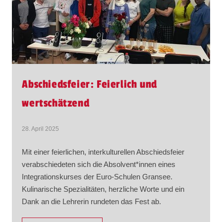
Abschiedsfeier: Feierlich und
wertschätzend
28. April 2025
Mit einer feierlichen, interkulturellen Abschiedsfeier
verabschiedeten sich die Absolvent*innen eines
Integrationskurses der Euro-Schulen Gransee.
Kulinarische Spezialitäten, herzliche Worte und ein
Dank an die Lehrerin rundeten das Fest ab.