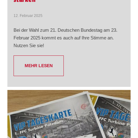
12. Februar 2025
Bei der Wahl zum 21. Deutschen Bundestag am 23.
Februar 2025 kommt es auch auf Ihre Stimme an.
Nutzen Sie sie!
MEHR LESEN