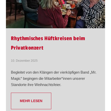
Rhythmisches Hüftkreisen beim
Privatkonzert
10. Dezember 2025
Begleitet von den Klängen der vierköpfigen Band „Mr.
Magic“ begingen die Mitarbeiter*innen unserer
Standorte ihre Weihnachtsfeier.
MEHR LESEN