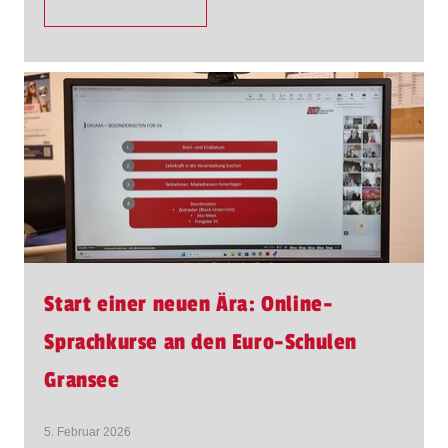
Start einer neuen Ära: Online-
Sprachkurse an den Euro-Schulen
Gransee
5. Februar 2026