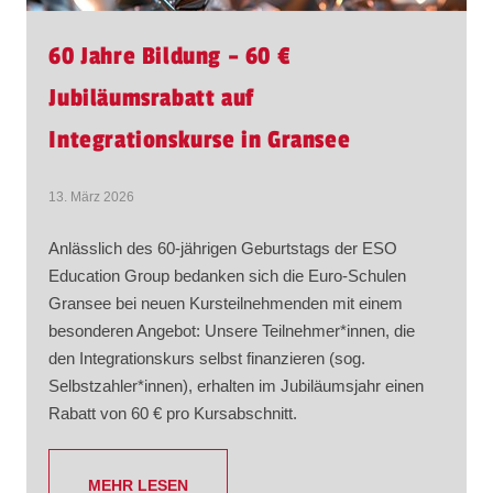
60 Jahre Bildung – 60 €
Jubiläumsrabatt auf
Integrationskurse in Gransee
13. März 2026
Anlässlich des 60-jährigen Geburtstags der ESO
Education Group bedanken sich die Euro-Schulen
Gransee bei neuen Kursteilnehmenden mit einem
besonderen Angebot: Unsere Teilnehmer*innen, die
den Integrationskurs selbst finanzieren (sog.
Selbstzahler*innen), erhalten im Jubiläumsjahr einen
Rabatt von 60 € pro Kursabschnitt.
MEHR LESEN