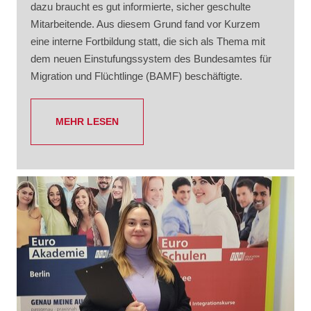
dazu braucht es gut informierte, sicher geschulte
Mitarbeitende. Aus diesem Grund fand vor Kurzem
eine interne Fortbildung statt, die sich als Thema mit
dem neuen Einstufungssystem des Bundesamtes für
Migration und Flüchtlinge (BAMF) beschäftigte.
MEHR LESEN