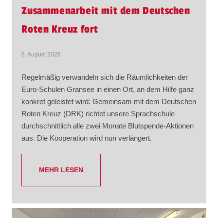
Zusammenarbeit mit dem Deutschen
Roten Kreuz fort
6. August 2026
Regelmäßig verwandeln sich die Räumlichkeiten der
Euro-Schulen Gransee in einen Ort, an dem Hilfe ganz
konkret geleistet wird: Gemeinsam mit dem Deutschen
Roten Kreuz (DRK) richtet unsere Sprachschule
durchschnittlich alle zwei Monate Blutspende-Aktionen
aus. Die Kooperation wird nun verlängert.
MEHR LESEN