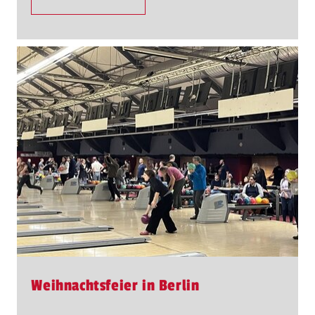
Weihnachtsfeier in Berlin