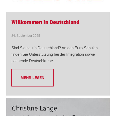
Willkommen in Deutschland
24. September 2025
Sind Sie neu in Deutschland? An den Euro-Schulen
finden Sie Unterstützung bei der Integration sowie
passende Deutschkurse.
MEHR LESEN