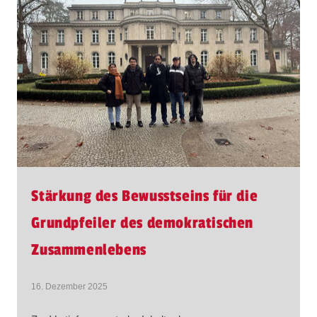
Stärkung des Bewusstseins für die
Grundpfeiler des demokratischen
Zusammenlebens
16. Dezember 2025