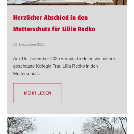
Herzlicher Abschied in den
Mutterschutz für Liliia Redko
19. Dezember 2025
Am 16. Dezember 2025 verabschiedeten wir unsere
geschätzte Kollegin Frau Liliia Redko in den
Mutterschutz.
MEHR LESEN