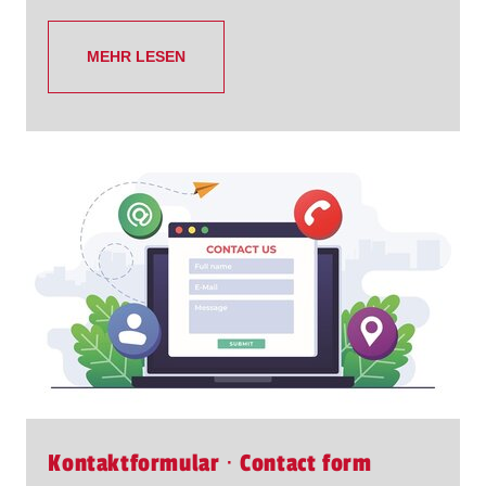
MEHR LESEN
Kontaktformular ∙ Contact form