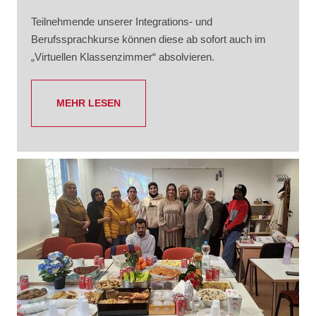
Teilnehmende unserer Integrations- und
Berufssprachkurse können diese ab sofort auch im
„Virtuellen Klassenzimmer“ absolvieren.
MEHR LESEN