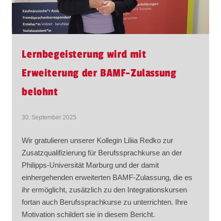
Lernbegeisterung wird mit
Erweiterung der BAMF-Zulassung
belohnt
30. September 2025
Wir gratulieren unserer Kollegin Liliia Redko zur
Zusatzqualifizierung für Berufssprachkurse an der
Philipps-Universität Marburg und der damit
einhergehenden erweiterten BAMF-Zulassung, die es
ihr ermöglicht, zusätzlich zu den Integrationskursen
fortan auch Berufssprachkurse zu unterrichten. Ihre
Motivation schildert sie in diesem Bericht.