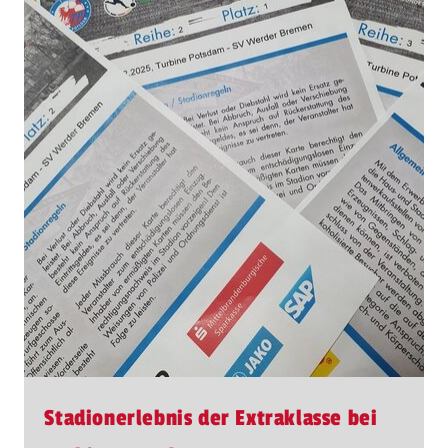
Stadionerlebnis der Extraklasse bei