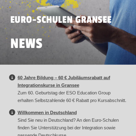
EURO-SCHULEN GRANSEE
NEWS
60 Jahre Bildung – 60 € Jubiläumsrabatt auf
Integrationskurse in Gransee
Zum 60. Geburtstag der ESO Education Group
erhalten Selbstzahlende 60 € Rabatt pro Kursabschnitt.
Willkommen in Deutschland
Sind Sie neu in Deutschland? An den Euro-Schulen
finden Sie Unterstützung bei der Integration sowie
passende Deutschkurse.