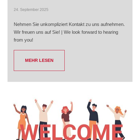
24. September 2025
Nehmen Sie unkompliziert Kontakt zu uns aufnehmen.
Wir freuen uns auf Sie! | We look forward to hearing
from you!
MEHR LESEN