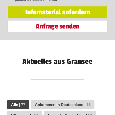
Infomaterial anfordern
Anfrage senden
Aktuelles aus Gransee
Alle
|
77
Ankommen in Deutschland
|
13