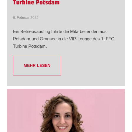
Turbine Potsdam
6. Februar 2025
Ein Betriebsausflug führte die Mitarbeitenden aus
Potsdam und Gransee in die VIP-Lounge des 1. FFC
Turbine Potsdam.
MEHR LESEN