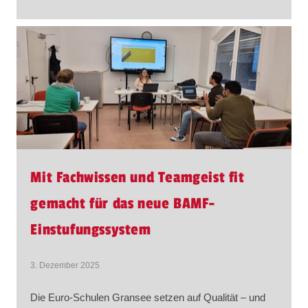
Mit Fachwissen und Teamgeist fit
gemacht für das neue BAMF-
Einstufungssystem
3. Dezember 2025
Die Euro-Schulen Gransee setzen auf Qualität – und