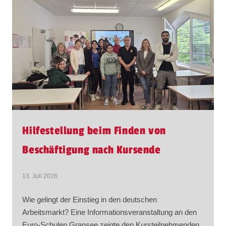
Hilfestellung beim Finden von
Beschäftigung nach Kursende
13. Juli 2026
Wie gelingt der Einstieg in den deutschen
Arbeitsmarkt? Eine Informationsveranstaltung an den
Euro-Schulen Gransee zeigte den Kursteilnehmenden