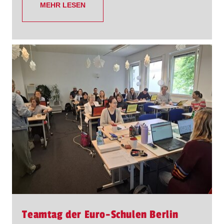
MEHR LESEN
Teamtag der Euro-Schulen Berlin