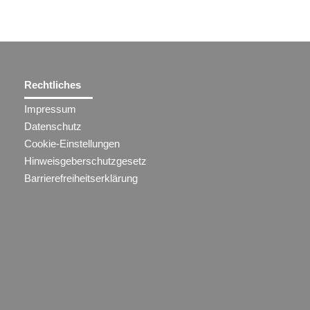
Rechtliches
Impressum
Datenschutz
Cookie-Einstellungen
Hinweisgeberschutzgesetz
Barrierefreiheitserklärung