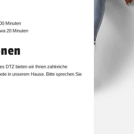
 100 Minuten
etwa 20 Minuten
onen
s DTZ bieten wir Ihnen zahlreiche
ote in unserem Hause. Bitte sprechen Sie