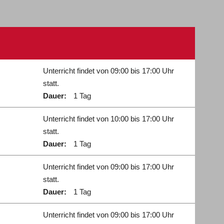
Unterricht findet von 09:00 bis 17:00 Uhr
statt.
Dauer:
1 Tag
Unterricht findet von 10:00 bis 17:00 Uhr
statt.
Dauer:
1 Tag
Unterricht findet von 09:00 bis 17:00 Uhr
statt.
Dauer:
1 Tag
Unterricht findet von 09:00 bis 17:00 Uhr