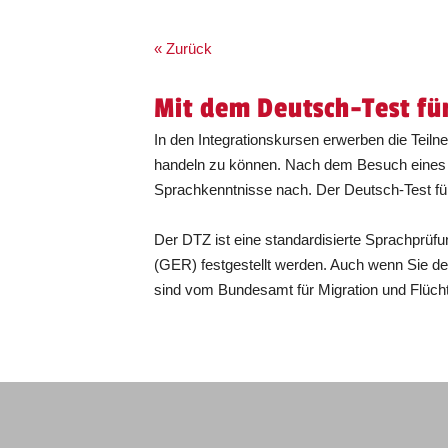
« Zurück
Mit dem Deutsch-Test fü
In den Integrationskursen erwerben die Teil
handeln zu können. Nach dem Besuch eines Int
Sprachkenntnisse nach. Der Deutsch-Test für
Der DTZ ist eine standardisierte Sprachpr
(GER) festgestellt werden. Auch wenn Sie de
sind vom Bundesamt für Migration und Flücht