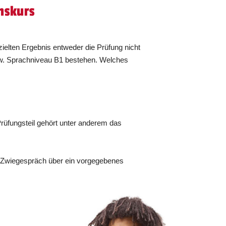
nskurs
ielten Ergebnis entweder die Prüfung nicht
zw. Sprachniveau B1 bestehen. Welches
rüfungsteil gehört unter anderem das
s Zwiegespräch über ein vorgegebenes