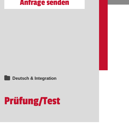
Anfrage senden
Deutsch & Integration
Prüfung/Test