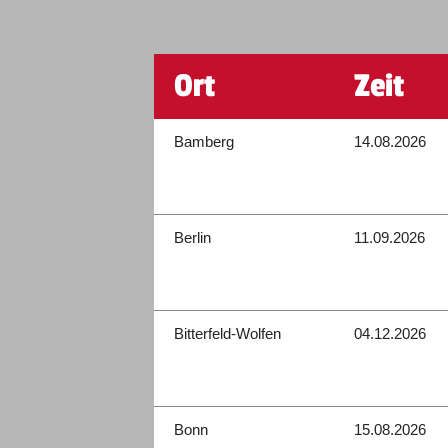
Ort
Zeit
Bamberg
14.08.2026
Berlin
11.09.2026
Bitterfeld-Wolfen
04.12.2026
Bonn
15.08.2026