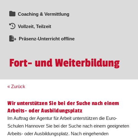
Coaching & Vermittlung
Vollzeit, Teilzeit
Präsenz-Unterricht offline
Fort- und Weiterbildung
« Zurück
Wir unterstützen Sie bei der Suche nach einem
Arbeits- oder Ausbildungsplatz
Im Auftrag der Agentur für Arbeit unterstützen die Euro-
Schulen Hannover Sie bei der Suche nach einem geeigneten
Arbeits- oder Ausbildungsplatz. Nach eingehenden