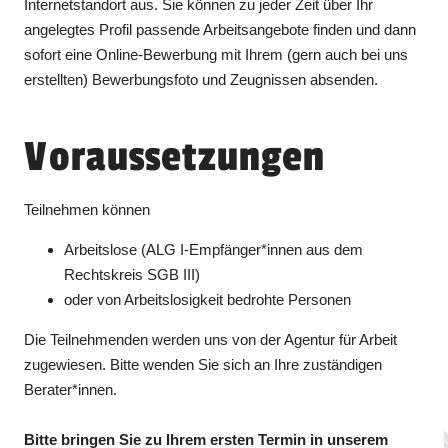
Internetstandort aus. Sie können zu jeder Zeit über Ihr
angelegtes Profil passende Arbeitsangebote finden und dann
sofort eine Online-Bewerbung mit Ihrem (gern auch bei uns
erstellten) Bewerbungsfoto und Zeugnissen absenden.
Voraussetzungen
Teilnehmen können
Arbeitslose (ALG I-Empfänger*innen aus dem
Rechtskreis SGB III)
oder von Arbeitslosigkeit bedrohte Personen
Die Teilnehmenden werden uns von der Agentur für Arbeit
zugewiesen. Bitte wenden Sie sich an Ihre zuständigen
Berater*innen.
Bitte bringen Sie zu Ihrem ersten Termin in unserem