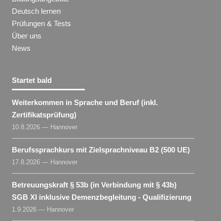
Deutsch lernen
Prüfungen & Tests
Über uns
News
Startet bald
Weiterkommen in Sprache und Beruf (inkl.
Zertifikatsprüfung)
10.8.2026 — Hannover
Berufssprachkurs mit Zielsprachniveau B2 (500 UE)
17.8.2026 — Hannover
Betreuungskraft § 53b (in Verbindung mit § 43b)
SGB XI inklusive Demenzbegleitung - Qualifizierung
1.9.2026 — Hannover