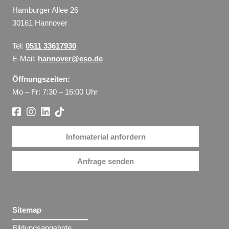
Hamburger Allee 26
30161 Hannover
Tel:
0511 33617930
E-Mail:
hannover@eso.de
Öffnungszeiten:
Mo – Fr: 7:30 – 16:00 Uhr
Infomaterial anfordern
Anfrage senden
Sitemap
Bildungsangebote