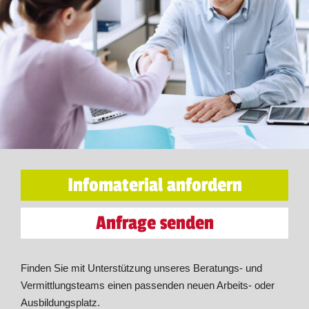
Infomaterial anfordern
Anfrage senden
Finden Sie mit Unterstützung unseres Beratungs- und
Vermittlungsteams einen passenden neuen Arbeits- oder
Ausbildungsplatz.