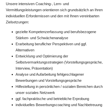
Unsere intensiven Coaching-, Lern- und
Vermittlungsleistungen orientieren sich grundsätzlich an Ihren
individuellen Erfordernissen und den mit Ihnen vereinbarten
Zielsetzungen:
gezielte Kompetenzerfassung und berufsbezogene
Stärken- und Schwächenanalyse
Erarbeitung beruflicher Perspektiven und ggf.
Alternativen
Entwicklung und Optimierung der
Selbstvermarktungsstrategien (Vorstellungsgespräche,
Interview, Präsentation)
Analyse und Aufarbeitung fehlgeschlagener
Bewerbungen und Vorstellungsgespräche
Hilfestellung in persönlichen / sozialen Bereichen durch
unser soziales Netzwerk
ggf. fachpraktische und betriebliche Erprobung
individuelles Bewerbungscoaching und Nachbetreuung