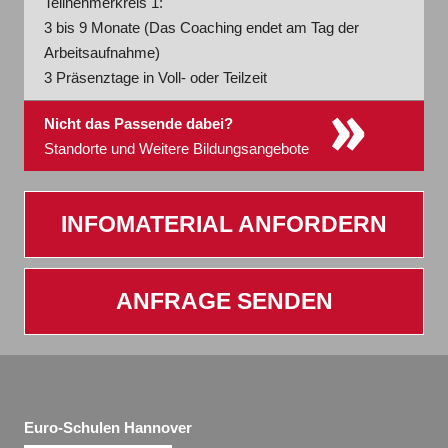
Teilnehmerkreis 1:
3 bis 9 Monate (Das Coaching endet am Tag der
Arbeitsaufnahme)
3 Präsenztage in Voll- oder Teilzeit
»
Nicht das Passende dabei?
Standorte und Weitere Bildungsangebote
INFOMATERIAL ANFORDERN
ANFRAGE SENDEN
Euro-Schulen Hannover