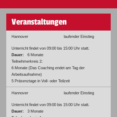
Veranstaltungen
Hannover
laufender Einstieg
Unterricht findet von 09:00 bis 15:00 Uhr statt.
Dauer:
6 Monate
Teilnehmerkreis 2:
6 Monate (Das Coaching endet am Tag der
Arbeitsaufnahme)
5 Präsenztage in Voll- oder Teilzeit
Hannover
laufender Einstieg
Unterricht findet von 09:00 bis 15:00 Uhr statt.
Dauer:
3 Monate