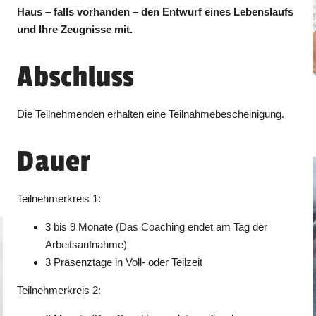
Haus – falls vorhanden – den Entwurf eines Lebenslaufs
und Ihre Zeugnisse mit.
Abschluss
Die Teilnehmenden erhalten eine Teilnahmebescheinigung.
Dauer
Teilnehmerkreis 1:
3 bis 9 Monate (Das Coaching endet am Tag der
Arbeitsaufnahme)
3 Präsenztage in Voll- oder Teilzeit
Teilnehmerkreis 2: