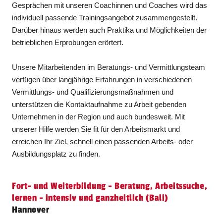
Gesprächen mit unseren Coachinnen und Coaches wird das
individuell passende Trainingsangebot zusammengestellt.
Darüber hinaus werden auch Praktika und Möglichkeiten der
betrieblichen Erprobungen erörtert.
Unsere Mitarbeitenden im Beratungs- und Vermittlungsteam
verfügen über langjährige Erfahrungen in verschiedenen
Vermittlungs- und Qualifizierungsmaßnahmen und
unterstützen die Kontaktaufnahme zu Arbeit gebenden
Unternehmen in der Region und auch bundesweit. Mit
unserer Hilfe werden Sie fit für den Arbeitsmarkt und
erreichen Ihr Ziel, schnell einen passenden Arbeits- oder
Ausbildungsplatz zu finden.
Fort- und Weiterbildung - Beratung, Arbeitssuche,
lernen - intensiv und ganzheitlich (Bali)
Hannover