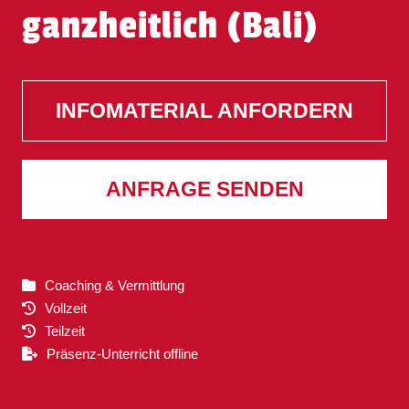
ganzheitlich (Bali)
INFOMATERIAL ANFORDERN
ANFRAGE SENDEN
Coaching & Vermittlung
Vollzeit
Teilzeit
Präsenz-Unterricht offline