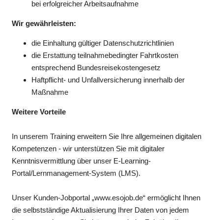
bei erfolgreicher Arbeitsaufnahme
Wir gewährleisten:
die Einhaltung gültiger Datenschutzrichtlinien
die Erstattung teilnahmebedingter Fahrtkosten
entsprechend Bundesreisekostengesetz
Haftpflicht- und Unfallversicherung innerhalb der
Maßnahme
Weitere Vorteile
In unserem Training erweitern Sie Ihre allgemeinen digitalen
Kompetenzen - wir unterstützen Sie mit digitaler
Kenntnisvermittlung über unser E-Learning-
Portal/Lernmanagement-System (LMS).
Unser Kunden-Jobportal „www.esojob.de“ ermöglicht Ihnen
die selbstständige Aktualisierung Ihrer Daten von jedem