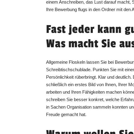
einem Anschreiben, das Lust darauf macht, S
Ihre Bewerbung flugs in den Ordner mit den 
Fast jeder kann g
Was macht Sie au
Allgemeine Floskeln lassen Sie bei Bewerbung
Schreibtischschublade. Punkten Sie mit einem
Persönlichkeit rüberbringt. Klar und deutlich.
schließlich ein erstes Bild von Ihnen, Ihrer
arbeiten und Ihren Fähigkeiten machen können
schreiben Sie besser konkret, welche Erfah
in Sachen Organisation sammeln konnten un
Freude gemacht hat.