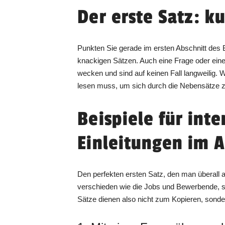
Der erste Satz: k
Punkten Sie gerade im ersten Abschnitt des
knackigen Sätzen. Auch eine Frage oder eine
wecken und sind auf keinen Fall langweilig.
lesen muss, um sich durch die Nebensätze z
Beispiele für int
Einleitungen im 
Den perfekten ersten Satz, den man überall a
verschieden wie die Jobs und Bewerbende, si
Sätze dienen also nicht zum Kopieren, sonder