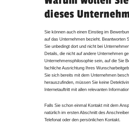
Warum wollen Sie
dieses Unternehm
Sie können auch einen Einstieg im Bewerbun
auf das Unternehmen bezieht. Beantworten S
Sie unbedingt dort und nicht bei Unternehme
Details, die nicht auf andere Unternehmen g
Unternehmensphilosophie sein, auf die Sie 
fachliche Ausrichtung Ihres Wunscharbeitgebe
Sie sich bereits mit dem Unternehmen besch
herauszufinden, müssen Sie keine Detektivin 
Internetauftritt mit allen relevanten Informatio
Falls Sie schon einmal Kontakt mit dem Ansp
natürlich im ersten Abschnitt des Anschreibe
Telefonat oder den persönlichen Kontakt.