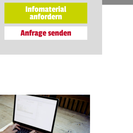
Infomaterial
anfordern
Anfrage senden