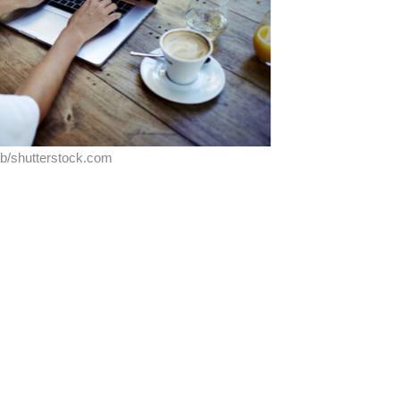
ab/shutterstock.com