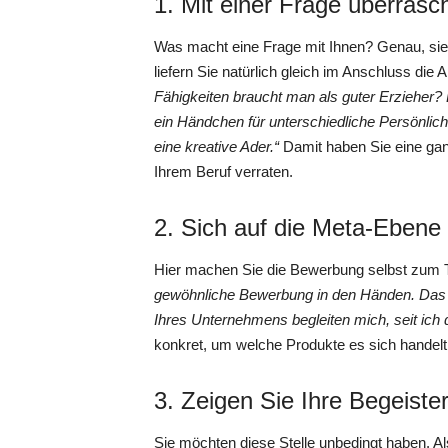
1. Mit einer Frage überrasc
Was macht eine Frage mit Ihnen? Genau, sie
liefern Sie natürlich gleich im Anschluss die 
Fähigkeiten braucht man als guter Erzieher? 
ein Händchen für unterschiedliche Persönlich
eine kreative Ader.“
Damit haben Sie eine gan
Ihrem Beruf verraten.
2. Sich auf die Meta-Eben
Hier machen Sie die Bewerbung selbst zum
gewöhnliche Bewerbung in den Händen. Das h
Ihres Unternehmens begleiten mich, seit ich
konkret, um welche Produkte es sich handelt
3. Zeigen Sie Ihre Begeiste
Sie möchten diese Stelle unbedingt haben. 