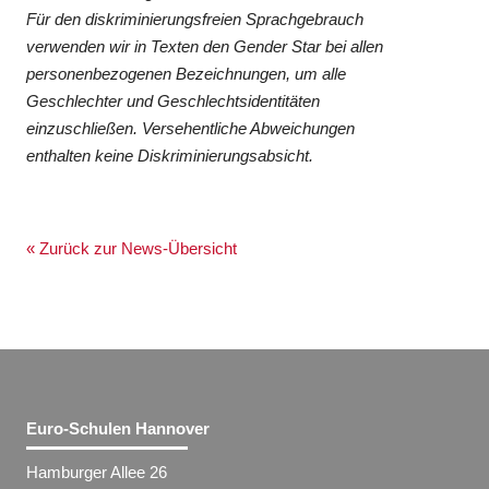
Für den diskriminierungsfreien Sprachgebrauch
verwenden wir in Texten den Gender Star bei allen
personenbezogenen Bezeichnungen, um alle
Geschlechter und Geschlechtsidentitäten
einzuschließen. Versehentliche Abweichungen
enthalten keine Diskriminierungsabsicht.
« Zurück zur News-Übersicht
Euro-Schulen Hannover
Hamburger Allee 26