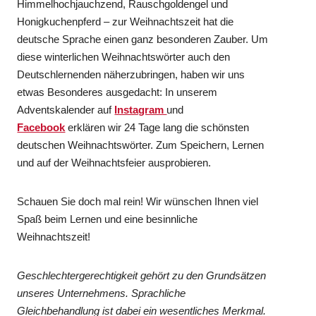
Himmelhochjauchzend, Rauschgoldengel und
Honigkuchenpferd – zur Weihnachtszeit hat die
deutsche Sprache einen ganz besonderen Zauber. Um
diese winterlichen Weihnachtswörter auch den
Deutschlernenden näherzubringen, haben wir uns
etwas Besonderes ausgedacht: In unserem
Adventskalender auf
Instagram
und
Facebook
erklären wir 24 Tage lang die schönsten
deutschen Weihnachtswörter. Zum Speichern, Lernen
und auf der Weihnachtsfeier ausprobieren.
Schauen Sie doch mal rein! Wir wünschen Ihnen viel
Spaß beim Lernen und eine besinnliche
Weihnachtszeit!
Geschlechtergerechtigkeit gehört zu den Grundsätzen
unseres Unternehmens. Sprachliche
Gleichbehandlung ist dabei ein wesentliches Merkmal.