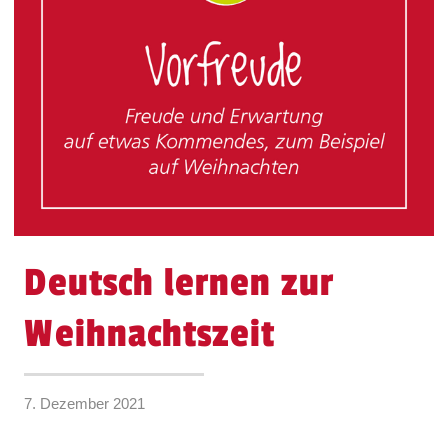
Deutsch lernen zur
Weihnachtszeit
7. Dezember 2021