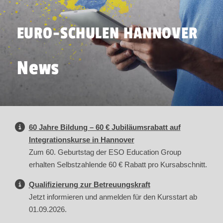
EURO-SCHULEN HANNOVER
News
60 Jahre Bildung – 60 € Jubiläumsrabatt auf
Integrationskurse in Hannover
Zum 60. Geburtstag der ESO Education Group
erhalten Selbstzahlende 60 € Rabatt pro Kursabschnitt.
Qualifizierung zur Betreuungskraft
Jetzt informieren und anmelden für den Kursstart ab
01.09.2026.