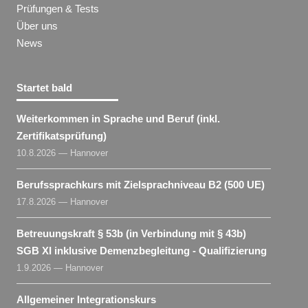
Prüfungen & Tests
Über uns
News
Startet bald
Weiterkommen in Sprache und Beruf (inkl.
Zertifikatsprüfung)
10.8.2026 — Hannover
Berufssprachkurs mit Zielsprachniveau B2 (500 UE)
17.8.2026 — Hannover
Betreuungskraft § 53b (in Verbindung mit § 43b)
SGB XI inklusive Demenzbegleitung - Qualifizierung
1.9.2026 — Hannover
Allgemeiner Integrationskurs