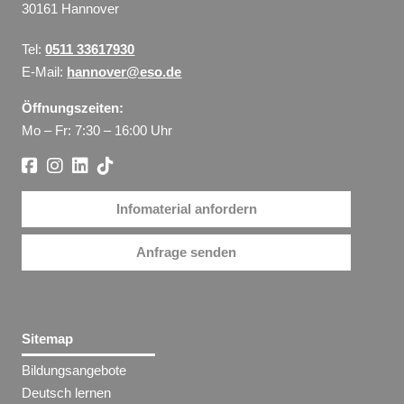
30161 Hannover
Tel:
0511 33617930
E-Mail:
hannover@eso.de
Öffnungszeiten:
Mo – Fr: 7:30 – 16:00 Uhr
Infomaterial anfordern
Anfrage senden
Sitemap
Bildungsangebote
Deutsch lernen