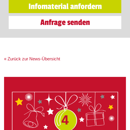
Infomaterial anfordern
Anfrage senden
« Zurück zur News-Übersicht