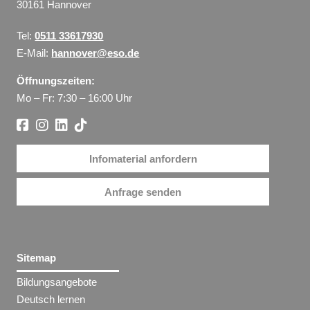
30161 Hannover
Tel:
0511 33617930
E-Mail:
hannover@eso.de
Öffnungszeiten:
Mo – Fr: 7:30 – 16:00 Uhr
Infomaterial anfordern
Anfrage senden
Sitemap
Bildungsangebote
Deutsch lernen