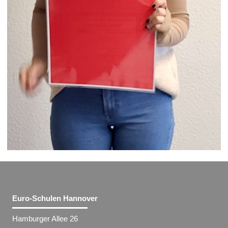
Euro-Schulen Hannover
Hamburger Allee 26