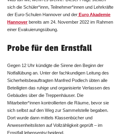
sich die Schüler*innn, Teilnehmer*innen und Lehrkräfte
der Euro-Schulen Hannover und der
Euro Akademie
Hannover
bereits am 24. November 2022 im Rahmen
einer Evakuierungsübung.
Probe für den Ernstfall
Gegen 12 Uhr kündigte die Sirene den Beginn der
Notfallübung an. Unter der fachkundigen Leitung des
Sicherheitsbeauftragten Manfred Podlech übten alle
Beteiligten das ruhige und organisierte Verlassen des
Gebäudes über die Treppenhäuser. Die
Mitarbeiter*innen kontrollierten die Räume, bevor sie
sich selbst auf den Weg zur Sammelstelle begaben.
Dort wurde dann mittels Klassenbücher und
Anwesenheitslisten auf Vollzähligkeit geprüft – im
Ernstfall lebensentscheidend.