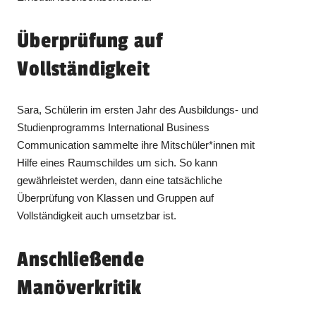
Überprüfung auf
Vollständigkeit
Sara, Schülerin im ersten Jahr des Ausbildungs- und
Studienprogramms International Business
Communication sammelte ihre Mitschüler*innen mit
Hilfe eines Raumschildes um sich. So kann
gewährleistet werden, dann eine tatsächliche
Überprüfung von Klassen und Gruppen auf
Vollständigkeit auch umsetzbar ist.
Anschließende
Manöverkritik