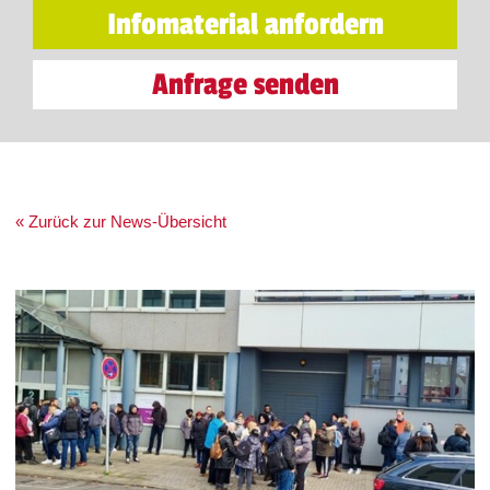
Infomaterial anfordern
Anfrage senden
« Zurück zur News-Übersicht