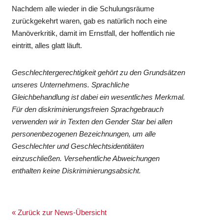
Nachdem alle wieder in die Schulungsräume
zurückgekehrt waren, gab es natürlich noch eine
Manöverkritik, damit im Ernstfall, der hoffentlich nie
eintritt, alles glatt läuft.
Geschlechtergerechtigkeit gehört zu den Grundsätzen
unseres Unternehmens. Sprachliche
Gleichbehandlung ist dabei ein wesentliches Merkmal.
Für den diskriminierungsfreien Sprachgebrauch
verwenden wir in Texten den Gender Star bei allen
personenbezogenen Bezeichnungen, um alle
Geschlechter und Geschlechtsidentitäten
einzuschließen. Versehentliche Abweichungen
enthalten keine Diskriminierungsabsicht.
« Zurück zur News-Übersicht