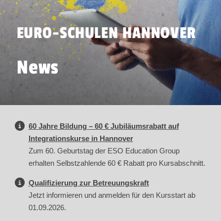
EURO-SCHULEN HANNOVER
News
60 Jahre Bildung – 60 € Jubiläumsrabatt auf
Integrationskurse in Hannover
Zum 60. Geburtstag der ESO Education Group
erhalten Selbstzahlende 60 € Rabatt pro Kursabschnitt.
Qualifizierung zur Betreuungskraft
Jetzt informieren und anmelden für den Kursstart ab
01.09.2026.