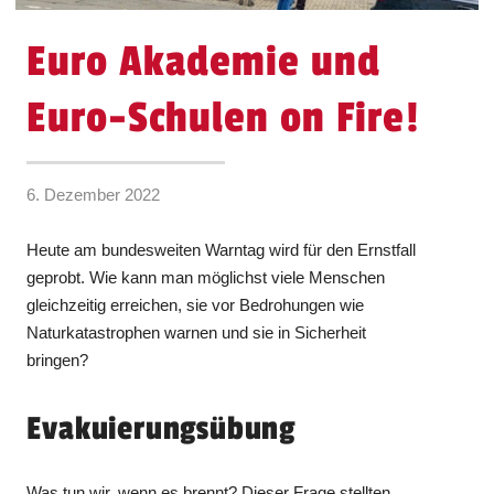
Euro Akademie und
Euro-Schulen on Fire!
6. Dezember 2022
Heute am bundesweiten Warntag wird für den Ernstfall
geprobt. Wie kann man möglichst viele Menschen
gleichzeitig erreichen, sie vor Bedrohungen wie
Naturkatastrophen warnen und sie in Sicherheit
bringen?
Evakuierungsübung
Was tun wir, wenn es brennt? Dieser Frage stellten