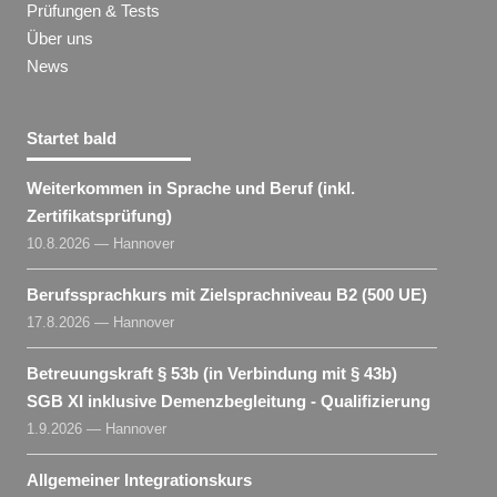
Prüfungen & Tests
Über uns
News
Startet bald
Weiterkommen in Sprache und Beruf (inkl.
Zertifikatsprüfung)
10.8.2026 — Hannover
Berufssprachkurs mit Zielsprachniveau B2 (500 UE)
17.8.2026 — Hannover
Betreuungskraft § 53b (in Verbindung mit § 43b)
SGB XI inklusive Demenzbegleitung - Qualifizierung
1.9.2026 — Hannover
Allgemeiner Integrationskurs