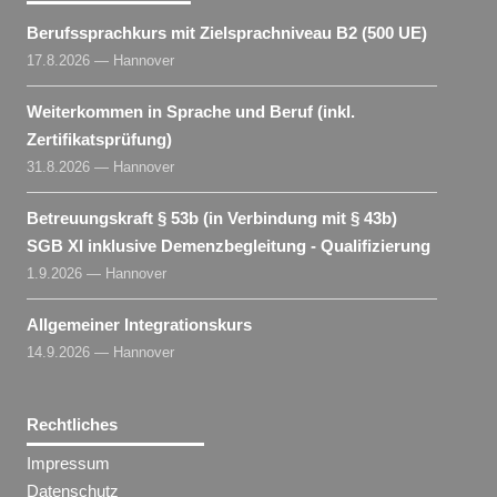
Berufssprachkurs mit Zielsprachniveau B2 (500 UE)
17.8.2026 — Hannover
Weiterkommen in Sprache und Beruf (inkl.
Zertifikatsprüfung)
31.8.2026 — Hannover
Betreuungskraft § 53b (in Verbindung mit § 43b)
SGB XI inklusive Demenzbegleitung - Qualifizierung
1.9.2026 — Hannover
Allgemeiner Integrationskurs
14.9.2026 — Hannover
Rechtliches
Impressum
Datenschutz