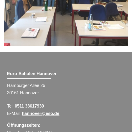
Euro-Schulen Hannover
Hamburger Allee 26
30161 Hannover
Tel:
0511 33617930
E-Mail:
hannover@eso.de
Öffnungszeiten: