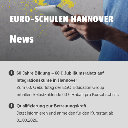
EURO-SCHULEN HANNOVER
News
60 Jahre Bildung – 60 € Jubiläumsrabatt auf
Integrationskurse in Hannover
Zum 60. Geburtstag der ESO Education Group
erhalten Selbstzahlende 60 € Rabatt pro Kursabschnitt.
Qualifizierung zur Betreuungskraft
Jetzt informieren und anmelden für den Kursstart ab
01.09.2026.