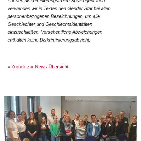
Für den diskriminierungsfreien Sprachgebrauch
verwenden wir in Texten den Gender Star bei allen
personenbezogenen Bezeichnungen, um alle
Geschlechter und Geschlechtsidentitäten
einzuschließen. Versehentliche Abweichungen
enthalten keine Diskriminierungsabsicht.
« Zurück zur News-Übersicht