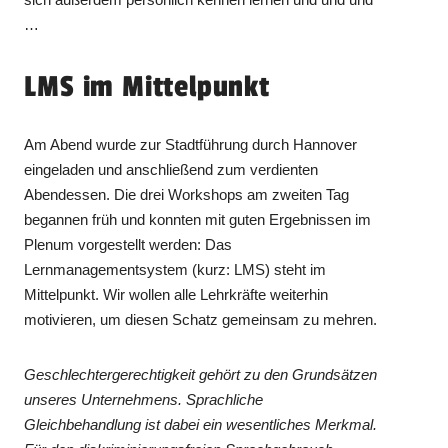
…
LMS im Mittelpunkt
Am Abend wurde zur Stadtführung durch Hannover
eingeladen und anschließend zum verdienten
Abendessen. Die drei Workshops am zweiten Tag
begannen früh und konnten mit guten Ergebnissen im
Plenum vorgestellt werden: Das
Lernmanagementsystem (kurz: LMS) steht im
Mittelpunkt. Wir wollen alle Lehrkräfte weiterhin
motivieren, um diesen Schatz gemeinsam zu mehren.
Geschlechtergerechtigkeit gehört zu den Grundsätzen
unseres Unternehmens. Sprachliche
Gleichbehandlung ist dabei ein wesentliches Merkmal.