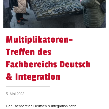
Multiplikatoren-
Treffen des
Fachbereichs Deutsch
& Integration
5. Mai 2023
Der Fachbereich Deutsch & Integration hatte