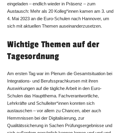
eingeladen – endlich wieder in Präsenz – zum
Austausch: Mehr als 20 Kolleg*innen kamen am 3. und
4. Mai 2023 an die Euro-Schulen nach Hannover, um
sich mit aktuellen Themen auseinanderzusetzen.
Wichtige Themen auf der
Tagesordnung
Am ersten Tag war im Plenum die Gesamtsituation bei
Integrations- und Berufssprachkursen mit ihren
Auswirkungen auf die tägliche Arbeit in den Euro-
Schulen das Hauptthema. Fachverantwortliche,
Lehrkräfte und Schulleiter*innen konnten sich
austauschen – vor allem zu Chancen, aber auch
Hemmnissen bei der Digitalisierung, zur
Qualitätssicherung in Sachen Prüfungsergebnisse und
sich außerdem persönlich kennen lernen und und und