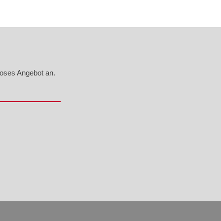
loses Angebot an.