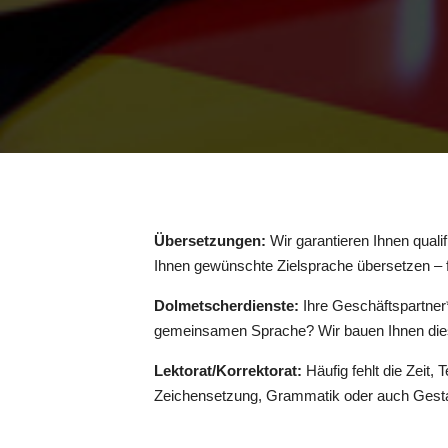
Übersetzungen:
Wir garantieren Ihnen qualif
Ihnen gewünschte Zielsprache übersetzen – f
Dolmetscherdienste:
Ihre Geschäftspartner
gemeinsamen Sprache? Wir bauen Ihnen diese
Lektorat/Korrektorat:
Häufig fehlt die Zeit,
Zeichensetzung, Grammatik oder auch Gestal