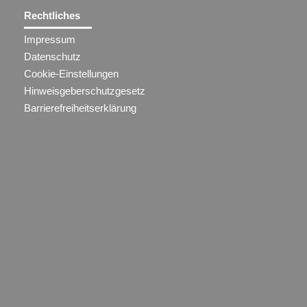
Rechtliches
Impressum
Datenschutz
Cookie-Einstellungen
Hinweisgeberschutzgesetz
Barrierefreiheitserklärung