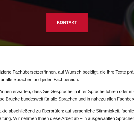
KONTAKT
izierte Fachübersetzer*innen, auf Wunsch beeidigt, die Ihre Texte prä
ür alle Sprachen und jeden Fachbereich.
*innen erwarten, dass Sie Gespräche in ihrer Sprache führen oder in
 Brücke bundesweit für alle Sprachen und in nahezu allen Fachber
 Texte abschließend zu überprüfen: auf sprachliche Stimmigkeit, fachl
tung. Wir nehmen Ihnen diese Arbeit ab – in ausgewählten Sprache