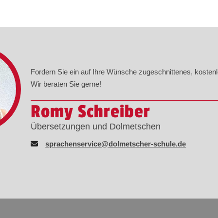
Fordern Sie ein auf Ihre Wünsche zugeschnittenes, kosten
Wir beraten Sie gerne!
Romy Schreiber
Übersetzungen und Dolmetschen
sprachenservice@dolmetscher-schule.de