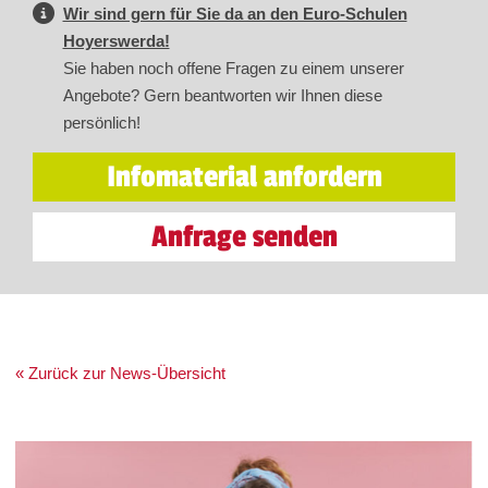
Wir sind gern für Sie da an den Euro-Schulen
Hoyerswerda!
Sie haben noch offene Fragen zu einem unserer
Angebote? Gern beantworten wir Ihnen diese
persönlich!
Infomaterial anfordern
Anfrage senden
« Zurück zur News-Übersicht