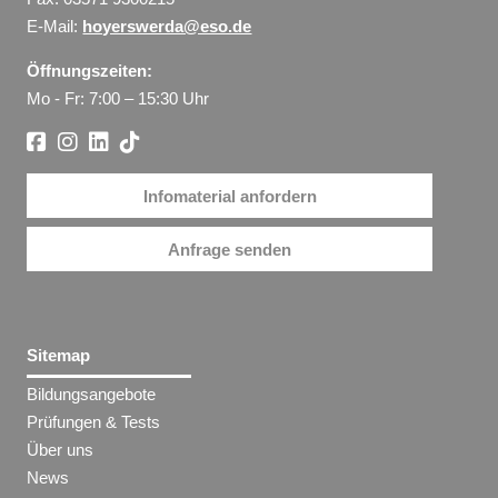
E-Mail:
hoyerswerda@eso.de
Öffnungszeiten:
Mo - Fr: 7:00 – 15:30 Uhr
Infomaterial anfordern
Anfrage senden
Sitemap
Bildungsangebote
Prüfungen & Tests
Über uns
News