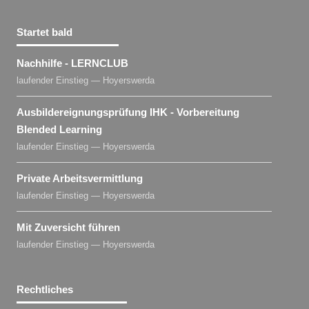
Startet bald
Nachhilfe - LERNCLUB
laufender Einstieg — Hoyerswerda
Ausbildereignungsprüfung IHK - Vorbereitung
Blended Learning
laufender Einstieg — Hoyerswerda
Private Arbeitsvermittlung
laufender Einstieg — Hoyerswerda
Mit Zuversicht führen
laufender Einstieg — Hoyerswerda
Rechtliches