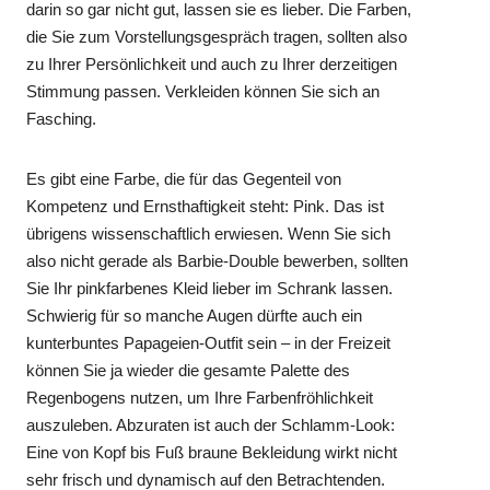
darin so gar nicht gut, lassen sie es lieber. Die Farben,
die Sie zum Vorstellungsgespräch tragen, sollten also
zu Ihrer Persönlichkeit und auch zu Ihrer derzeitigen
Stimmung passen. Verkleiden können Sie sich an
Fasching.
Es gibt eine Farbe, die für das Gegenteil von
Kompetenz und Ernsthaftigkeit steht: Pink. Das ist
übrigens wissenschaftlich erwiesen. Wenn Sie sich
also nicht gerade als Barbie-Double bewerben, sollten
Sie Ihr pinkfarbenes Kleid lieber im Schrank lassen.
Schwierig für so manche Augen dürfte auch ein
kunterbuntes Papageien-Outfit sein – in der Freizeit
können Sie ja wieder die gesamte Palette des
Regenbogens nutzen, um Ihre Farbenfröhlichkeit
auszuleben. Abzuraten ist auch der Schlamm-Look:
Eine von Kopf bis Fuß braune Bekleidung wirkt nicht
sehr frisch und dynamisch auf den Betrachtenden.