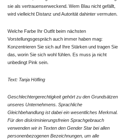
sie als vertrauenserweckend. Wem Blau nicht gefällt,
wird vielleicht Distanz und Autorität dahinter vermuten.
Welche Farbe Ihr Outfit beim nächsten
Vorstellungsgespräch auch immer haben mag:
Konzentrieren Sie sich auf Ihre Stärken und tragen Sie
das, worin Sie sich wohl fühlen. Es muss ja nicht
unbedingt Pink sein.
Text: Tanja Höfling
Geschlechtergerechtigkeit gehört zu den Grundsätzen
unseres Unternehmens. Sprachliche
Gleichbehandlung ist dabei ein wesentliches Merkmal.
Für den diskriminierungsfreien Sprachgebrauch
verwenden wir in Texten den Gender Star bei allen
personenbezogenen Bezeichnungen, um alle