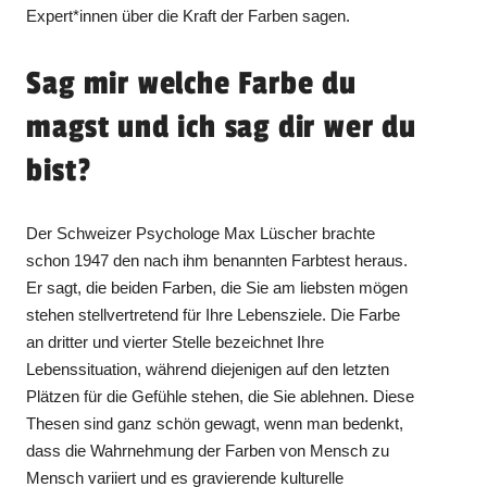
Expert*innen über die Kraft der Farben sagen.
Sag mir welche Farbe du
magst und ich sag dir wer du
bist?
Der Schweizer Psychologe Max Lüscher brachte
schon 1947 den nach ihm benannten Farbtest heraus.
Er sagt, die beiden Farben, die Sie am liebsten mögen
stehen stellvertretend für Ihre Lebensziele. Die Farbe
an dritter und vierter Stelle bezeichnet Ihre
Lebenssituation, während diejenigen auf den letzten
Plätzen für die Gefühle stehen, die Sie ablehnen. Diese
Thesen sind ganz schön gewagt, wenn man bedenkt,
dass die Wahrnehmung der Farben von Mensch zu
Mensch variiert und es gravierende kulturelle