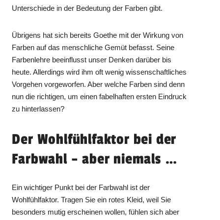
Unterschiede in der Bedeutung der Farben gibt.
Übrigens hat sich bereits Goethe mit der Wirkung von
Farben auf das menschliche Gemüt befasst. Seine
Farbenlehre beeinflusst unser Denken darüber bis
heute. Allerdings wird ihm oft wenig wissenschaftliches
Vorgehen vorgeworfen. Aber welche Farben sind denn
nun die richtigen, um einen fabelhaften ersten Eindruck
zu hinterlassen?
Der Wohlfühlfaktor bei der
Farbwahl – aber niemals …
Ein wichtiger Punkt bei der Farbwahl ist der
Wohlfühlfaktor. Tragen Sie ein rotes Kleid, weil Sie
besonders mutig erscheinen wollen, fühlen sich aber