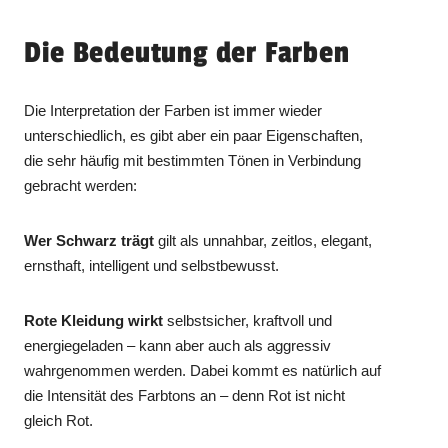
Die Bedeutung der Farben
Die Interpretation der Farben ist immer wieder
unterschiedlich, es gibt aber ein paar Eigenschaften,
die sehr häufig mit bestimmten Tönen in Verbindung
gebracht werden:
Wer Schwarz trägt
gilt als unnahbar, zeitlos, elegant,
ernsthaft, intelligent und selbstbewusst.
Rote Kleidung wirkt
selbstsicher, kraftvoll und
energiegeladen – kann aber auch als aggressiv
wahrgenommen werden. Dabei kommt es natürlich auf
die Intensität des Farbtons an – denn Rot ist nicht
gleich Rot.