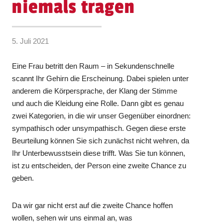
niemals tragen
5. Juli 2021
Eine Frau betritt den Raum – in Sekundenschnelle
scannt Ihr Gehirn die Erscheinung. Dabei spielen unter
anderem die Körpersprache, der Klang der Stimme
und auch die Kleidung eine Rolle. Dann gibt es genau
zwei Kategorien, in die wir unser Gegenüber einordnen:
sympathisch oder unsympathisch. Gegen diese erste
Beurteilung können Sie sich zunächst nicht wehren, da
Ihr Unterbewusstsein diese trifft. Was Sie tun können,
ist zu entscheiden, der Person eine zweite Chance zu
geben.
Da wir gar nicht erst auf die zweite Chance hoffen
wollen, sehen wir uns einmal an, was