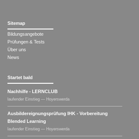
Sitemap
Bildungsangebote
Prüfungen & Tests
Über uns
News
Startet bald
Nachhilfe - LERNCLUB
laufender Einstieg — Hoyerswerda
Ausbildereignungsprüfung IHK - Vorbereitung
Blended Learning
laufender Einstieg — Hoyerswerda