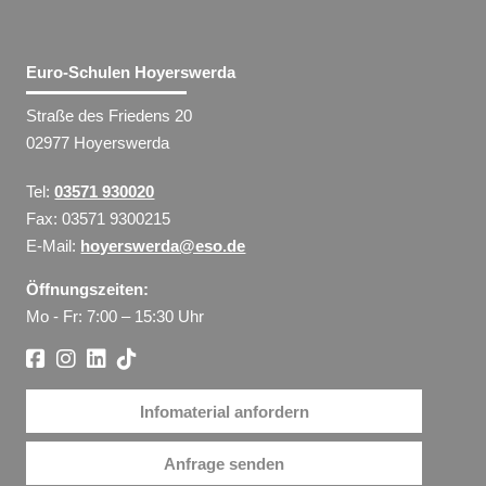
Euro-Schulen Hoyerswerda
Straße des Friedens 20
02977 Hoyerswerda
Tel:
03571 930020
Fax: 03571 9300215
E-Mail:
hoyerswerda@eso.de
Öffnungszeiten:
Mo - Fr: 7:00 – 15:30 Uhr
Infomaterial anfordern
Anfrage senden