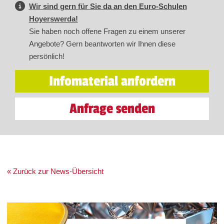
Wir sind gern für Sie da an den Euro-Schulen
Hoyerswerda!
Sie haben noch offene Fragen zu einem unserer
Angebote? Gern beantworten wir Ihnen diese
persönlich!
Infomaterial anfordern
Anfrage senden
« Zurück zur News-Übersicht