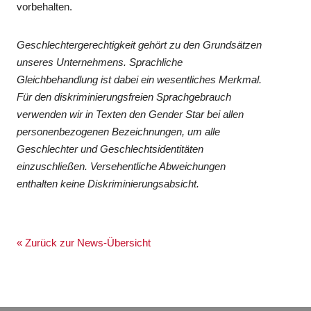
vorbehalten.
Geschlechtergerechtigkeit gehört zu den Grundsätzen
unseres Unternehmens. Sprachliche
Gleichbehandlung ist dabei ein wesentliches Merkmal.
Für den diskriminierungsfreien Sprachgebrauch
verwenden wir in Texten den Gender Star bei allen
personenbezogenen Bezeichnungen, um alle
Geschlechter und Geschlechtsidentitäten
einzuschließen. Versehentliche Abweichungen
enthalten keine Diskriminierungsabsicht.
« Zurück zur News-Übersicht