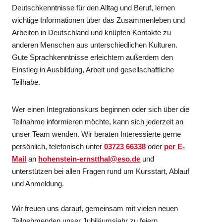
Deutschkenntnisse für den Alltag und Beruf, lernen
wichtige Informationen über das Zusammenleben und
Arbeiten in Deutschland und knüpfen Kontakte zu
anderen Menschen aus unterschiedlichen Kulturen.
Gute Sprachkenntnisse erleichtern außerdem den
Einstieg in Ausbildung, Arbeit und gesellschaftliche
Teilhabe.
Wer einen Integrationskurs beginnen oder sich über die
Teilnahme informieren möchte, kann sich jederzeit an
unser Team wenden. Wir beraten Interessierte gerne
persönlich, telefonisch unter
03723 66338
oder
per E-
Mail
an
hohenstein-ernstthal@eso.de
und
unterstützen bei allen Fragen rund um Kursstart, Ablauf
und Anmeldung.
Wir freuen uns darauf, gemeinsam mit vielen neuen
Teilnehmenden unser Jubiläumsjahr zu feiern.