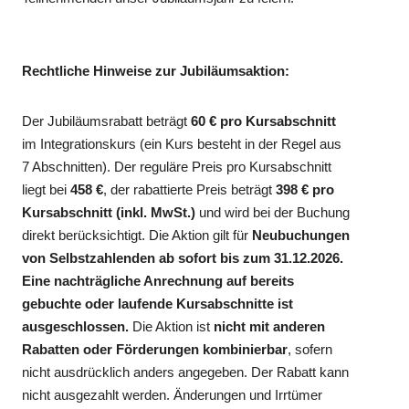
Rechtliche Hinweise zur Jubiläumsaktion:
Der Jubiläumsrabatt beträgt
60 € pro Kursabschnitt
im Integrationskurs (ein Kurs besteht in der Regel aus
7 Abschnitten). Der reguläre Preis pro Kursabschnitt
liegt bei
458 €
, der rabattierte Preis beträgt
398 € pro
Kursabschnitt (inkl. MwSt.)
und wird bei der Buchung
direkt berücksichtigt. Die Aktion gilt für
Neubuchungen
von Selbstzahlenden ab sofort bis zum 31.12.2026.
Eine nachträgliche Anrechnung auf bereits
gebuchte oder laufende Kursabschnitte ist
ausgeschlossen.
Die Aktion ist
nicht mit anderen
Rabatten oder Förderungen kombinierbar
, sofern
nicht ausdrücklich anders angegeben. Der Rabatt kann
nicht ausgezahlt werden. Änderungen und Irrtümer