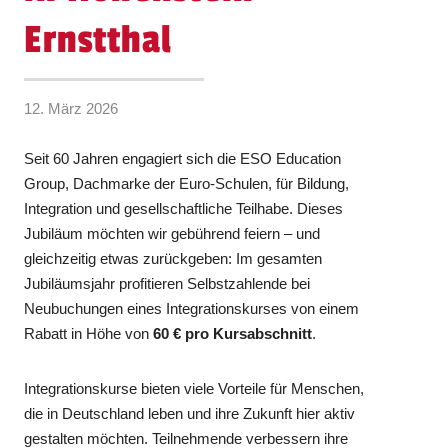
Ernstthal
12. März 2026
Seit 60 Jahren engagiert sich die ESO Education
Group, Dachmarke der Euro-Schulen, für Bildung,
Integration und gesellschaftliche Teilhabe. Dieses
Jubiläum möchten wir gebührend feiern – und
gleichzeitig etwas zurückgeben: Im gesamten
Jubiläumsjahr profitieren Selbstzahlende bei
Neubuchungen eines Integrationskurses von einem
Rabatt in Höhe von
60 € pro Kursabschnitt
.
Integrationskurse bieten viele Vorteile für Menschen,
die in Deutschland leben und ihre Zukunft hier aktiv
gestalten möchten. Teilnehmende verbessern ihre