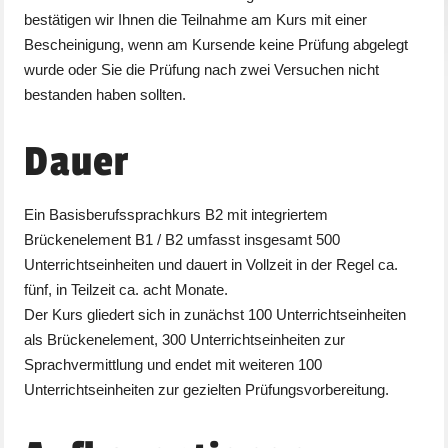
bestätigen wir Ihnen die Teilnahme am Kurs mit einer
Bescheinigung, wenn am Kursende keine Prüfung abgelegt
wurde oder Sie die Prüfung nach zwei Versuchen nicht
bestanden haben sollten.
Dauer
Ein Basisberufssprachkurs B2 mit integriertem
Brückenelement B1 / B2 umfasst insgesamt 500
Unterrichtseinheiten und dauert in Vollzeit in der Regel ca.
fünf, in Teilzeit ca. acht Monate.
Der Kurs gliedert sich in zunächst 100 Unterrichtseinheiten
als Brückenelement, 300 Unterrichtseinheiten zur
Sprachvermittlung und endet mit weiteren 100
Unterrichtseinheiten zur gezielten Prüfungsvorbereitung.