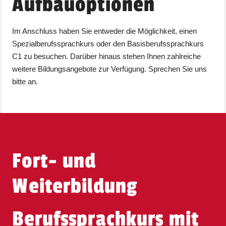
Aufbauoptionen
Im Anschluss haben Sie entweder die Möglichkeit, einen
Spezialberufssprachkurs oder den Basisberufssprachkurs
C1 zu besuchen. Darüber hinaus stehen Ihnen zahlreiche
weitere Bildungsangebote zur Verfügung. Sprechen Sie uns
bitte an.
Fort- und
Weiterbildung
Berufssprachkurs mit