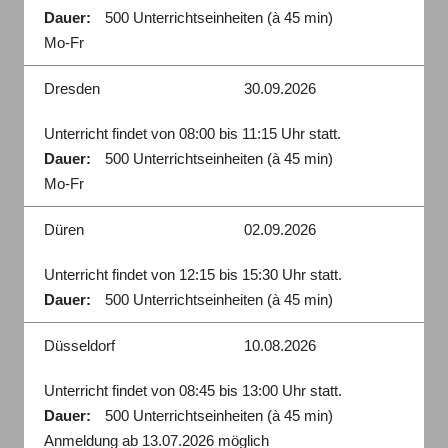
Dauer:
500 Unterrichtseinheiten (à 45 min)
Mo-Fr
Dresden
30.09.2026
Unterricht findet von 08:00 bis 11:15 Uhr statt.
Dauer:
500 Unterrichtseinheiten (à 45 min)
Mo-Fr
Düren
02.09.2026
Unterricht findet von 12:15 bis 15:30 Uhr statt.
Dauer:
500 Unterrichtseinheiten (à 45 min)
Düsseldorf
10.08.2026
Unterricht findet von 08:45 bis 13:00 Uhr statt.
Dauer:
500 Unterrichtseinheiten (à 45 min)
Anmeldung ab 13.07.2026 möglich