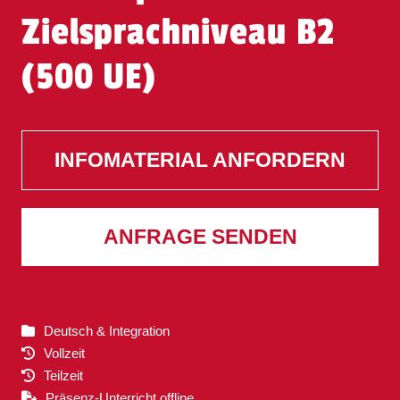
Zielsprachniveau B2
(500 UE)
INFOMATERIAL ANFORDERN
ANFRAGE SENDEN
Deutsch & Integration
Vollzeit
Teilzeit
Präsenz-Unterricht offline