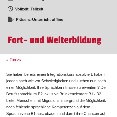
Vollzeit, Teilzeit
Präsenz-Unterricht offline
Fort- und Weiterbildung
« Zurück
Sie haben bereits einen Integrationskurs absolviert, haben
jedoch nach wie vor Schwierigkeiten und suchen nun nach
einer Möglichkeit, Ihre Sprachkenntnisse zu erweitern? Der
Berufssprachkurs B2 inklusive Brückenelement B1 / B2
bietet Menschen mit Migrationshintergrund die Möglichkeit,
noch fehlende sprachliche Kompetenzen auf dem
Sprachniveau B1 auszubauen und damit ihre Chancen auf