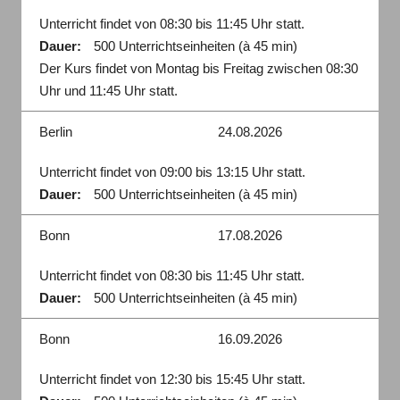
Unterricht findet von 08:30 bis 11:45 Uhr statt.
Dauer:
500 Unterrichtseinheiten (à 45 min)
Der Kurs findet von Montag bis Freitag zwischen 08:30
Uhr und 11:45 Uhr statt.
Berlin
24.08.2026
Unterricht findet von 09:00 bis 13:15 Uhr statt.
Dauer:
500 Unterrichtseinheiten (à 45 min)
Bonn
17.08.2026
Unterricht findet von 08:30 bis 11:45 Uhr statt.
Dauer:
500 Unterrichtseinheiten (à 45 min)
Bonn
16.09.2026
Unterricht findet von 12:30 bis 15:45 Uhr statt.