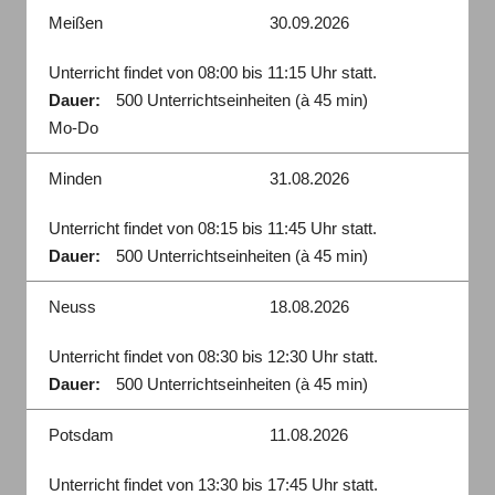
Meißen
30.09.2026
Unterricht findet von 08:00 bis 11:15 Uhr statt.
Dauer:
500 Unterrichtseinheiten (à 45 min)
Mo-Do
Minden
31.08.2026
Unterricht findet von 08:15 bis 11:45 Uhr statt.
Dauer:
500 Unterrichtseinheiten (à 45 min)
Neuss
18.08.2026
Unterricht findet von 08:30 bis 12:30 Uhr statt.
Dauer:
500 Unterrichtseinheiten (à 45 min)
Potsdam
11.08.2026
Unterricht findet von 13:30 bis 17:45 Uhr statt.