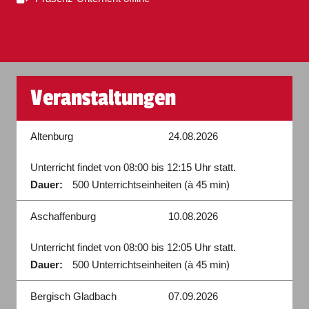
Veranstaltungen
Altenburg
24.08.2026
Unterricht findet von 08:00 bis 12:15 Uhr statt.
Dauer:
500 Unterrichtseinheiten (à 45 min)
Aschaffenburg
10.08.2026
Unterricht findet von 08:00 bis 12:05 Uhr statt.
Dauer:
500 Unterrichtseinheiten (à 45 min)
Bergisch Gladbach
07.09.2026