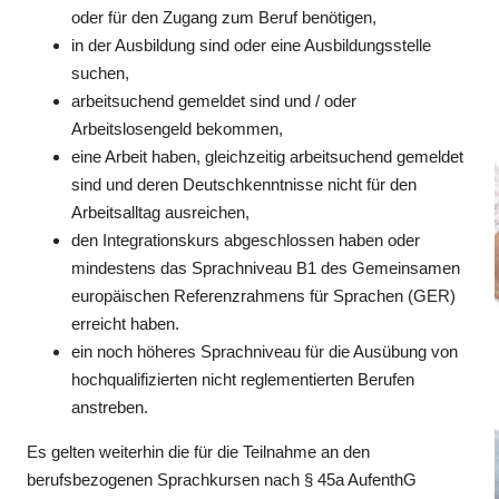
oder für den Zugang zum Beruf benötigen,
in der Ausbildung sind oder eine Ausbildungsstelle
suchen,
arbeitsuchend gemeldet sind und / oder
Arbeitslosengeld bekommen,
eine Arbeit haben, gleichzeitig arbeitsuchend gemeldet
sind und deren Deutschkenntnisse nicht für den
Arbeits­alltag ausreichen,
den Integrationskurs abgeschlossen haben oder
mindestens das Sprachniveau B1 des Gemeinsamen
europäischen Referenzrahmens für Sprachen (GER)
erreicht haben.
ein noch höheres Sprachniveau für die Ausübung von
hochqualifizierten nicht reglementierten Berufen
anstreben.
Es gelten weiterhin die für die Teilnahme an den
berufsbezogenen Sprachkursen nach § 45a AufenthG