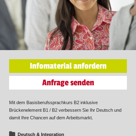
Infomaterial anfordern
Anfrage senden
Mit dem Basisberufssprachkurs B2 inklusive
Brückenelement B1 / B2 verbessern Sie Ihr Deutsch und
damit Ihre Chancen auf dem Arbeitsmarkt.
Deutsch & Integration