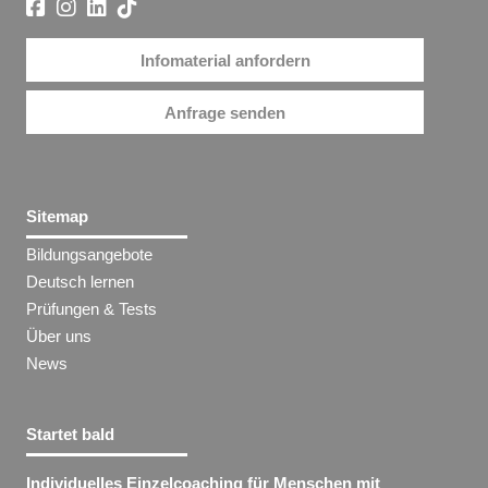
Infomaterial anfordern
Anfrage senden
Sitemap
Bildungsangebote
Deutsch lernen
Prüfungen & Tests
Über uns
News
Startet bald
Individuelles Einzelcoaching für Menschen mit