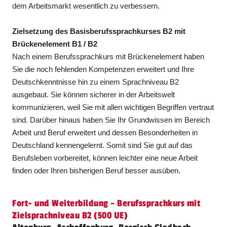
dem Arbeitsmarkt wesentlich zu verbessern.
Zielsetzung des Basisberufssprachkurses B2 mit
Brückenelement B1 / B2
Nach einem Berufssprachkurs mit Brückenelement haben
Sie die noch fehlenden Kompetenzen erweitert und Ihre
Deutschkenntnisse hin zu einem Sprachniveau B2
ausgebaut. Sie können sicherer in der Arbeitswelt
kommunizieren, weil Sie mit allen wichtigen Begriffen vertraut
sind. Darüber hinaus haben Sie Ihr Grundwissen im Bereich
Arbeit und Beruf erweitert und dessen Besonderheiten in
Deutschland kennengelernt. Somit sind Sie gut auf das
Berufsleben vorbereitet, können leichter eine neue ­Arbeit
finden oder Ihren bisherigen Beruf besser ausüben.
Fort- und Weiterbildung - Berufssprachkurs mit
Zielsprachniveau B2 (500 UE)