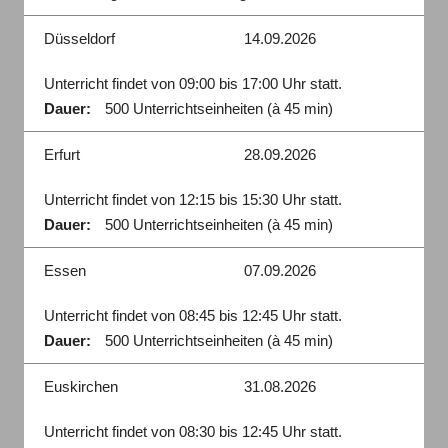
Düsseldorf
14.09.2026
Unterricht findet von 09:00 bis 17:00 Uhr statt.
Dauer:
500 Unterrichtseinheiten (à 45 min)
Erfurt
28.09.2026
Unterricht findet von 12:15 bis 15:30 Uhr statt.
Dauer:
500 Unterrichtseinheiten (à 45 min)
Essen
07.09.2026
Unterricht findet von 08:45 bis 12:45 Uhr statt.
Dauer:
500 Unterrichtseinheiten (à 45 min)
Euskirchen
31.08.2026
Unterricht findet von 08:30 bis 12:45 Uhr statt.