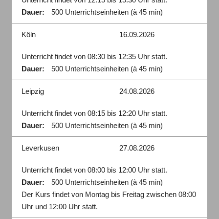
Dauer:
500 Unterrichtseinheiten (à 45 min)
Köln
16.09.2026
Unterricht findet von 08:30 bis 12:35 Uhr statt.
Dauer:
500 Unterrichtseinheiten (à 45 min)
Leipzig
24.08.2026
Unterricht findet von 08:15 bis 12:20 Uhr statt.
Dauer:
500 Unterrichtseinheiten (à 45 min)
Leverkusen
27.08.2026
Unterricht findet von 08:00 bis 12:00 Uhr statt.
Dauer:
500 Unterrichtseinheiten (à 45 min)
Der Kurs findet von Montag bis Freitag zwischen 08:00
Uhr und 12:00 Uhr statt.