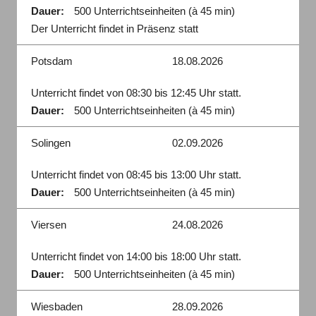
Dauer:
500 Unterrichtseinheiten (à 45 min)
Der Unterricht findet in Präsenz statt
Potsdam
18.08.2026
Unterricht findet von 08:30 bis 12:45 Uhr statt.
Dauer:
500 Unterrichtseinheiten (à 45 min)
Solingen
02.09.2026
Unterricht findet von 08:45 bis 13:00 Uhr statt.
Dauer:
500 Unterrichtseinheiten (à 45 min)
Viersen
24.08.2026
Unterricht findet von 14:00 bis 18:00 Uhr statt.
Dauer:
500 Unterrichtseinheiten (à 45 min)
Wiesbaden
28.09.2026