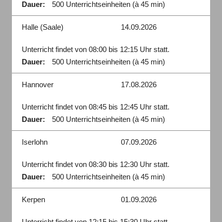
Dauer:
500 Unterrichtseinheiten (à 45 min)
Halle (Saale)
14.09.2026
Unterricht findet von 08:00 bis 12:15 Uhr statt.
Dauer:
500 Unterrichtseinheiten (à 45 min)
Hannover
17.08.2026
Unterricht findet von 08:45 bis 12:45 Uhr statt.
Dauer:
500 Unterrichtseinheiten (à 45 min)
Iserlohn
07.09.2026
Unterricht findet von 08:30 bis 12:30 Uhr statt.
Dauer:
500 Unterrichtseinheiten (à 45 min)
Kerpen
01.09.2026
Unterricht findet von 12:15 bis 15:30 Uhr statt.