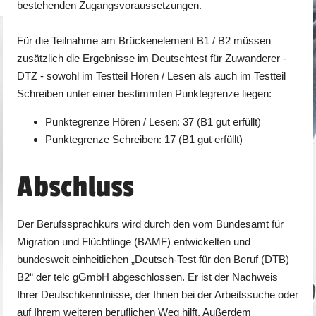
bestehenden Zugangsvoraussetzungen.
Für die Teilnahme am Brückenelement B1 / B2 müssen
zusätzlich die Ergebnisse im Deutschtest für Zuwanderer -
DTZ - sowohl im Testteil Hören / Lesen als auch im Testteil
Schreiben unter einer bestimmten Punktegrenze liegen:
Punktegrenze Hören / Lesen: 37 (B1 gut erfüllt)
Punktegrenze Schreiben: 17 (B1 gut erfüllt)
Abschluss
Der Berufssprachkurs wird durch den vom Bundesamt für
Migration und Flüchtlinge (BAMF) entwickelten und
bundesweit einheitlichen „Deutsch-Test für den Beruf (DTB)
B2“ der telc gGmbH abgeschlossen. Er ist der Nachweis
Ihrer Deutschkenntnisse, der Ihnen bei der Arbeitssuche oder
auf Ihrem weiteren beruflichen Weg hilft. Außerdem