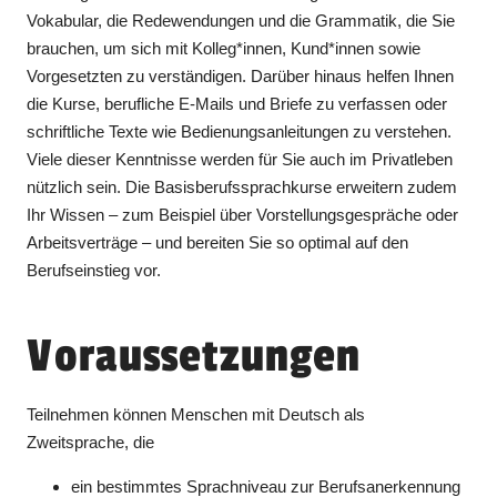
Vokabular, die Redewendungen und die Grammatik, die Sie
brauchen, um sich mit Kolleg*innen, Kund*innen sowie
Vorgesetzten zu verständigen. Darüber hinaus helfen Ihnen
die Kurse, berufliche E-Mails und Briefe zu verfassen oder
schriftliche Texte wie Bedienungsanleitungen zu verstehen.
Viele dieser Kenntnisse werden für Sie auch im Privatleben
nützlich sein. Die Basisberufssprachkurse erweitern zudem
Ihr Wissen – zum Beispiel über Vorstellungsgespräche oder
Arbeitsverträge – und bereiten Sie so optimal auf den
Berufseinstieg vor.
Voraussetzungen
Teilnehmen können Menschen mit Deutsch als
Zweitsprache, die
ein bestimmtes Sprachniveau zur Berufsanerkennung