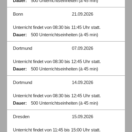
Dauer:
500 Unterrichtseinheiten (à 45 min)
Bonn
21.09.2026
Unterricht findet von 08:30 bis 11:45 Uhr statt.
Dauer:
500 Unterrichtseinheiten (à 45 min)
Dortmund
07.09.2026
Unterricht findet von 08:30 bis 12:45 Uhr statt.
Dauer:
500 Unterrichtseinheiten (à 45 min)
Dortmund
14.09.2026
Unterricht findet von 08:30 bis 12:45 Uhr statt.
Dauer:
500 Unterrichtseinheiten (à 45 min)
Dresden
15.09.2026
Unterricht findet von 11:45 bis 15:00 Uhr statt.