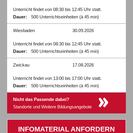
Unterricht findet von 08:30 bis 12:45 Uhr statt.
Dauer:
500 Unterrichtseinheiten (à 45 min)
Wiesbaden
30.09.2026
Unterricht findet von 08:30 bis 12:45 Uhr statt.
Dauer:
500 Unterrichtseinheiten (à 45 min)
Zwickau
17.08.2026
Unterricht findet von 13:00 bis 17:00 Uhr statt.
Dauer:
500 Unterrichtseinheiten (à 45 min)
»
Nicht das Passende dabei?
Standorte und Weitere Bildungsangebote
INFOMATERIAL ANFORDERN