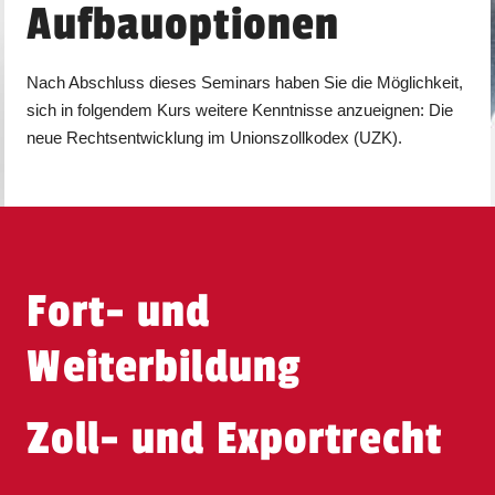
Aufbauoptionen
Nach Abschluss dieses Seminars haben Sie die Möglichkeit,
sich in folgendem Kurs weitere Kenntnisse anzueignen: Die
neue Rechtsentwicklung im Unionszollkodex (UZK).
Fort- und
Weiterbildung
Zoll- und Exportrecht