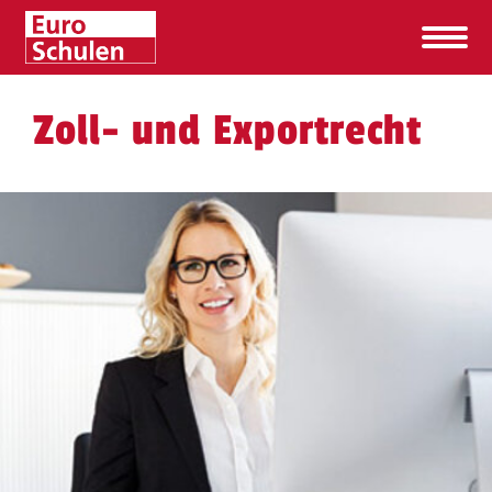
Zoll- und Exportrecht