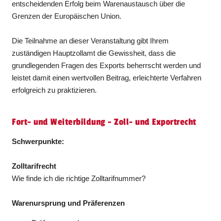
entscheidenden Erfolg beim Warenaustausch über die
Grenzen der Europäischen Union.
Die Teilnahme an dieser Veranstaltung gibt Ihrem
zuständigen Hauptzollamt die Gewissheit, dass die
grundlegenden Fragen des Exports beherrscht werden und
leistet damit einen wertvollen Beitrag, erleichterte Verfahren
erfolgreich zu praktizieren.
Fort- und Weiterbildung - Zoll- und Exportrecht
Schwerpunkte:
Zolltarifrecht
Wie finde ich die richtige Zolltarifnummer?
Warenursprung und Präferenzen