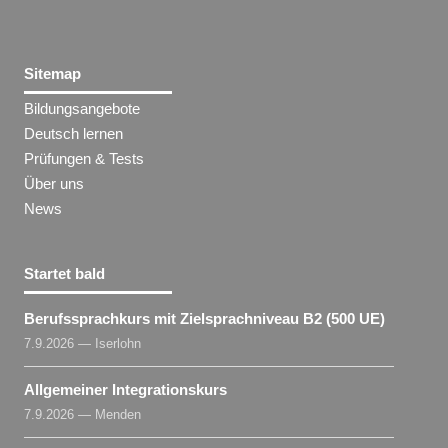
Sitemap
Bildungsangebote
Deutsch lernen
Prüfungen & Tests
Über uns
News
Startet bald
Berufssprachkurs mit Zielsprachniveau B2 (500 UE)
7.9.2026 — Iserlohn
Allgemeiner Integrationskurs
7.9.2026 — Menden