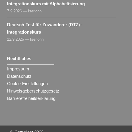
Integrationskurs mit Alphabetisierung
7.9.2026 — Iserlohn
Deutsch-Test für Zuwanderer (DTZ) -
Integrationskurs
12.9.2026 — Iserlohn
Rechtliches
Impressum
Datenschutz
Cookie-Einstellungen
Hinweisgeberschutzgesetz
Barrierefreiheitserklärung