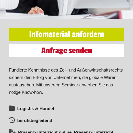
Infomaterial anfordern
Anfrage senden
Fundierte Kenntnisse des Zoll- und Außenwirtschaftsrechts
sichern den Erfolg von Unternehmen, die globale Waren
austauschen. Mit unserem Seminar erwerben Sie das
nötige Know-how.
Logistik & Handel
berufsbegleitend
Präsenz-Unterricht online, Präsenz-Unterricht