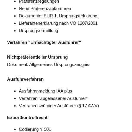
Präferenzregelungen
Neue Präferenzabkommen
Dokumente: EUR 1, Ursprungserklärung,
Lieferantenerklärung nach VO 1207/2001
Ursprungsermittlung
Verfahren "Ermächtigter Ausführer"
Nichtpräferentieller Ursprung
Dokument: Allgemeines Ursprungszeugnis
Ausfuhrverfahren
Ausfuhranmeldung IAA plus
Verfahren "Zugelassener Ausführer"
Vertrauenswürdiger Ausführer (§ 17 AWV)
Exportkontrollrecht
Codierung Y 901