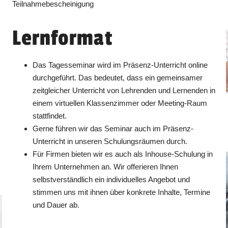
Teilnahmebescheinigung
Lernformat
Das Tagesseminar wird im Präsenz-Unterricht online
durchgeführt. Das bedeutet, dass ein gemeinsamer
zeitgleicher Unterricht von Lehrenden und Lernenden in
einem virtuellen Klassenzimmer oder Meeting-Raum
stattfindet.
Gerne führen wir das Seminar auch im Präsenz-
Unterricht in unseren Schulungsräumen durch.
Für Firmen bieten wir es auch als Inhouse-Schulung in
Ihrem Unternehmen an. Wir offerieren Ihnen
selbstverständlich ein individuelles Angebot und
stimmen uns mit ihnen über konkrete Inhalte, Termine
und Dauer ab.