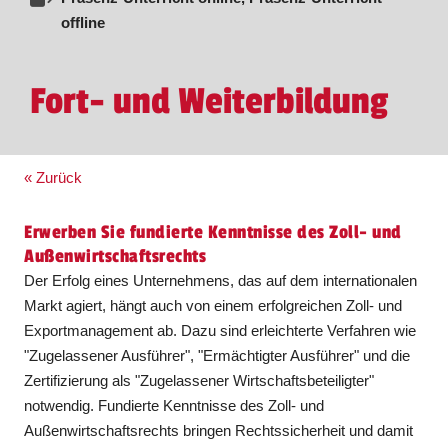
offline
Fort- und Weiterbildung
« Zurück
Erwerben Sie fundierte Kenntnisse des Zoll- und
Außenwirtschaftsrechts
Der Erfolg eines Unternehmens, das auf dem internationalen
Markt agiert, hängt auch von einem erfolgreichen Zoll- und
Exportmanagement ab. Dazu sind erleichterte Verfahren wie
"Zugelassener Ausführer", "Ermächtigter Ausführer" und die
Zertifizierung als "Zugelassener Wirtschaftsbeteiligter"
notwendig. Fundierte Kenntnisse des Zoll- und
Außenwirtschaftsrechts bringen Rechtssicherheit und damit