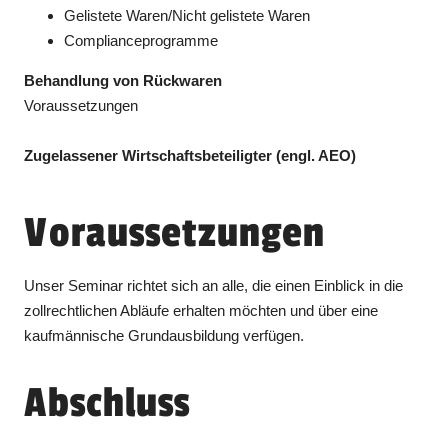
Gelistete Waren/Nicht gelistete Waren
Complianceprogramme
Behandlung von Rückwaren
Voraussetzungen
Zugelassener Wirtschaftsbeteiligter (engl. AEO)
Voraussetzungen
Unser Seminar richtet sich an alle, die einen Einblick in die
zollrechtlichen Abläufe erhalten möchten und über eine
kaufmännische Grundausbildung verfügen.
Abschluss