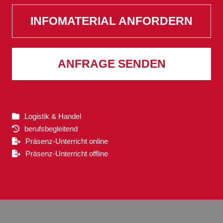
INFOMATERIAL ANFORDERN
ANFRAGE SENDEN
Logistik & Handel
berufsbegleitend
Präsenz-Unterricht online
Präsenz-Unterricht offline