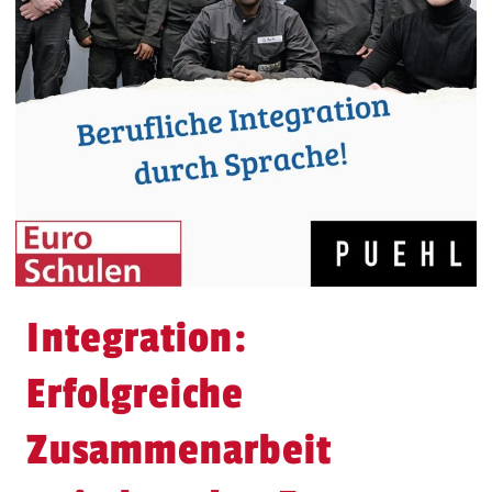
Integration:
Erfolgreiche
Zusammenarbeit