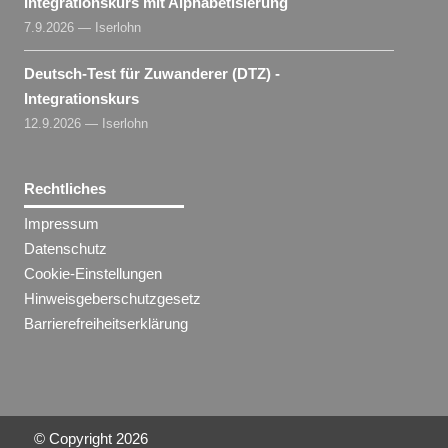
Integrationskurs mit Alphabetisierung
7.9.2026 — Iserlohn
Deutsch-Test für Zuwanderer (DTZ) -
Integrationskurs
12.9.2026 — Iserlohn
Rechtliches
Impressum
Datenschutz
Cookie-Einstellungen
Hinweisgeberschutzgesetz
Barrierefreiheitserklärung
© Copyright
2026