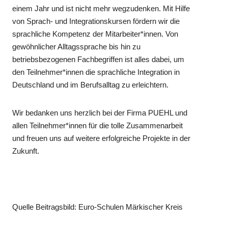
einem Jahr und ist nicht mehr wegzudenken. Mit Hilfe
von Sprach- und Integrationskursen fördern wir die
sprachliche Kompetenz der Mitarbeiter*innen. Von
gewöhnlicher Alltagssprache bis hin zu
betriebsbezogenen Fachbegriffen ist alles dabei, um
den Teilnehmer*innen die sprachliche Integration in
Deutschland und im Berufsalltag zu erleichtern.
Wir bedanken uns herzlich bei der Firma PUEHL und
allen Teilnehmer*innen für die tolle Zusammenarbeit
und freuen uns auf weitere erfolgreiche Projekte in der
Zukunft.
Quelle Beitragsbild: Euro-Schulen Märkischer Kreis