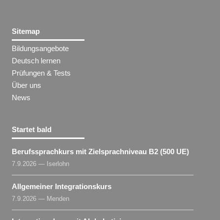
Sitemap
Bildungsangebote
Deutsch lernen
Prüfungen & Tests
Über uns
News
Startet bald
Berufssprachkurs mit Zielsprachniveau B2 (500 UE)
7.9.2026 — Iserlohn
Allgemeiner Integrationskurs
7.9.2026 — Menden