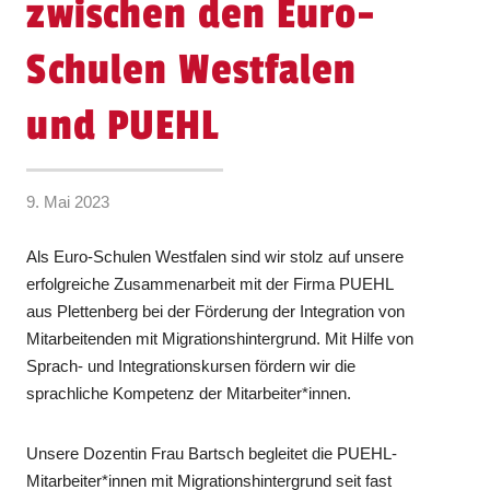
zwischen den Euro-
Schulen Westfalen
und PUEHL
9. Mai 2023
Als Euro-Schulen Westfalen sind wir stolz auf unsere
erfolgreiche Zusammenarbeit mit der Firma PUEHL
aus Plettenberg bei der Förderung der Integration von
Mitarbeitenden mit Migrationshintergrund. Mit Hilfe von
Sprach- und Integrationskursen fördern wir die
sprachliche Kompetenz der Mitarbeiter*innen.
Unsere Dozentin Frau Bartsch begleitet die PUEHL-
Mitarbeiter*innen mit Migrationshintergrund seit fast