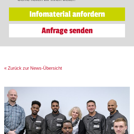
Infomaterial anfordern
Anfrage senden
« Zurück zur News-Übersicht