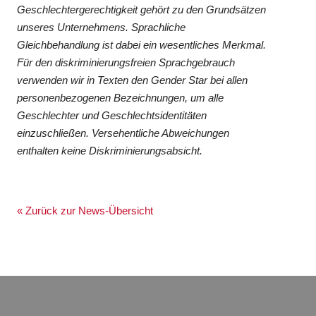
Geschlechtergerechtigkeit gehört zu den Grundsätzen
unseres Unternehmens. Sprachliche
Gleichbehandlung ist dabei ein wesentliches Merkmal.
Für den diskriminierungsfreien Sprachgebrauch
verwenden wir in Texten den Gender Star bei allen
personenbezogenen Bezeichnungen, um alle
Geschlechter und Geschlechtsidentitäten
einzuschließen. Versehentliche Abweichungen
enthalten keine Diskriminierungsabsicht.
« Zurück zur News-Übersicht