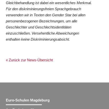
Gleichbehandlung ist dabei ein wesentliches Merkmal.
Für den diskriminierungsfreien Sprachgebrauch
verwenden wir in Texten den Gender Star bei allen
personenbezogenen Bezeichnungen, um alle
Geschlechter und Geschlechtsidentitäten
einzuschließen. Versehentliche Abweichungen
enthalten keine Diskriminierungsabsicht.
« Zurück zur News-Übersicht
Euro-Schulen Magdeburg