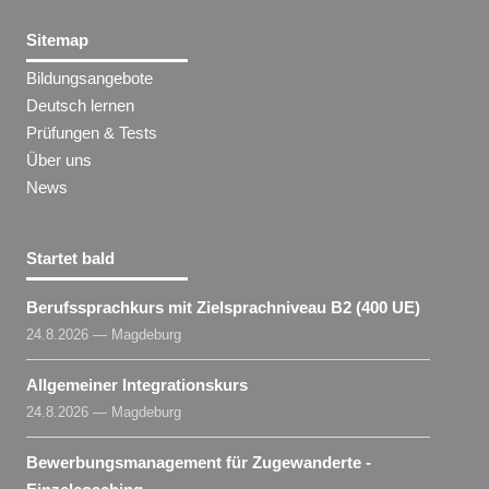
Sitemap
Bildungsangebote
Deutsch lernen
Prüfungen & Tests
Über uns
News
Startet bald
Berufssprachkurs mit Zielsprachniveau B2 (400 UE)
24.8.2026 — Magdeburg
Allgemeiner Integrationskurs
24.8.2026 — Magdeburg
Bewerbungsmanagement für Zugewanderte -