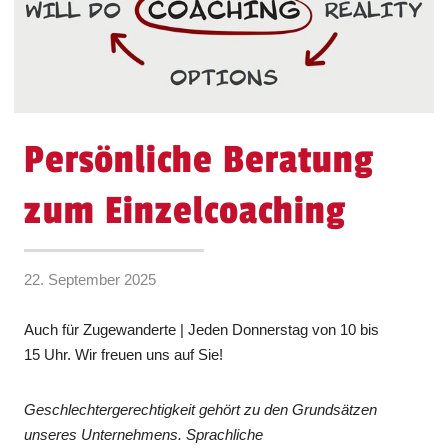
Persönliche Beratung
zum Einzelcoaching
22. September 2025
Auch für Zugewanderte | Jeden Donnerstag von 10 bis
15 Uhr. Wir freuen uns auf Sie!
Geschlechtergerechtigkeit gehört zu den Grundsätzen
unseres Unternehmens. Sprachliche