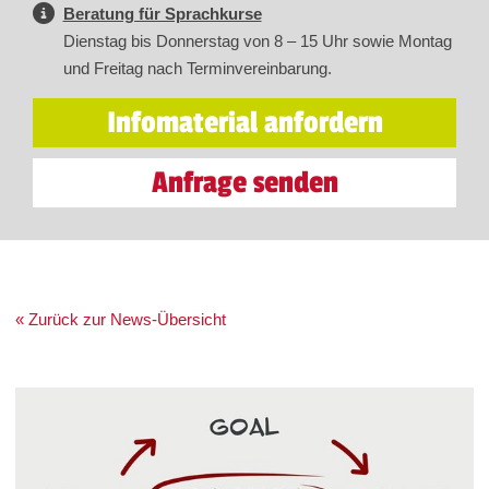
Beratung für Sprachkurse
Dienstag bis Donnerstag von 8 – 15 Uhr sowie Montag
und Freitag nach Terminvereinbarung.
Infomaterial anfordern
Anfrage senden
« Zurück zur News-Übersicht