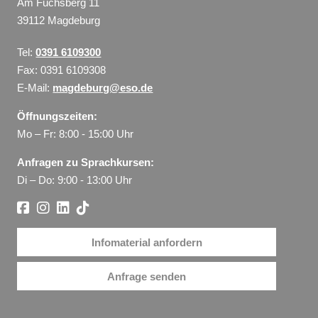
Am Fuchsberg 11
39112 Magdeburg
Tel:
0391 6109300
Fax: 0391 6109308
E-Mail:
magdeburg@eso.de
Öffnungszeiten:
Mo – Fr: 8:00 - 15:00 Uhr
Anfragen zu Sprachkursen:
Di – Do: 9:00 - 13:00 Uhr
Infomaterial anfordern
Anfrage senden