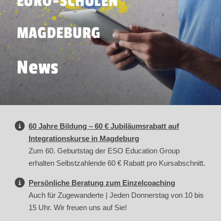
EURO-SCHULEN
MAGDEBURG
News
60 Jahre Bildung – 60 € Jubiläumsrabatt auf
Integrationskurse in Magdeburg
Zum 60. Geburtstag der ESO Education Group
erhalten Selbstzahlende 60 € Rabatt pro Kursabschnitt.
Persönliche Beratung zum Einzelcoaching
Auch für Zugewanderte | Jeden Donnerstag von 10 bis
15 Uhr. Wir freuen uns auf Sie!