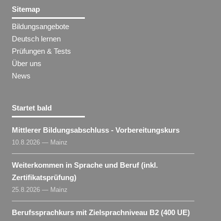
Sitemap
Bildungsangebote
Deutsch lernen
Prüfungen & Tests
Über uns
News
Startet bald
Mittlerer Bildungsabschluss - Vorbereitungskurs
10.8.2026 — Mainz
Weiterkommen in Sprache und Beruf (inkl.
Zertifikatsprüfung)
25.8.2026 — Mainz
Berufssprachkurs mit Zielsprachniveau B2 (400 UE)