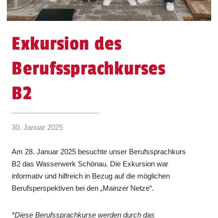
Exkursion des
Berufssprachkurses
B2
30. Januar 2025
Am 28. Januar 2025 besuchte unser Berufssprachkurs
B2 das Wasserwerk Schönau. Die Exkursion war
informativ und hilfreich in Bezug auf die möglichen
Berufsperspektiven bei den „Mainzer Netze“.
*Diese Berufssprachkurse werden durch das