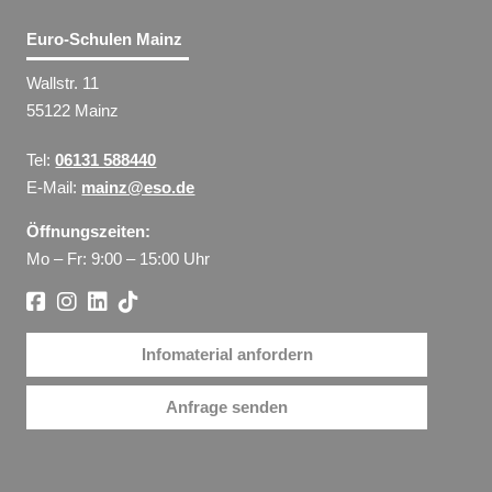
Euro-Schulen Mainz
Wallstr. 11
55122 Mainz
Tel:
06131 588440
E-Mail:
mainz@eso.de
Öffnungszeiten:
Mo – Fr: 9:00 – 15:00 Uhr
Infomaterial anfordern
Anfrage senden