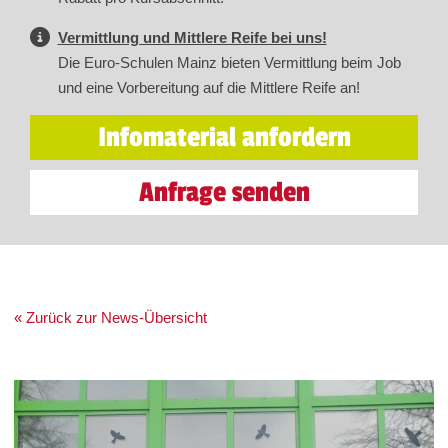
Vermittlung und Mittlere Reife bei uns!
Die Euro-Schulen Mainz bieten Vermittlung beim Job
und eine Vorbereitung auf die Mittlere Reife an!
Infomaterial anfordern
Anfrage senden
« Zurück zur News-Übersicht