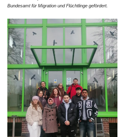
Bundesamt für Migration und Flüchtlinge gefördert.