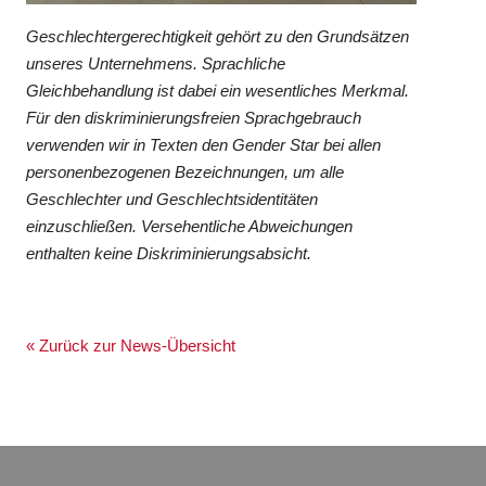
Geschlechtergerechtigkeit gehört zu den Grundsätzen
unseres Unternehmens. Sprachliche
Gleichbehandlung ist dabei ein wesentliches Merkmal.
Für den diskriminierungsfreien Sprachgebrauch
verwenden wir in Texten den Gender Star bei allen
personenbezogenen Bezeichnungen, um alle
Geschlechter und Geschlechtsidentitäten
einzuschließen. Versehentliche Abweichungen
enthalten keine Diskriminierungsabsicht.
« Zurück zur News-Übersicht