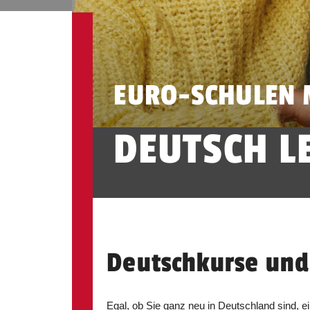
EURO-SCHULEN 
DEUTSCH L
Deutschkurse und
Egal, ob Sie ganz neu in Deutschland sind, 