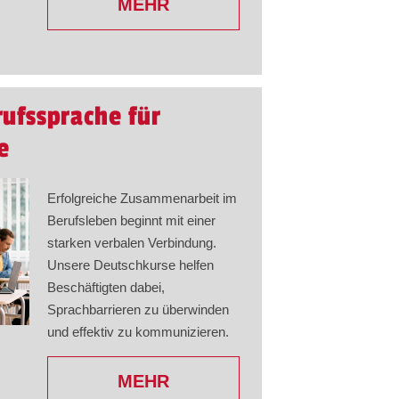
MEHR
rufssprache für
e
Erfolgreiche Zusammenarbeit im
Berufsleben beginnt mit einer
starken verbalen Verbindung.
Unsere Deutschkurse helfen
Beschäftigten dabei,
Sprachbarrieren zu überwinden
und effektiv zu kommunizieren.
MEHR