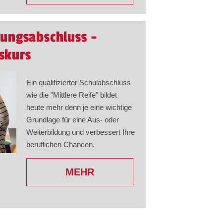
dungsabschluss -
skurs
Ein qualifizierter Schulabschluss
wie die "Mittlere Reife" bildet
heute mehr denn je eine wichtige
Grundlage für eine Aus- oder
Weiterbildung und verbessert Ihre
beruflichen Chancen.
MEHR