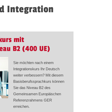
d Integration
kurs mit
veau B2 (400 UE)
Sie möchten nach einem
Integrationskurs Ihr Deutsch
weiter verbessern? Mit diesem
Basisberufssprachkurs können
Sie das Niveau B2 des
Gemeinsamen Europäischen
Referenzrahmens GER
erreichen.