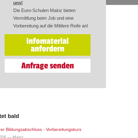
uns!
Die Euro-Schulen Mainz bieten
Vermittlung beim Job und eine
Vorbereitung auf die Mittlere Reife an!
Infomaterial
anfordern
Anfrage senden
tet bald
erer Bildungsabschluss - Vorbereitungskurs
2026 — Mainz