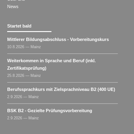
News
Startet bald
Mittlerer Bildungsabschluss - Vorbereitungskurs
10.8.2026 — Mainz
Weiterkommen in Sprache und Beruf (inkl.
Zertifikatsprüfung)
25.8.2026 — Mainz
Berufssprachkurs mit Zielsprachniveau B2 (400 UE)
2.9.2026 — Mainz
BSK B2 - Gezielte Prüfungsvorbereitung
2.9.2026 — Mainz