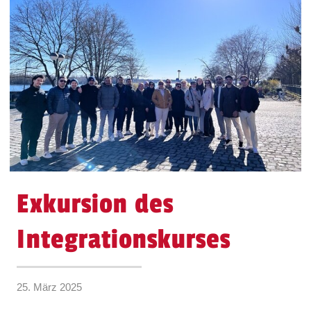
Exkursion des
Integrationskurses
25. März 2025