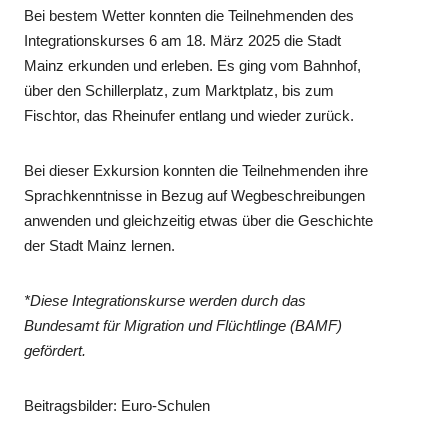
Bei bestem Wetter konnten die Teilnehmenden des
Integrationskurses 6 am 18. März 2025 die Stadt
Mainz erkunden und erleben. Es ging vom Bahnhof,
über den Schillerplatz, zum Marktplatz, bis zum
Fischtor, das Rheinufer entlang und wieder zurück.
Bei dieser Exkursion konnten die Teilnehmenden ihre
Sprachkenntnisse in Bezug auf Wegbeschreibungen
anwenden und gleichzeitig etwas über die Geschichte
der Stadt Mainz lernen.
*Diese Integrationskurse werden durch das
Bundesamt für Migration und Flüchtlinge (BAMF)
gefördert.
Beitragsbilder: Euro-Schulen