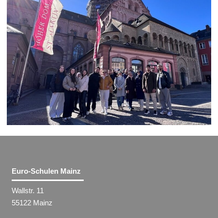
Euro-Schulen Mainz
Wallstr. 11
55122 Mainz