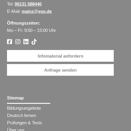
Tel:
06131 588440
E-Mail:
mainz@eso.de
Öffnungszeiten:
Mo – Fr: 9:00 – 15:00 Uhr
Infomaterial anfordern
Anfrage senden
Sitemap
Bildungsangebote
Deutsch lernen
Prüfungen & Tests
Über uns