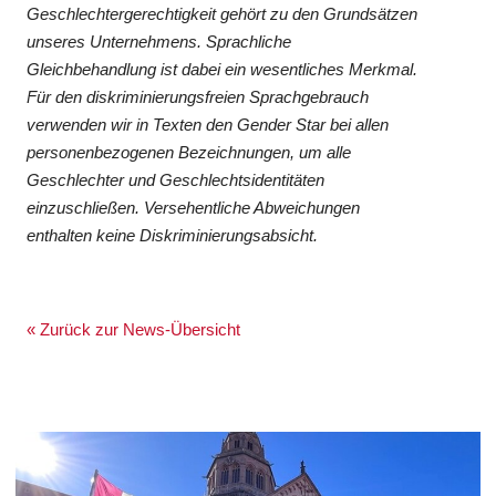
Geschlechtergerechtigkeit gehört zu den Grundsätzen
unseres Unternehmens. Sprachliche
Gleichbehandlung ist dabei ein wesentliches Merkmal.
Für den diskriminierungsfreien Sprachgebrauch
verwenden wir in Texten den Gender Star bei allen
personenbezogenen Bezeichnungen, um alle
Geschlechter und Geschlechtsidentitäten
einzuschließen. Versehentliche Abweichungen
enthalten keine Diskriminierungsabsicht.
« Zurück zur News-Übersicht