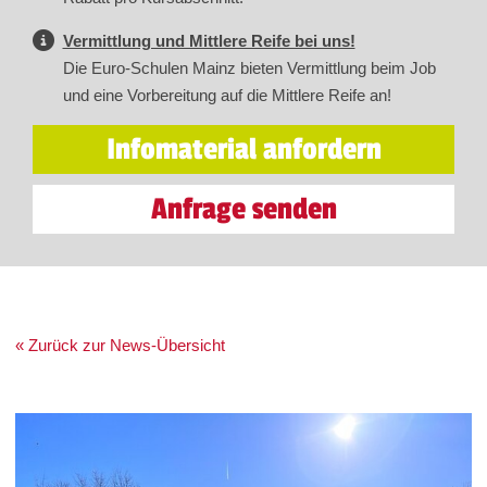
Vermittlung und Mittlere Reife bei uns!
Die Euro-Schulen Mainz bieten Vermittlung beim Job
und eine Vorbereitung auf die Mittlere Reife an!
Infomaterial anfordern
Anfrage senden
« Zurück zur News-Übersicht