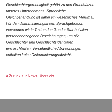
Geschlechtergerechtigkeit gehört zu den Grundsätzen
unseres Unternehmens. Sprachliche
Gleichbehandlung ist dabei ein wesentliches Merkmal.
Für den diskriminierungsfreien Sprachgebrauch
verwenden wir in Texten den Gender Star bei allen
personenbezogenen Bezeichnungen, um alle
Geschlechter und Geschlechtsidentitäten
einzuschließen. Versehentliche Abweichungen
enthalten keine Diskriminierungsabsicht.
« Zurück zur News-Übersicht