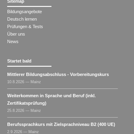
Sitemap
Bildungsangebote
Deutsch lernen
Prüfungen & Tests
Über uns
News
Startet bald
Mittlerer Bildungsabschluss - Vorbereitungskurs
10.8.2026 — Mainz
Weiterkommen in Sprache und Beruf (inkl.
Zertifikatsprüfung)
25.8.2026 — Mainz
Berufssprachkurs mit Zielsprachniveau B2 (400 UE)
2.9.2026 — Mainz