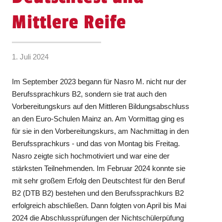
Mittlere Reife
1. Juli 2024
Im September 2023 begann für Nasro M. nicht nur der
Berufssprachkurs B2, sondern sie trat auch den
Vorbereitungskurs auf den Mittleren Bildungsabschluss
an den Euro-Schulen Mainz an. Am Vormittag ging es
für sie in den Vorbereitungskurs, am Nachmittag in den
Berufssprachkurs - und das von Montag bis Freitag.
Nasro zeigte sich hochmotiviert und war eine der
stärksten Teilnehmenden. Im Februar 2024 konnte sie
mit sehr großem Erfolg den Deutschtest für den Beruf
B2 (DTB B2) bestehen und den Berufssprachkurs B2
erfolgreich abschließen. Dann folgten von April bis Mai
2024 die Abschlussprüfungen der Nichtschülerpüfung