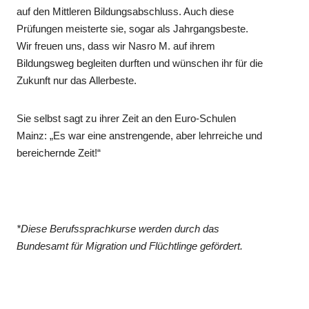
auf den Mittleren Bildungsabschluss. Auch diese
Prüfungen meisterte sie, sogar als Jahrgangsbeste.
Wir freuen uns, dass wir Nasro M. auf ihrem
Bildungsweg begleiten durften und wünschen ihr für die
Zukunft nur das Allerbeste.
Sie selbst sagt zu ihrer Zeit an den Euro-Schulen
Mainz: „Es war eine anstrengende, aber lehrreiche und
bereichernde Zeit!“
*Diese Berufssprachkurse werden durch das
Bundesamt für Migration und Flüchtlinge gefördert.