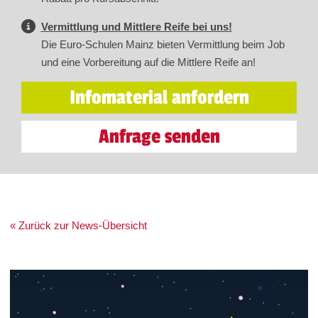
Vermittlung und Mittlere Reife bei uns!
Die Euro-Schulen Mainz bieten Vermittlung beim Job
und eine Vorbereitung auf die Mittlere Reife an!
Infomaterial anfordern
Anfrage senden
« Zurück zur News-Übersicht