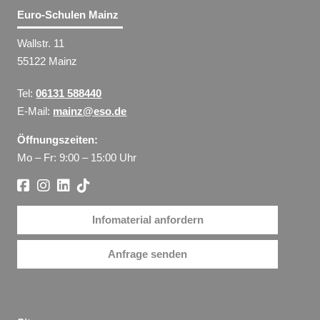
Euro-Schulen Mainz
Wallstr. 11
55122 Mainz
Tel:
06131 588440
E-Mail:
mainz@eso.de
Öffnungszeiten:
Mo – Fr: 9:00 – 15:00 Uhr
Infomaterial anfordern
Anfrage senden