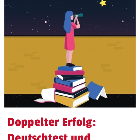
Doppelter Erfolg:
Deutschtest und