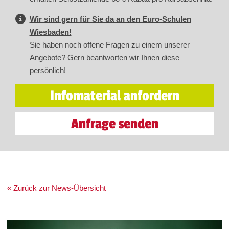
Wir sind gern für Sie da an den Euro-Schulen
Wiesbaden!
Sie haben noch offene Fragen zu einem unserer
Angebote? Gern beantworten wir Ihnen diese
persönlich!
Infomaterial anfordern
Anfrage senden
« Zurück zur News-Übersicht