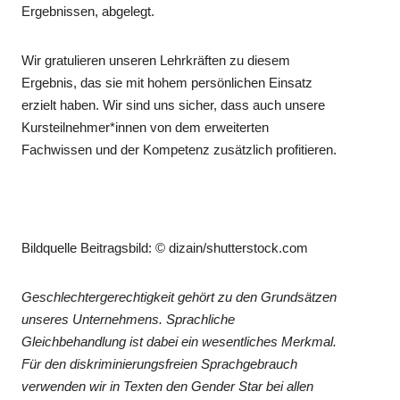
Ergebnissen, abgelegt.
Wir gratulieren unseren Lehrkräften zu diesem
Ergebnis, das sie mit hohem persönlichen Einsatz
erzielt haben. Wir sind uns sicher, dass auch unsere
Kursteilnehmer*innen von dem erweiterten
Fachwissen und der Kompetenz zusätzlich profitieren.
Bildquelle Beitragsbild: © dizain/shutterstock.com
Geschlechtergerechtigkeit gehört zu den Grundsätzen
unseres Unternehmens. Sprachliche
Gleichbehandlung ist dabei ein wesentliches Merkmal.
Für den diskriminierungsfreien Sprachgebrauch
verwenden wir in Texten den Gender Star bei allen