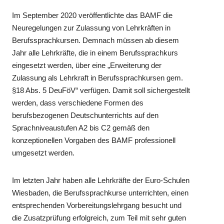
Im September 2020 veröffentlichte das BAMF die
Neuregelungen zur Zulassung von Lehrkräften in
Berufssprachkursen. Demnach müssen ab diesem
Jahr alle Lehrkräfte, die in einem Berufssprachkurs
eingesetzt werden, über eine „Erweiterung der
Zulassung als Lehrkraft in Berufssprachkursen gem.
§18 Abs. 5 DeuFöV“ verfügen. Damit soll sichergestellt
werden, dass verschiedene Formen des
berufsbezogenen Deutschunterrichts auf den
Sprachniveaustufen A2 bis C2 gemäß den
konzeptionellen Vorgaben des BAMF professionell
umgesetzt werden.
Im letzten Jahr haben alle Lehrkräfte der Euro-Schulen
Wiesbaden, die Berufssprachkurse unterrichten, einen
entsprechenden Vorbereitungslehrgang besucht und
die Zusatzprüfung erfolgreich, zum Teil mit sehr guten