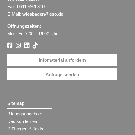
Fax: 0611 9920810
E-Mail:
wiesbaden@eso.de
Öffnungszeiten:
Mo – Fr: 7:30 – 16:00 Uhr
Infomaterial anfordern
Anfrage senden
Sitemap
Bildungsangebote
Deutsch lernen
Prüfungen & Tests