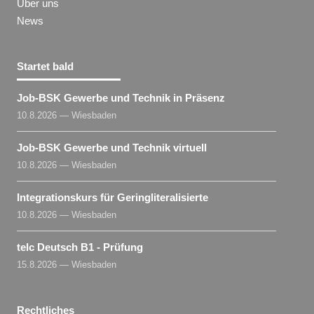
Über uns
News
Startet bald
Job-BSK Gewerbe und Technik in Präsenz
10.8.2026 — Wiesbaden
Job-BSK Gewerbe und Technik virtuell
10.8.2026 — Wiesbaden
Integrationskurs für Geringliteralisierte
10.8.2026 — Wiesbaden
telc Deutsch B1 - Prüfung
15.8.2026 — Wiesbaden
Rechtliches