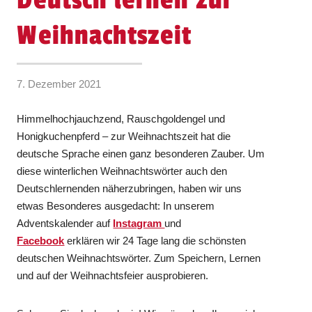
Deutsch lernen zur
Weihnachtszeit
7. Dezember 2021
Himmelhochjauchzend, Rauschgoldengel und
Honigkuchenpferd – zur Weihnachtszeit hat die
deutsche Sprache einen ganz besonderen Zauber. Um
diese winterlichen Weihnachtswörter auch den
Deutschlernenden näherzubringen, haben wir uns
etwas Besonderes ausgedacht: In unserem
Adventskalender auf
Instagram
und
Facebook
erklären wir 24 Tage lang die schönsten
deutschen Weihnachtswörter. Zum Speichern, Lernen
und auf der Weihnachtsfeier ausprobieren.