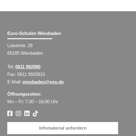
Euro-Schulen Wiesbaden
Luisenstr. 28
65185 Wiesbaden
Tel:
0611 992080
Fax: 0611 9920810
E-Mail:
wiesbaden@eso.de
Öffnungszeiten:
Mo – Fr: 7:30 – 16:00 Uhr
Infomaterial anfordern