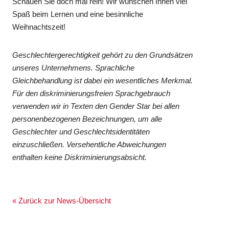
Schauen Sie doch mal rein! Wir wünschen Ihnen viel
Spaß beim Lernen und eine besinnliche
Weihnachtszeit!
Geschlechtergerechtigkeit gehört zu den Grundsätzen
unseres Unternehmens. Sprachliche
Gleichbehandlung ist dabei ein wesentliches Merkmal.
Für den diskriminierungsfreien Sprachgebrauch
verwenden wir in Texten den Gender Star bei allen
personenbezogenen Bezeichnungen, um alle
Geschlechter und Geschlechtsidentitäten
einzuschließen. Versehentliche Abweichungen
enthalten keine Diskriminierungsabsicht.
« Zurück zur News-Übersicht