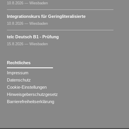
10.8.2026 — Wiesbaden
Integrationskurs für Geringliteralisierte
10.8.2026 — Wiesbaden
telc Deutsch B1 - Prüfung
15.8.2026 — Wiesbaden
Rechtliches
Impressum
Datenschutz
Cookie-Einstellungen
Hinweisgeberschutzgesetz
Barrierefreiheitserklärung