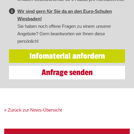
Wir sind gern für Sie da an den Euro-Schulen
Wiesbaden!
Sie haben noch offene Fragen zu einem unserer
Angebote? Gern beantworten wir Ihnen diese
persönlich!
Infomaterial anfordern
Anfrage senden
« Zurück zur News-Übersicht