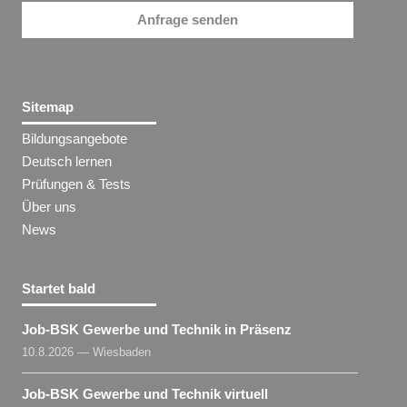
Anfrage senden
Sitemap
Bildungsangebote
Deutsch lernen
Prüfungen & Tests
Über uns
News
Startet bald
Job-BSK Gewerbe und Technik in Präsenz
10.8.2026 — Wiesbaden
Job-BSK Gewerbe und Technik virtuell