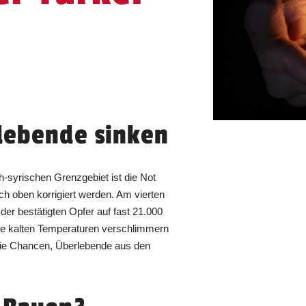
lebende sinken
-syrischen Grenzgebiet ist die Not
ch oben korrigiert werden. Am vierten
der bestätigten Opfer auf fast 21.000
e kalten Temperaturen verschlimmern
n die Chancen, Überlebende aus den