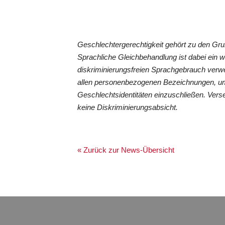
Geschlechtergerechtigkeit gehört zu den G
Sprachliche Gleichbehandlung ist dabei ein 
diskriminierungsfreien Sprachgebrauch verwe
allen personenbezogenen Bezeichnungen, um
Geschlechtsidentitäten einzuschließen. Vers
keine Diskriminierungsabsicht.
« Zurück zur News-Übersicht