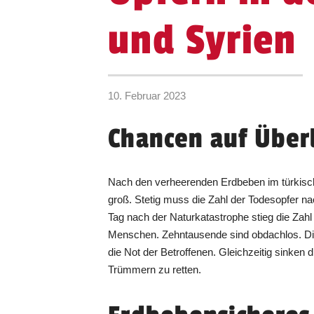
und Syrien
10. Februar 2023
Chancen auf Über
Nach den verheerenden Erdbeben im türkisch
groß. Stetig muss die Zahl der Todesopfer na
Tag nach der Naturkatastrophe stieg die Zahl 
Menschen. Zehntausende sind obdachlos. Di
die Not der Betroffenen. Gleichzeitig sinke
Trümmern zu retten.