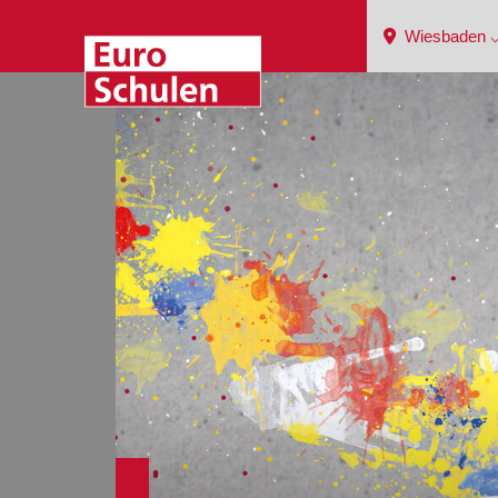
Wiesbaden 