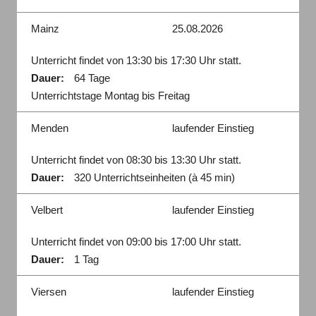
Mainz
25.08.2026
Unterricht findet von 13:30 bis 17:30 Uhr statt.
Dauer:
64 Tage
Unterrichtstage Montag bis Freitag
Menden
laufender Einstieg
Unterricht findet von 08:30 bis 13:30 Uhr statt.
Dauer:
320 Unterrichtseinheiten (à 45 min)
Velbert
laufender Einstieg
Unterricht findet von 09:00 bis 17:00 Uhr statt.
Dauer:
1 Tag
Viersen
laufender Einstieg