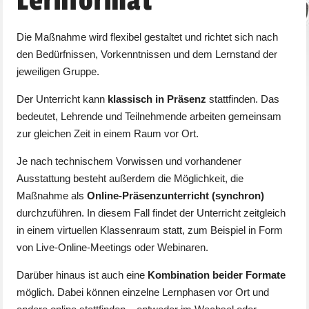
Lernformat
Die Maßnahme wird flexibel gestaltet und richtet sich nach
den Bedürfnissen, Vorkenntnissen und dem Lernstand der
jeweiligen Gruppe.
Der Unterricht kann
klassisch in Präsenz
stattfinden. Das
bedeutet, Lehrende und Teilnehmende arbeiten gemeinsam
zur gleichen Zeit in einem Raum vor Ort.
Je nach technischem Vorwissen und vorhandener
Ausstattung besteht außerdem die Möglichkeit, die
Maßnahme als
Online-Präsenzunterricht (synchron)
durchzuführen. In diesem Fall findet der Unterricht zeitgleich
in einem virtuellen Klassenraum statt, zum Beispiel in Form
von Live-Online-Meetings oder Webinaren.
Darüber hinaus ist auch eine
Kombination beider Formate
möglich. Dabei können einzelne Lernphasen vor Ort und