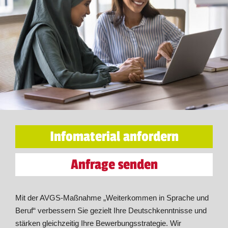
Infomaterial anfordern
Anfrage senden
Mit der AVGS-Maßnahme „Weiterkommen in Sprache und
Beruf“ verbessern Sie gezielt Ihre Deutschkenntnisse und
stärken gleichzeitig Ihre Bewerbungsstrategie. Wir