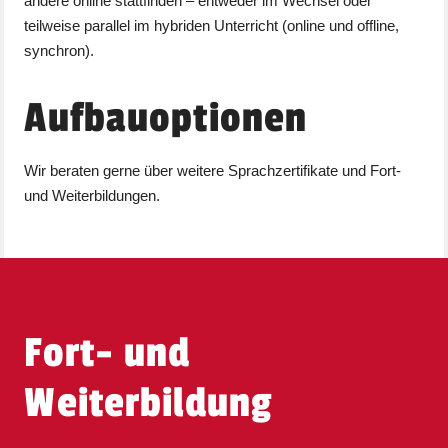
andere online stattfinden – entweder im Wechsel oder
teilweise parallel im hybriden Unterricht (online und offline,
synchron).
Aufbauoptionen
Wir beraten gerne über weitere Sprachzertifikate und Fort-
und Weiterbildungen.
Fort- und
Weiterbildung