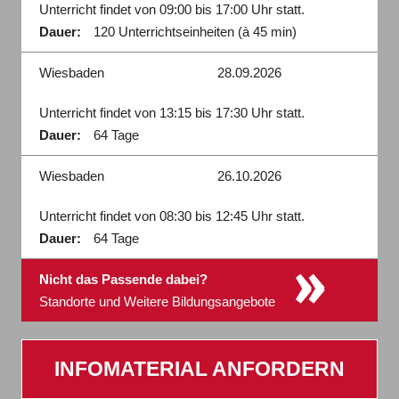
Unterricht findet von 09:00 bis 17:00 Uhr statt.
Dauer:
120 Unterrichtseinheiten (à 45 min)
Wiesbaden
28.09.2026
Unterricht findet von 13:15 bis 17:30 Uhr statt.
Dauer:
64 Tage
Wiesbaden
26.10.2026
Unterricht findet von 08:30 bis 12:45 Uhr statt.
Dauer:
64 Tage
»
Nicht das Passende dabei?
Standorte und Weitere Bildungsangebote
INFOMATERIAL ANFORDERN