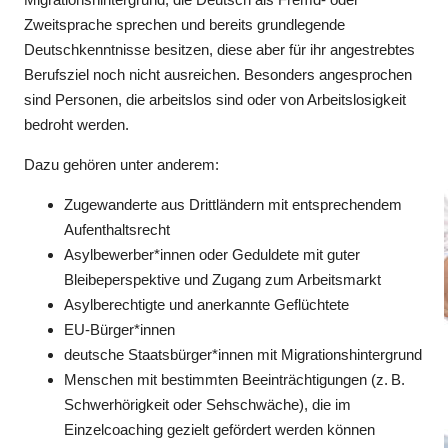
Zweitsprache sprechen und bereits grundlegende
Deutschkenntnisse besitzen, diese aber für ihr angestrebtes
Berufsziel noch nicht ausreichen. Besonders angesprochen
sind Personen, die arbeitslos sind oder von Arbeitslosigkeit
bedroht werden.
Dazu gehören unter anderem:
Zugewanderte aus Drittländern mit entsprechendem
Aufenthaltsrecht
Asylbewerber*innen oder Geduldete mit guter
Bleibeperspektive und Zugang zum Arbeitsmarkt
Asylberechtigte und anerkannte Geflüchtete
EU-Bürger*innen
deutsche Staatsbürger*innen mit Migrationshintergrund
Menschen mit bestimmten Beeinträchtigungen (z. B.
Schwerhörigkeit oder Sehschwäche), die im
Einzelcoaching gezielt gefördert werden können