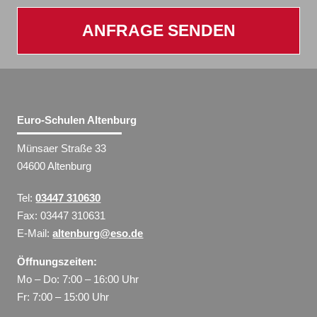
ANFRAGE SENDEN
Euro-Schulen Altenburg
Münsaer Straße 33
04600 Altenburg
Tel:
03447 310630
Fax: 03447 310631
E-Mail:
altenburg@eso.de
Öffnungszeiten:
Mo – Do: 7:00 – 16:00 Uhr
Fr: 7:00 – 15:00 Uhr