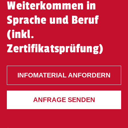
Weiterkommen in
Sprache und Beruf
(inkl.
Zertifikatsprüfung)
INFOMATERIAL ANFORDERN
ANFRAGE SENDEN