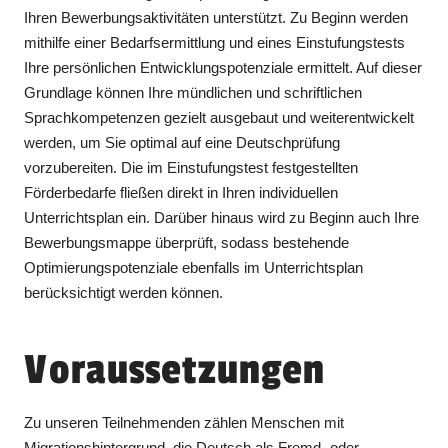
Ihren Bewerbungsaktivitäten unterstützt. Zu Beginn werden
mithilfe einer Bedarfsermittlung und eines Einstufungstests
Ihre persönlichen Entwicklungspotenziale ermittelt. Auf dieser
Grundlage können Ihre mündlichen und schriftlichen
Sprachkompetenzen gezielt ausgebaut und weiterentwickelt
werden, um Sie optimal auf eine Deutschprüfung
vorzubereiten. Die im Einstufungstest festgestellten
Förderbedarfe fließen direkt in Ihren individuellen
Unterrichtsplan ein. Darüber hinaus wird zu Beginn auch Ihre
Bewerbungsmappe überprüft, sodass bestehende
Optimierungspotenziale ebenfalls im Unterrichtsplan
berücksichtigt werden können.
Voraussetzungen
Zu unseren Teilnehmenden zählen Menschen mit
Migrationshintergrund, die Deutsch als Fremd- oder