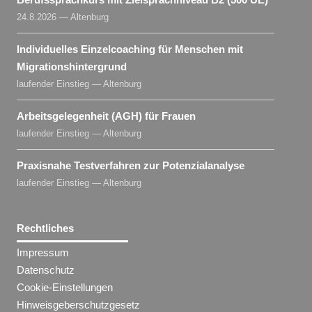
24.8.2026 — Altenburg
Individuelles Einzelcoaching für Menschen mit
Migrationshintergrund
laufender Einstieg — Altenburg
Arbeitsgelegenheit (AGH) für Frauen
laufender Einstieg — Altenburg
Praxisnahe Testverfahren zur Potenzialanalyse
laufender Einstieg — Altenburg
Rechtliches
Impressum
Datenschutz
Cookie-Einstellungen
Hinweisgeberschutzgesetz