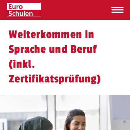
Weiterkommen in
Sprache und Beruf
(inkl.
Zertifikatsprüfung)