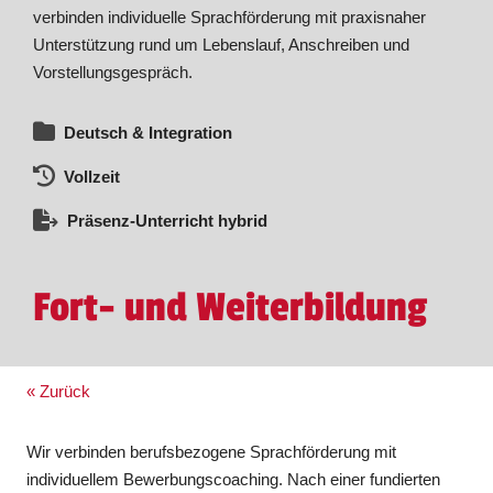
verbinden individuelle Sprachförderung mit praxisnaher
Unterstützung rund um Lebenslauf, Anschreiben und
Vorstellungsgespräch.
Deutsch & Integration
Vollzeit
Präsenz-Unterricht hybrid
Fort- und Weiterbildung
« Zurück
Wir verbinden berufsbezogene Sprachförderung mit
individuellem Bewerbungscoaching. Nach einer fundierten