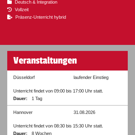
Deutsch & Integration
Vollzeit
Präsenz-Unterricht hybrid
Veranstaltungen
Düsseldorf
laufender Einstieg
Unterricht findet von 09:00 bis 17:00 Uhr statt.
Dauer:
1 Tag
Hannover
31.08.2026
Unterricht findet von 08:30 bis 15:30 Uhr statt.
Dauer:
8 Wochen