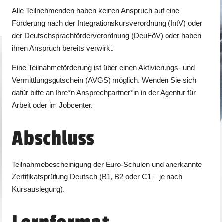
Alle Teilnehmenden haben keinen Anspruch auf eine
Förderung nach der Integrationskursverordnung (IntV) oder
der Deutschsprachförderverordnung (DeuFöV) oder haben
ihren Anspruch bereits verwirkt.
Eine Teilnahmeförderung ist über einen Aktivierungs- und
Vermittlungsgutschein (AVGS) möglich. Wenden Sie sich
dafür bitte an Ihre*n Ansprechpartner*in in der Agentur für
Arbeit oder im Jobcenter.
Abschluss
Teilnahmebescheinigung der Euro-Schulen und anerkannte
Zertifikatsprüfung Deutsch (B1, B2 oder C1 – je nach
Kursauslegung).