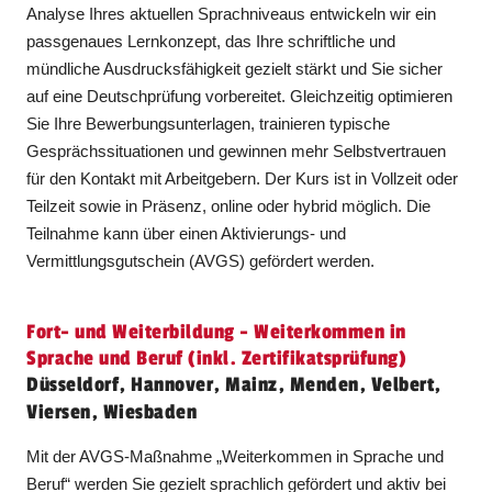
Analyse Ihres aktuellen Sprachniveaus entwickeln wir ein
passgenaues Lernkonzept, das Ihre schriftliche und
mündliche Ausdrucksfähigkeit gezielt stärkt und Sie sicher
auf eine Deutschprüfung vorbereitet. Gleichzeitig optimieren
Sie Ihre Bewerbungsunterlagen, trainieren typische
Gesprächssituationen und gewinnen mehr Selbstvertrauen
für den Kontakt mit Arbeitgebern. Der Kurs ist in Vollzeit oder
Teilzeit sowie in Präsenz, online oder hybrid möglich. Die
Teilnahme kann über einen Aktivierungs- und
Vermittlungsgutschein (AVGS) gefördert werden.
Fort- und Weiterbildung - Weiterkommen in
Sprache und Beruf (inkl. Zertifikatsprüfung)
Düsseldorf, Hannover, Mainz, Menden, Velbert,
Viersen, Wiesbaden
Mit der AVGS-Maßnahme „Weiterkommen in Sprache und
Beruf“ werden Sie gezielt sprachlich gefördert und aktiv bei