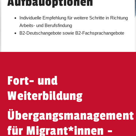
Aufbauoptionen
Individuelle Empfehlung für weitere Schritte in Richtung
Arbeits- und Berufsfindung
B2-Deutschangebote sowie B2-Fachsprachangebote
Fort- und
Weiterbildung
Übergangsmanagement
für Migrant​
*
innen
-