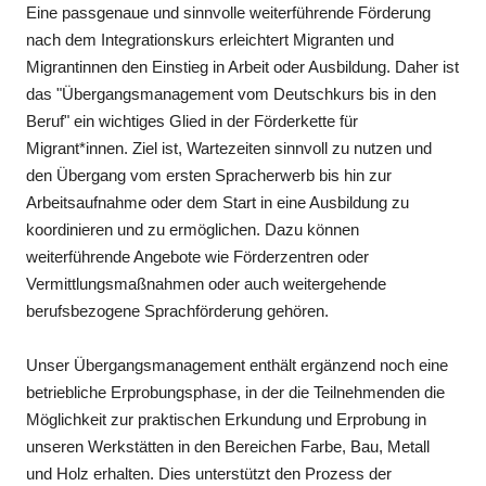
Eine passgenaue und sinnvolle weiterführende Förderung
nach dem Integrationskurs erleichtert Migranten und
Migrantinnen den Einstieg in Arbeit oder Ausbildung. Daher ist
das "Übergangsmanagement vom Deutschkurs bis in den
Beruf" ein wichtiges Glied in der Förderkette für
Migrant*innen. Ziel ist, Wartezeiten sinnvoll zu nutzen und
den Übergang vom ersten Spracherwerb bis hin zur
Arbeitsaufnahme oder dem Start in eine Ausbildung zu
koordinieren und zu ermöglichen. Dazu können
weiterführende Angebote wie Förderzentren oder
Vermittlungsmaßnahmen oder auch weitergehende
berufsbezogene Sprachförderung gehören.
Unser Übergangsmanagement enthält ergänzend noch eine
betriebliche Erprobungsphase, in der die Teilnehmenden die
Möglichkeit zur praktischen Erkundung und Erprobung in
unseren Werkstätten in den Bereichen Farbe, Bau, Metall
und Holz erhalten. Dies unterstützt den Prozess der