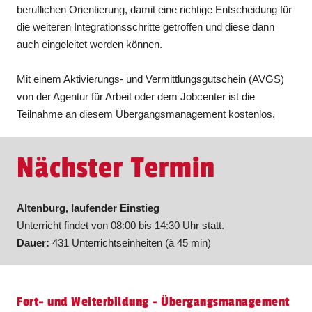
beruflichen Orientierung, damit eine richtige Entscheidung für
die weiteren Integrationsschritte getroffen und diese dann
auch eingeleitet werden können.
Mit einem Aktivierungs- und Vermittlungsgutschein (AVGS)
von der Agentur für Arbeit oder dem Jobcenter ist die
Teilnahme an diesem Übergangsmanagement kostenlos.
Nächster Termin
Altenburg, laufender Einstieg
Unterricht findet von 08:00 bis 14:30 Uhr statt.
Dauer:
431 Unterrichtseinheiten (à 45 min)
Fort- und Weiterbildung - Übergangsmanagement