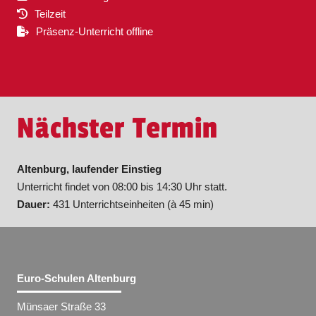
Teilzeit
Präsenz-Unterricht offline
Nächster Termin
Altenburg, laufender Einstieg
Unterricht findet von 08:00 bis 14:30 Uhr statt.
Dauer:
431 Unterrichtseinheiten (à 45 min)
Euro-Schulen Altenburg
Münsaer Straße 33