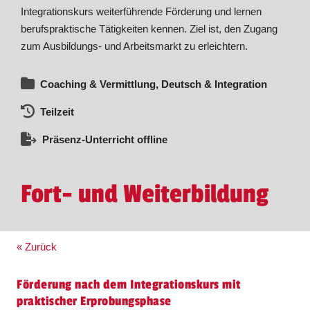
Integrationskurs weiterführende Förderung und lernen
berufspraktische Tätigkeiten kennen. Ziel ist, den Zugang
zum Ausbildungs- und Arbeitsmarkt zu erleichtern.
Coaching & Vermittlung, Deutsch & Integration
Teilzeit
Präsenz-Unterricht offline
Fort- und Weiterbildung
« Zurück
Förderung nach dem Integrationskurs mit
praktischer Erprobungsphase