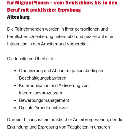
für Migrant​
*
innen
- vom Deutschkurs bis in den
Beruf mit praktischer Erprobung
Altenburg
Die Teilnehmenden werden in ihrer persönlichen und
beruflichen Orientierung unterstützt und gezielt auf eine
Integration in den Arbeitsmarkt vorbereitet.
Die Inhalte im Überblick:
Orientierung und Abbau migrationsbedingter
Beschäftigungsbarrieren
Kommunikation und Aktivierung von
Integrationsprozessen
Bewerbungsmanagement
Digitale Grundkenntnisse
Darüber hinaus ist ein praktischer Anteil vorgesehen, der die
Erkundung und Erprobung von Tätigkeiten in unseren