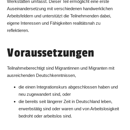
Werkstätten umfasst. Dieser Teil ermöglicht eine erste
Auseinandersetzung mit verschiedenen handwerklichen
Arbeitsfeldern und unterstützt die Teilnehmenden dabei,
eigene Interessen und Fähigkeiten realitätsnah zu
reflektieren.
Voraussetzungen
Teilnahmeberechtigt sind Migrantinnen und Migranten mit
ausreichenden Deutschkenntnissen,
die einen Integrationskurs abgeschlossen haben und
neu zugewandert sind, oder
die bereits seit längerer Zeit in Deutschland leben,
erwerbstätig sind oder waren und von Arbeitslosigkeit
bedroht oder arbeitslos sind.