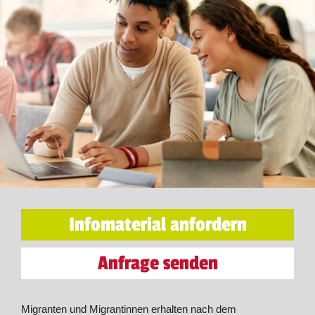
Infomaterial anfordern
Anfrage senden
Migranten und Migrantinnen erhalten nach dem