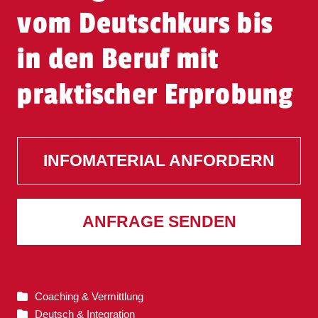
vom Deutschkurs bis
in den Beruf mit
praktischer Erprobung
INFOMATERIAL ANFORDERN
ANFRAGE SENDEN
Coaching & Vermittlung
Deutsch & Integration