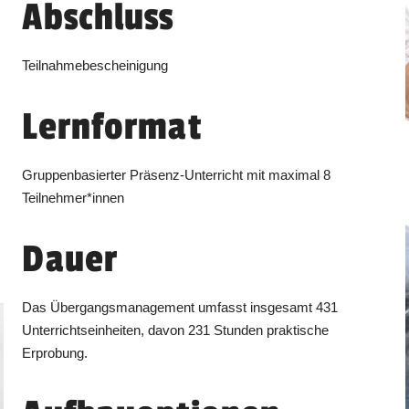
Abschluss
Teilnahmebescheinigung
Lernformat
Gruppenbasierter Präsenz-Unterricht mit maximal 8
Teilnehmer*innen
Dauer
Das Übergangsmanagement umfasst insgesamt 431
Unterrichtseinheiten, davon 231 Stunden praktische
Erprobung.