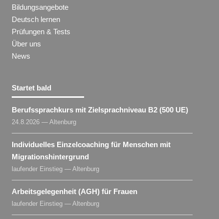
Bildungsangebote
Deutsch lernen
Prüfungen & Tests
Über uns
News
Startet bald
Berufssprachkurs mit Zielsprachniveau B2 (500 UE)
24.8.2026 — Altenburg
Individuelles Einzelcoaching für Menschen mit
Migrationshintergrund
laufender Einstieg — Altenburg
Arbeitsgelegenheit (AGH) für Frauen
laufender Einstieg — Altenburg