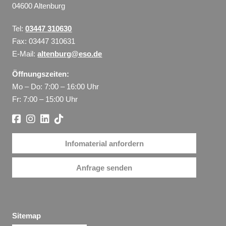
04600 Altenburg
Tel:
03447 310630
Fax: 03447 310631
E-Mail:
altenburg@eso.de
Öffnungszeiten:
Mo – Do: 7:00 – 16:00 Uhr
Fr: 7:00 – 15:00 Uhr
Infomaterial anfordern
Anfrage senden
Sitemap