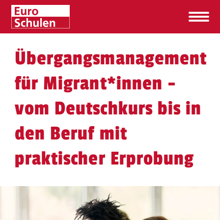
Übergangsmanagement
für Migrant​
*
innen
-
vom Deutschkurs bis in
den Beruf mit
praktischer Erprobung