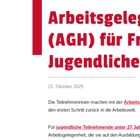
Arbeitsgele
(AGH) für 
Jugendlich
21. Oktober 2025
Die Teilnehmerinnen machen mit der
Arbeit
den ersten Schritt zurück in die Arbeitswelt.
Für
jugendliche Teilnehmende unter 27 Ja
Arbeitsgelegenheit, die sie auf den Ausbildun