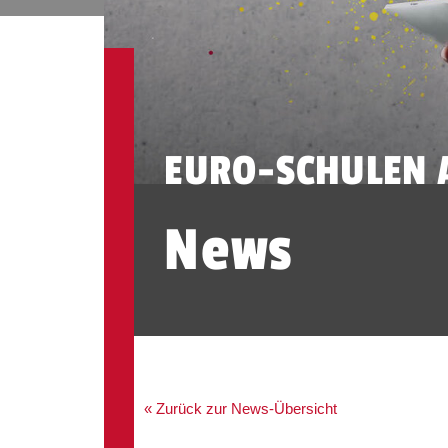
EURO-SCHULEN 
News
« Zurück zur News-Übersicht