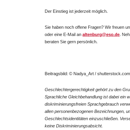
Der Einstieg ist jederzeit möglich.
Sie haben noch offene Fragen? Wir freuen un
oder eine E-Mail an
altenburg@eso.de
. Ne
beraten Sie gern persönlich.
Beitragsbild: © Nadya_Art / shutterstock.co
Geschlechtergerechtigkeit gehört zu den G
Sprachliche Gleichbehandlung ist dabei ein 
diskriminierungsfreien Sprachgebrauch verwe
allen personenbezogenen Bezeichnungen, um
Geschlechtsidentitäten einzuschließen. Vers
keine Diskriminierungsabsicht.