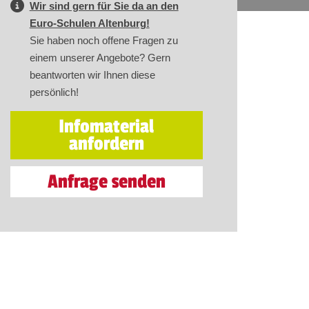
Wir sind gern für Sie da an den
Euro-Schulen Altenburg!
Sie haben noch offene Fragen zu
einem unserer Angebote? Gern
beantworten wir Ihnen diese
persönlich!
Infomaterial
anfordern
Anfrage senden