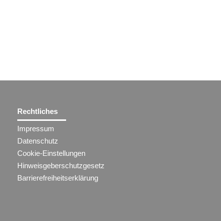
Rechtliches
Impressum
Datenschutz
Cookie-Einstellungen
Hinweisgeberschutzgesetz
Barrierefreiheitserklärung