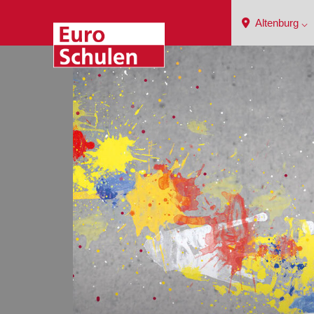
Altenburg ⌵