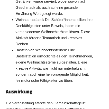
Getränken wurde serviert, wobei sowohl auf
Geschmack als auch auf eine gesunde
Ernährung Wert gelegt wurde.
Weihnachtsrätsel: Die Schüler*innen stellten ihre
Denkfähigkeiten unter Beweis, indem sie
verschiedenste Weihnachtsrätsel lösten. Diese
Aktivität förderte Teamarbeit und kreatives
Denken.
Basteln von Weihnachtssternen: Eine
Bastelstation ermöglichte es den Teilnehmenden,
eigene Weihnachtssterne zu gestalten. Diese
kreative Aktivität war nicht nur unterhaltsam,
sondern auch eine hervorragende Möglichkeit,
feinmotorische Fähigkeiten zu üben.
Auswirkung
Die Veranstaltung stärkte den Gemeinschaftsgeist