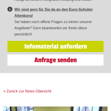
Wir sind gern für Sie da an den Euro-Schulen
Altenburg!
Sie haben noch offene Fragen zu einem unserer
Angebote? Gern beantworten wir Ihnen diese
persönlich!
Infomaterial anfordern
Anfrage senden
« Zurück zur News-Übersicht