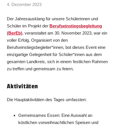
4. Dezember 2023
Der Jahresausklang für unsere Schülerinnen und
Schüler im Projekt der
Berufseinstiegsbegleitung
(BerEb)
, veranstaltet am 30. November 2023, war ein
voller Erfolg. Organisiert von den
Berufseinstiegsbegleiter*innen, bot dieses Event eine
einzigartige Gelegenheit für Schüler*innen aus dem
gesamten Landkreis, sich in einem festlichen Rahmen
zu treffen und gemeinsam zu feiern.
Aktivitäten
Die Hauptaktivitäten des Tages umfassten:
Gemeinsames Essen: Eine Auswahl an
köstlichen vorweihnachtlichen Speisen und