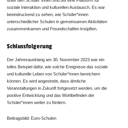
unter den Schüler*innen und bot eine Plattform für
soziale Interaktion und kulturellen Austausch. Es war
beeindruckend zu sehen, wie Schüler*innen
unterschiedlicher Schulen in gemeinsamen Aktivitäten
zusammenkamen und Freundschaften knüpften.
Schlussfolgerung
Der Jahresausklang am 30. November 2023 war ein
tolles Beispiel dafür, wie solche Ereignisse das soziale
und kulturelle Leben von Schüler*innen bereichern
können. Es wird angestrebt, dass ähnliche
Veranstaltungen in Zukunft fortgesetzt werden, um die
positive Entwicklung und das Wohlbefinden der
Schüler*innen weiter zu fördern.
Beitragsbild: Euro-Schulen