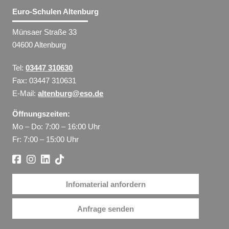
Euro-Schulen Altenburg
Münsaer Straße 33
04600 Altenburg
Tel:
03447 310630
Fax: 03447 310631
E-Mail:
altenburg@eso.de
Öffnungszeiten:
Mo – Do: 7:00 – 16:00 Uhr
Fr: 7:00 – 15:00 Uhr
Infomaterial anfordern
Anfrage senden