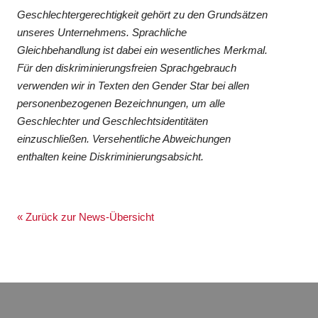
Geschlechtergerechtigkeit gehört zu den Grundsätzen
unseres Unternehmens. Sprachliche
Gleichbehandlung ist dabei ein wesentliches Merkmal.
Für den diskriminierungsfreien Sprachgebrauch
verwenden wir in Texten den Gender Star bei allen
personenbezogenen Bezeichnungen, um alle
Geschlechter und Geschlechtsidentitäten
einzuschließen. Versehentliche Abweichungen
enthalten keine Diskriminierungsabsicht.
« Zurück zur News-Übersicht