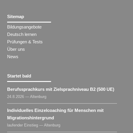
Sitemap
Bildungsangebote
Deutsch lernen
Prüfungen & Tests
Über uns
News
Startet bald
Berufssprachkurs mit Zielsprachniveau B2 (500 UE)
24.8.2026 — Altenburg
Individuelles Einzelcoaching für Menschen mit
Migrationshintergrund
laufender Einstieg — Altenburg