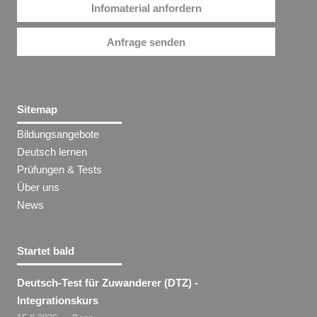
Infomaterial anfordern
Anfrage senden
Sitemap
Bildungsangebote
Deutsch lernen
Prüfungen & Tests
Über uns
News
Startet bald
Deutsch-Test für Zuwanderer (DTZ) -
Integrationskurs