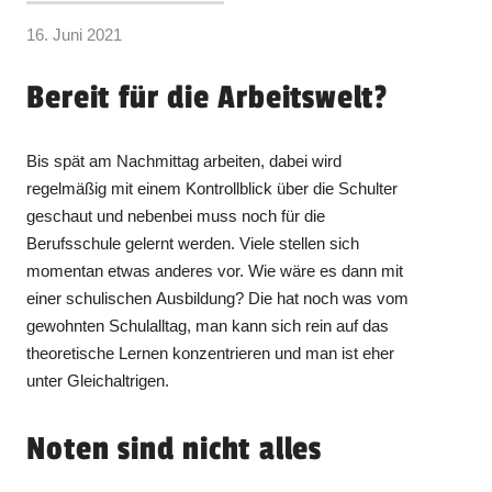
16. Juni 2021
Bereit für die Arbeitswelt?
Bis spät am Nachmittag arbeiten, dabei wird
regelmäßig mit einem Kontrollblick über die Schulter
geschaut und nebenbei muss noch für die
Berufsschule gelernt werden. Viele stellen sich
momentan etwas anderes vor. Wie wäre es dann mit
einer schulischen Ausbildung? Die hat noch was vom
gewohnten Schulalltag, man kann sich rein auf das
theoretische Lernen konzentrieren und man ist eher
unter Gleichaltrigen.
Noten sind nicht alles