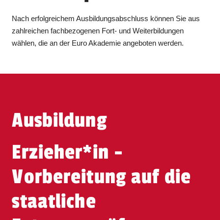
Nach erfolgreichem Ausbildungsabschluss können Sie aus
zahlreichen fachbezogenen Fort- und Weiterbildungen
wählen, die an der Euro Akademie angeboten werden.
Ausbildung
Erzieher​
*
in
-
Vorbereitung auf die
staatliche