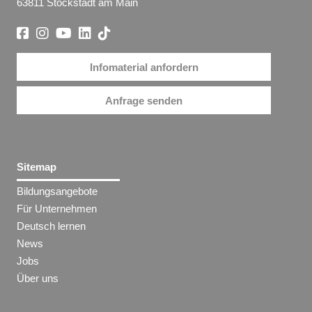
63811 Stockstadt am Main
Infomaterial anfordern
Anfrage senden
Sitemap
Bildungsangebote
Für Unternehmen
Deutsch lernen
News
Jobs
Über uns