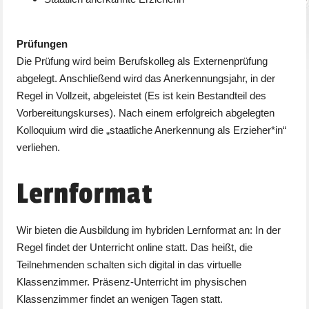
Prüfungen
Die Prüfung wird beim Berufskolleg als Externenprüfung
abgelegt. Anschließend wird das Anerkennungsjahr, in der
Regel in Vollzeit, abgeleistet (Es ist kein Bestandteil des
Vorbereitungskurses). Nach einem erfolgreich abgelegten
Kolloquium wird die „staatliche Anerkennung als Erzieher*in“
verliehen.
Lernformat
Wir bieten die Ausbildung im hybriden Lernformat an: In der
Regel findet der Unterricht online statt. Das heißt, die
Teilnehmenden schalten sich digital in das virtuelle
Klassenzimmer. Präsenz-Unterricht im physischen
Klassenzimmer findet an wenigen Tagen statt.