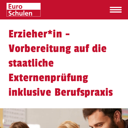
Erzieher​
*
in
-
Vorbereitung auf die
staatliche
Externenprüfung
inklusive Berufspraxis