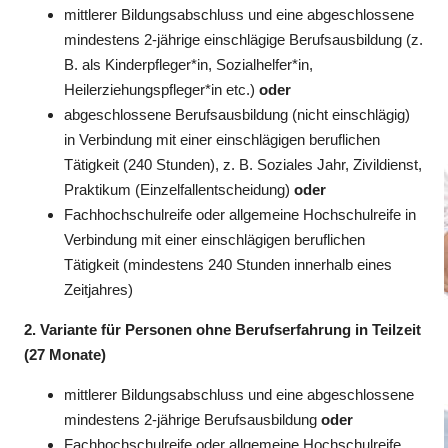
mittlerer Bildungsabschluss und eine abgeschlossene
mindestens 2-jährige einschlägige Berufsausbildung (z.
B. als Kinderpfleger*in, Sozialhelfer*in,
Heilerziehungspfleger*in etc.)
oder
abgeschlossene Berufsausbildung (nicht einschlägig)
in Verbindung mit einer einschlägigen beruflichen
Tätigkeit (240 Stunden), z. B. Soziales Jahr, Zivildienst,
Praktikum (Einzelfallentscheidung)
oder
Fachhochschulreife oder allgemeine Hochschulreife in
Verbindung mit einer einschlägigen beruflichen
Tätigkeit (mindestens 240 Stunden innerhalb eines
Zeitjahres)
2. Variante für Personen ohne Berufserfahrung in Teilzeit
(27 Monate)
mittlerer Bildungsabschluss und eine abgeschlossene
mindestens 2-jährige Berufsausbildung
oder
Fachhochschulreife oder allgemeine Hochschulreife