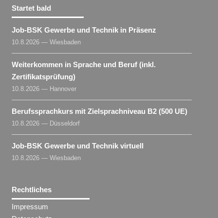
Startet bald
Job-BSK Gewerbe und Technik in Präsenz
10.8.2026 — Wiesbaden
Weiterkommen in Sprache und Beruf (inkl.
Zertifikatsprüfung)
10.8.2026 — Hannover
Berufssprachkurs mit Zielsprachniveau B2 (500 UE)
10.8.2026 — Düsseldorf
Job-BSK Gewerbe und Technik virtuell
10.8.2026 — Wiesbaden
Rechtliches
Impressum