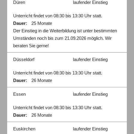
Düren
laufender Einstieg
Unterricht findet von 08:30 bis 13:30 Uhr statt.
Dauer:
25 Monate
Der Einstieg in die Weiterbildung ist unter bestimmten
Umständen noch bis zum 21.09.2026 möglich. Wir
beraten Sie gerne!
Düsseldorf
laufender Einstieg
Unterricht findet von 08:30 bis 13:30 Uhr statt.
Dauer:
26 Monate
Essen
laufender Einstieg
Unterricht findet von 08:30 bis 13:30 Uhr statt.
Dauer:
26 Monate
Euskirchen
laufender Einstieg