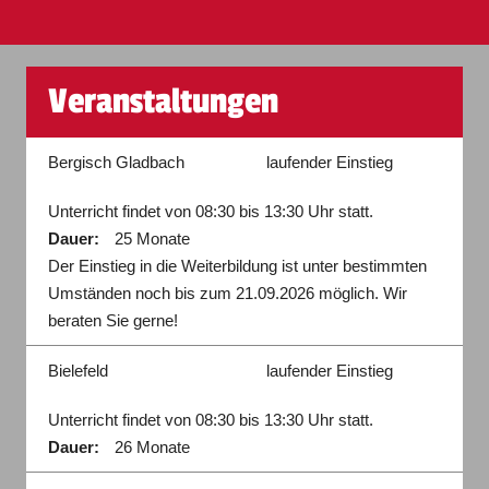
Veranstaltungen
Bergisch Gladbach
laufender Einstieg
Unterricht findet von 08:30 bis 13:30 Uhr statt.
Dauer:
25 Monate
Der Einstieg in die Weiterbildung ist unter bestimmten
Umständen noch bis zum 21.09.2026 möglich. Wir
beraten Sie gerne!
Bielefeld
laufender Einstieg
Unterricht findet von 08:30 bis 13:30 Uhr statt.
Dauer:
26 Monate