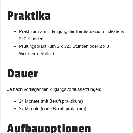
Praktika
Praktikum zur Erlangung der Berufspraxis mindestens
240 Stunden
Prüfungspraktikum 2 x 320 Stunden oder 2 x 8
Wochen in Vollzeit
Dauer
Je nach vorliegenden Zugangsvoraussetzungen:
24 Monate (mit Berufspraktikum)
27 Monate (ohne Berufspraktikum)
Aufbauoptionen