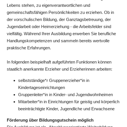
Lebens stehen, zu eigenverantwortlichen und
gemeinschaftsfähigen Persönlichkeiten zu erziehen. Ob in
der vorschulischen Bildung, der Ganztagsbetreuung, der
Jugendarbeit oder Heimerziehung - die Arbeitsfelder sind
vielfältig. Während Ihrer Ausbildung erwerben Sie berufliche
Handlungskompetenzen und sammeln bereits wertvolle
praktische Erfahrungen.
In folgenden beispielhaft aufgeführten Funktionen können
staatlich anerkannte Erzieher und Erzieherinnen arbeiten:
selbstständige*r Gruppenerzieher*in in
Kindertageseinrichtungen
Gruppenleiter*in in Kinder- und Jugendwohnheimen
Mitarbeiter*in in Einrichtungen für geistig und körperlich
beeinträchtigte Kinder, Jugendliche und Erwachsene
Förderung über Bildungsgutschein möglich