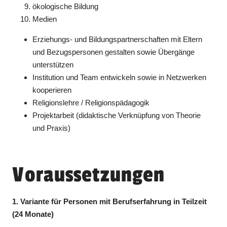
ökologische Bildung
Medien
Erziehungs- und Bildungspartnerschaften mit Eltern
und Bezugspersonen gestalten sowie Übergänge
unterstützen
Institution und Team entwickeln sowie in Netzwerken
kooperieren
Religionslehre / Religionspädagogik
Projektarbeit (didaktische Verknüpfung von Theorie
und Praxis)
Voraussetzungen
1. Variante für Personen mit Berufserfahrung in Teilzeit
(24 Monate)