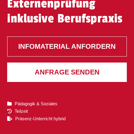
Externenprüfung
inklusive Berufspraxis
INFOMATERIAL ANFORDERN
ANFRAGE SENDEN
Pädagogik & Soziales
Teilzeit
Präsenz-Unterricht hybrid