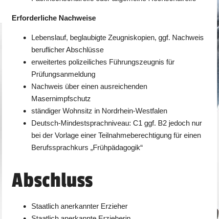
Erforderliche Nachweise
Lebenslauf, beglaubigte Zeugniskopien, ggf. Nachweis
beruflicher Abschlüsse
erweitertes polizeiliches Führungszeugnis für
Prüfungsanmeldung
Nachweis über einen ausreichenden
Masernimpfschutz
ständiger Wohnsitz in Nordrhein-Westfalen
Deutsch-Mindestsprachniveau: C1 ggf. B2 jedoch nur
bei der Vorlage einer Teilnahmeberechtigung für einen
Berufssprachkurs „Frühpädagogik“
Abschluss
Staatlich anerkannter Erzieher
Staatlich anerkannte Erzieherin