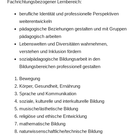
Fachrichtungsbezogener Lernbereich:
berufliche Identität und professionelle Perspektiven
weiterentwickeln
pädagogische Beziehungen gestalten und mit Gruppen
pädagogisch arbeiten
Lebenswelten und Diversitäten wahrnehmen,
verstehen und Inklusion fördern
sozialpädagogische Bildungsarbeit in den
Bildungsbereichen professionell gestalten
Bewegung
Körper, Gesundheit, Ernährung
Sprache und Kommunikation
soziale, kulturelle und interkulturelle Bildung
musische/ästhetische Bildung
religiöse und ethische Entwicklung
mathematische Bildung
naturwissenschaftliche/technische Bildung