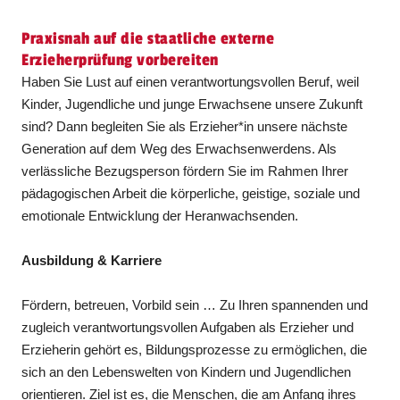
Praxisnah auf die staatliche externe
Erzieherprüfung vorbereiten
Haben Sie Lust auf einen verantwortungsvollen Beruf, weil
Kinder, Jugendliche und junge Erwachsene unsere Zukunft
sind? Dann begleiten Sie als Erzieher*in unsere nächste
Generation auf dem Weg des Erwachsenwerdens. Als
verlässliche Bezugsperson fördern Sie im Rahmen Ihrer
pädagogischen Arbeit die körperliche, geistige, soziale und
emotionale Entwicklung der Heranwachsenden.
Ausbildung & Karriere
Fördern, betreuen, Vorbild sein … Zu Ihren spannenden und
zugleich verantwortungsvollen Aufgaben als Erzieher und
Erzieherin gehört es, Bildungsprozesse zu ermöglichen, die
sich an den Lebenswelten von Kindern und Jugendlichen
orientieren. Ziel ist es, die Menschen, die am Anfang ihres