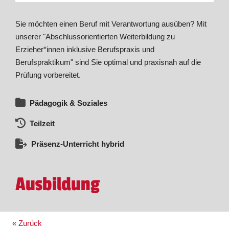
Sie möchten einen Beruf mit Verantwortung ausüben? Mit
unserer "Abschlussorientierten Weiterbildung zu
Erzieher*innen inklusive Berufspraxis und
Berufspraktikum" sind Sie optimal und praxisnah auf die
Prüfung vorbereitet.
Pädagogik & Soziales
Teilzeit
Präsenz-Unterricht hybrid
Ausbildung
« Zurück