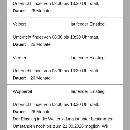
Unterricht findet von 08:30 bis 13:30 Uhr statt.
Dauer:
26 Monate
Velbert
laufender Einstieg
Unterricht findet von 08:30 bis 13:30 Uhr statt.
Dauer:
26 Monate
Viersen
laufender Einstieg
Unterricht findet von 08:30 bis 13:30 Uhr statt.
Dauer:
26 Monate
Wuppertal
laufender Einstieg
Unterricht findet von 08:30 bis 13:30 Uhr statt.
Dauer:
26 Monate
Der Einstieg in die Weiterbildung ist unter bestimmten
Umständen noch bis zum 21.09.2026 möglich. Wir