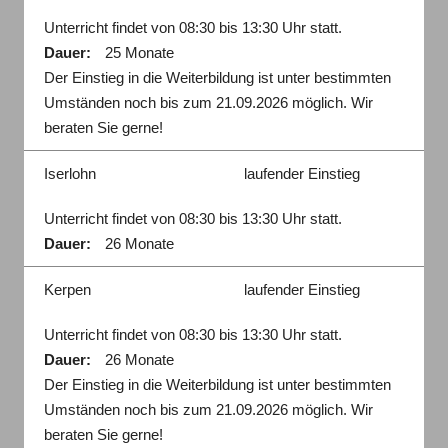
Unterricht findet von 08:30 bis 13:30 Uhr statt.
Dauer:
25 Monate
Der Einstieg in die Weiterbildung ist unter bestimmten
Umständen noch bis zum 21.09.2026 möglich. Wir
beraten Sie gerne!
Iserlohn
laufender Einstieg
Unterricht findet von 08:30 bis 13:30 Uhr statt.
Dauer:
26 Monate
Kerpen
laufender Einstieg
Unterricht findet von 08:30 bis 13:30 Uhr statt.
Dauer:
26 Monate
Der Einstieg in die Weiterbildung ist unter bestimmten
Umständen noch bis zum 21.09.2026 möglich. Wir
beraten Sie gerne!