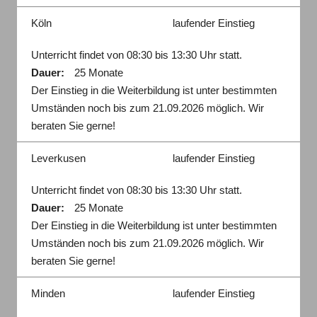
Köln
laufender Einstieg
Unterricht findet von 08:30 bis 13:30 Uhr statt.
Dauer:
25 Monate
Der Einstieg in die Weiterbildung ist unter bestimmten
Umständen noch bis zum 21.09.2026 möglich. Wir
beraten Sie gerne!
Leverkusen
laufender Einstieg
Unterricht findet von 08:30 bis 13:30 Uhr statt.
Dauer:
25 Monate
Der Einstieg in die Weiterbildung ist unter bestimmten
Umständen noch bis zum 21.09.2026 möglich. Wir
beraten Sie gerne!
Minden
laufender Einstieg