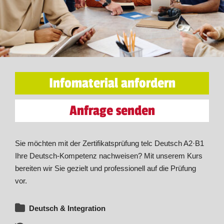
Infomaterial anfordern
Anfrage senden
Sie möchten mit der Zertifikatsprüfung telc Deutsch A2·B1
Ihre Deutsch-Kompetenz nachweisen? Mit unserem Kurs
bereiten wir Sie gezielt und professionell auf die Prüfung
vor.
Deutsch & Integration