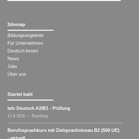
Sitemap
Bildungsangebote
Für Unternehmen
Deutsch lernen
News
Jobs
Über uns
Startet bald
telc Deutsch A2/B1 - Prüfung
12.8.2026 — Bamberg
Berufssprachkurs mit Zielsprachniveau B2 (500 UE)
- virtuell