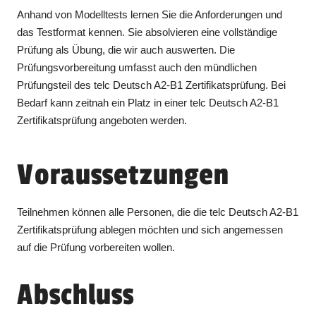
Anhand von Modelltests lernen Sie die Anforderungen und
das Testformat kennen. Sie absolvieren eine vollständige
Prüfung als Übung, die wir auch auswerten. Die
Prüfungsvorbereitung umfasst auch den mündlichen
Prüfungsteil des telc Deutsch A2-B1 Zertifikatsprüfung. Bei
Bedarf kann zeitnah ein Platz in einer telc Deutsch A2-B1
Zertifikatsprüfung angeboten werden.
Voraussetzungen
Teilnehmen können alle Personen, die die telc Deutsch A2-B1
Zertifikatsprüfung ablegen möchten und sich angemessen
auf die Prüfung vorbereiten wollen.
Abschluss