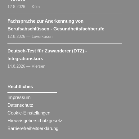
12.8.2026 — Köln
Fachsprache zur Anerkennung von
Berufsabschlüssen - Gesundheitsfachberufe
12.8.2026 — Leverkusen
Deutsch-Test für Zuwanderer (DTZ) -
Integrationskurs
14.8.2026 — Viersen
Rechtliches
Impressum
Datenschutz
Cookie-Einstellungen
Hinweisgeberschutzgesetz
Barrierefreiheitserklärung