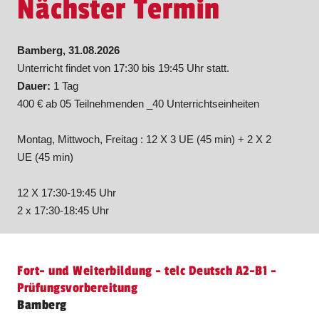
Nächster Termin
Bamberg, 31.08.2026
Unterricht findet von 17:30 bis 19:45 Uhr statt.
Dauer:
1 Tag
400 € ab 05 Teilnehmenden _40 Unterrichtseinheiten
Montag, Mittwoch, Freitag : 12 X 3 UE (45 min) + 2 X 2
UE (45 min)
12 X 17:30-19:45 Uhr
2 x 17:30-18:45 Uhr
Fort- und Weiterbildung - telc Deutsch A2-B1 -
Prüfungsvorbereitung
Bamberg