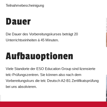
Teilnahmebescheinigung
Dauer
Die Dauer des Vorbereitungskurses beträgt 20
Unterrichtseinheiten á 45 Minuten.
Aufbauoptionen
Viele Standorte der ESO Education Group sind lizensierte
telc-Prüfungszentren. Sie können also nach dem
Vorbereitungskurs die telc Deutsch A2-B1 Zertifikatsprüfung
bei uns absolvieren.