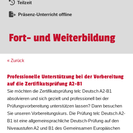
Teilzeit
Präsenz-Unterricht offline
Fort- und Weiterbildung
« Zurück
Professionelle Unterstützung bei der Vorbereitung
auf die Zertifikatsprüfung A2-B1
Sie möchten die Zertifikatsprüfung telc Deutsch A2-B1
absolvieren und sich gezielt und professionell bei der
Prüfungsvorbereitung unterstützen lassen? Dann besuchen
Sie unseren Vorbereitungskurs. Die Prüfung telc Deutsch A2-
B1 ist eine allgemeinsprachliche Deutsch-Prüfung auf den
Niveaustufen A2 und B1 des Gemeinsamen Europäischen