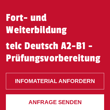
Fort- und
Weiterbildung
telc Deutsch A2-B1 -
Prüfungsvorbereitung
INFOMATERIAL ANFORDERN
ANFRAGE SENDEN