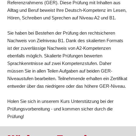
Referenzrahmens (GER). Diese Prüfung mit Inhalten aus
Alltag und Beruf beweist Ihre Deutsch-Kompetenz im Lesen,
Hören, Schreiben und Sprechen auf Niveau A2 und B1.
Sie haben bei Bestehen der Prüfung den rechtsicheren
Nachweis von Zielniveau B1. Dank des skalierten Formats
ist der zuverlässige Nachweis von A2-Kompetenzen
ebenfalls möglich. Skalierte Prüfungen bewerten
Sprachkenntnisse auf zwei Kompetenzstufen. Daher
müssen Sie in allen Teilen Aufgaben auf beiden GER-
Niveaustufen bearbeiten. Teilnehmende erhalten ein Zertifikat
entweder über das niedrigere oder das höhere GER-Niveau.
Holen Sie sich in unserem Kurs Unterstützung bei der
Prüfungsvorbereitung - und kommen sicher durch die
Prüfung!