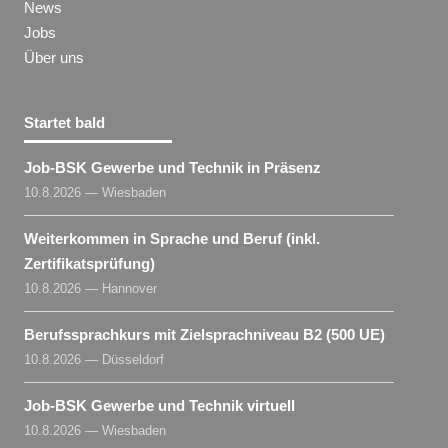
News
Jobs
Über uns
Startet bald
Job-BSK Gewerbe und Technik in Präsenz
10.8.2026 — Wiesbaden
Weiterkommen in Sprache und Beruf (inkl.
Zertifikatsprüfung)
10.8.2026 — Hannover
Berufssprachkurs mit Zielsprachniveau B2 (500 UE)
10.8.2026 — Düsseldorf
Job-BSK Gewerbe und Technik virtuell
10.8.2026 — Wiesbaden