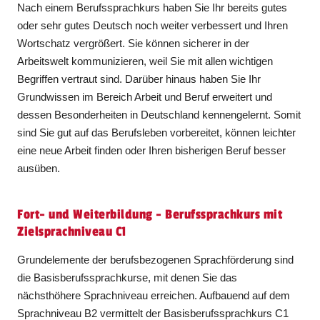
Nach einem Berufssprachkurs haben Sie Ihr bereits gutes
oder sehr gutes Deutsch noch weiter verbessert und Ihren
Wortschatz vergrößert. Sie können sicherer in der
Arbeitswelt kommunizieren, weil Sie mit allen wichtigen
Begriffen vertraut sind. Darüber hinaus haben Sie Ihr
Grundwissen im Bereich Arbeit und Beruf erweitert und
dessen Besonderheiten in Deutschland kennengelernt. Somit
sind Sie gut auf das Berufsleben vorbereitet, können leichter
eine neue ­Arbeit finden oder Ihren bisherigen Beruf besser
ausüben.
Fort- und Weiterbildung - Berufssprachkurs mit
Zielsprachniveau C1
Grundelemente der berufsbezogenen Sprachförderung sind
die Basisberufssprachkurse, mit denen Sie das
nächsthöhere Sprachniveau erreichen. Aufbauend auf dem
Sprachniveau B2 vermittelt der Basisberufssprachkurs C1