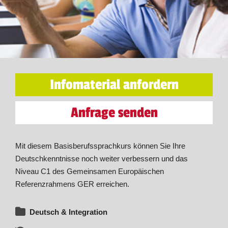
Infomaterial anfordern
Anfrage senden
Mit diesem Basisberufssprachkurs können Sie Ihre
Deutschkenntnisse noch weiter verbessern und das
Niveau C1 des Gemeinsamen Europäischen
Referenzrahmens GER erreichen.
Deutsch & Integration