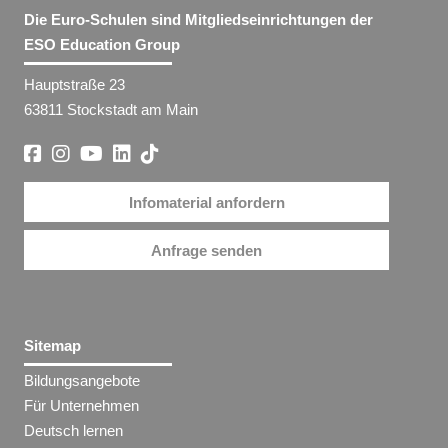
Die Euro-Schulen sind Mitgliedseinrichtungen der
ESO Education Group
Hauptstraße 23
63811 Stockstadt am Main
Infomaterial anfordern
Anfrage senden
Sitemap
Bildungsangebote
Für Unternehmen
Deutsch lernen