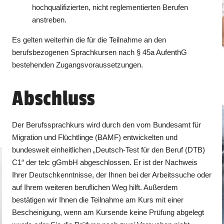
hoch­qualifizierten, nicht reglementierten Berufen
anstreben.
Es gelten weiterhin die für die Teilnahme an den
berufsbezogenen Sprachkursen nach § 45a AufenthG
bestehenden Zugangsvoraussetzungen.
Abschluss
Der Berufssprachkurs wird durch den vom Bundesamt für
Migration und Flüchtlinge (BAMF) entwickelten und
bundesweit einheitlichen „Deutsch-Test für den Beruf (DTB)
C1“ der telc gGmbH abgeschlossen. Er ist der Nachweis
Ihrer Deutschkenntnisse, der Ihnen bei der Arbeitssuche oder
auf Ihrem weiteren beruflichen Weg hilft. Außerdem
bestätigen wir Ihnen die Teilnahme am Kurs mit einer
Bescheinigung, wenn am Kursende keine Prüfung abgelegt