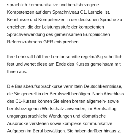
sprachlich-kommunikative und berufsbezogene
Kompetenzen auf dem Sprachniveau C1. Lernziel ist,
Kenntnisse und Kompetenzen in der deutschen Sprache zu
erreichen, die der Leistungsstufe der kompetenten
Sprachverwendung des gemeinsamen Europäischen
Referenzrahmens GER entsprechen.
Ihre Lehrkraft hält Ihre Lernfortschritte regelmäßig schriftlich
fest und wertet diese am Ende des Kurses gemeinsam mit
Ihnen aus.
Die Basisberufssprachkurse vermitteln Deutschkenntnisse,
die Sie generell in der Berufswelt benötigen. Nach Abschluss
des C1-Kurses können Sie einen breiten allgemein- sowie
berufsbezogenen Wortschatz anwenden, im Berufsalltag
umgangssprachliche Wendungen und idiomatische
Ausdrücke verstehen sowie komplexe kommunikative
Aufgaben im Beruf bewältigen. Sie haben darüber hinaus z.