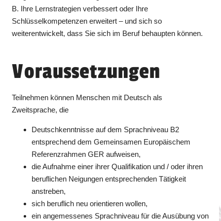
B. Ihre Lernstrategien verbessert oder Ihre
Schlüsselkompetenzen erweitert – und sich so
weiterentwickelt, dass Sie sich im Beruf behaupten können.
Voraussetzungen
Teilnehmen können Menschen mit Deutsch als
Zweitsprache, die
Deutschkenntnisse auf dem Sprachniveau B2
entsprechend dem Gemeinsamen Europäischem
Referenzrahmen GER aufweisen,
die Aufnahme einer ihrer Qualifikation und / oder ihren
beruflichen Neigungen entsprechenden Tätigkeit
anstreben,
sich beruflich neu orientieren wollen,
ein angemessenes Sprachniveau für die Ausübung von