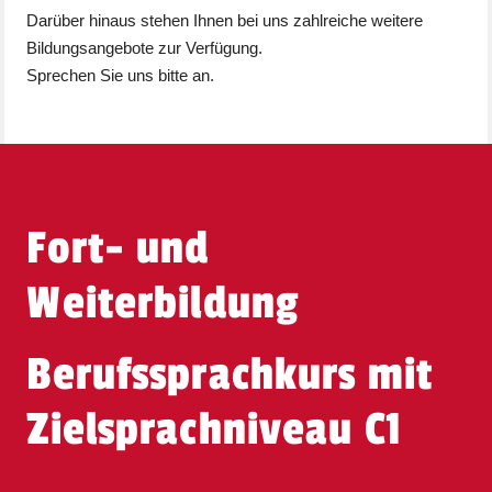
Darüber hinaus stehen Ihnen bei uns zahlreiche weitere
Bildungsangebote zur Verfügung.
Sprechen Sie uns bitte an.
Fort- und
Weiterbildung
Berufssprachkurs mit
Zielsprachniveau C1