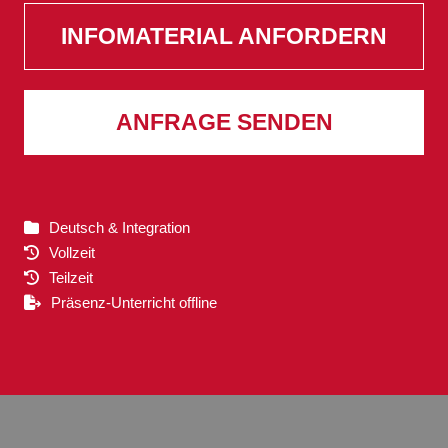
INFOMATERIAL ANFORDERN
ANFRAGE SENDEN
Deutsch & Integration
Vollzeit
Teilzeit
Präsenz-Unterricht offline