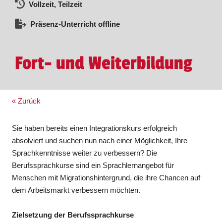
Vollzeit, Teilzeit
Präsenz-Unterricht offline
Fort- und Weiterbildung
« Zurück
Sie haben bereits einen Integrationskurs erfolgreich
absolviert und suchen nun nach einer Möglichkeit, Ihre
Sprachkenntnisse weiter zu verbessern? Die
Berufssprachkurse sind ein Sprachlernangebot für
Menschen mit Migrationshintergrund, die ihre Chancen auf
dem Arbeitsmarkt verbessern möchten.
Zielsetzung der Berufssprachkurse