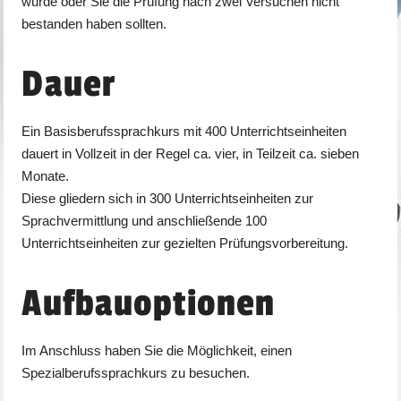
wurde oder Sie die Prüfung nach zwei Versuchen nicht
bestanden haben sollten.
Dauer
Ein Basisberufssprachkurs mit 400 Unterrichtseinheiten
dauert in Vollzeit in der Regel ca. vier, in Teilzeit ca. sieben
Monate.
Diese gliedern sich in 300 Unterrichtseinheiten zur
Sprachvermittlung und anschließende 100
Unterrichtseinheiten zur gezielten Prüfungsvorbereitung.
Aufbauoptionen
Im Anschluss haben Sie die Möglichkeit, einen
Spezialberufssprachkurs zu besuchen.