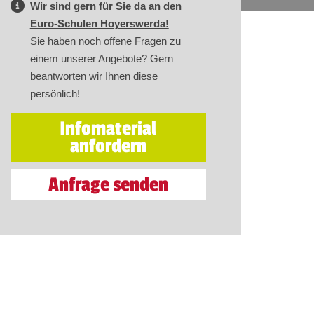
Wir sind gern für Sie da an den
Euro-Schulen Hoyerswerda!
Sie haben noch offene Fragen zu
einem unserer Angebote? Gern
beantworten wir Ihnen diese
persönlich!
Infomaterial
anfordern
Anfrage senden