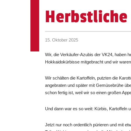
Herbstliche
15. Oktober 2025
Wir, die Verkäufer-Azubis der VK24, haben 
Hokkaidokürbisse mitgebracht und wir waren 
Wir schälten die Kartoffeln, putzten die Karo
angebraten und später mit Gemüsebrühe über
schon fertig ist, weil wir so einen großen App
Und dann war es so weit: Kürbis, Kartoffeln u
Jetzt nur noch ordentlich pürieren und mi