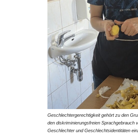
Geschlechtergerechtigkeit gehört zu den Gr
den diskriminierungsfreien Sprachgebrauch 
Geschlechter und Geschlechtsidentitäten ein