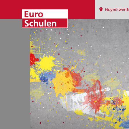
Hoyerswerd