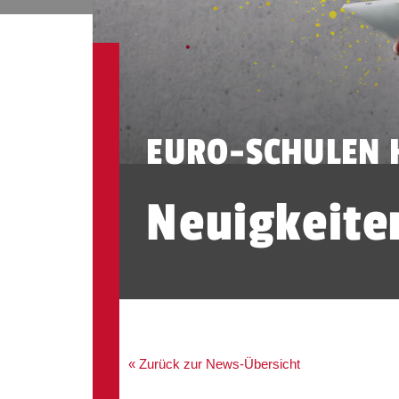
EURO-SCHULEN
Neuigkeite
« Zurück zur News-Übersicht