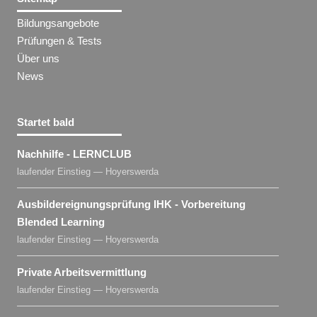
Bildungsangebote
Prüfungen & Tests
Über uns
News
Startet bald
Nachhilfe - LERNCLUB
laufender Einstieg — Hoyerswerda
Ausbildereignungsprüfung IHK - Vorbereitung
Blended Learning
laufender Einstieg — Hoyerswerda
Private Arbeitsvermittlung
laufender Einstieg — Hoyerswerda