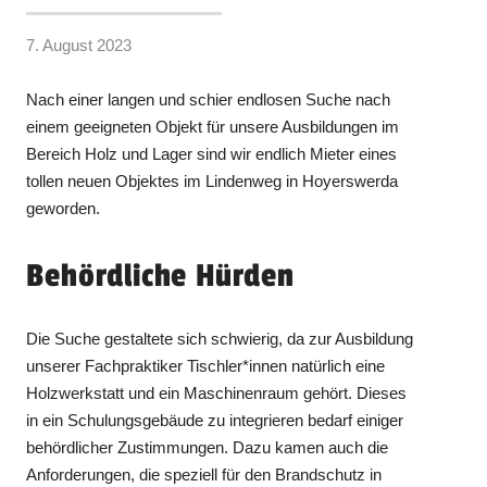
7. August 2023
Nach einer langen und schier endlosen Suche nach
einem geeigneten Objekt für unsere Ausbildungen im
Bereich Holz und Lager sind wir endlich Mieter eines
tollen neuen Objektes im Lindenweg in Hoyerswerda
geworden.
Behördliche Hürden
Die Suche gestaltete sich schwierig, da zur Ausbildung
unserer Fachpraktiker Tischler*innen natürlich eine
Holzwerkstatt und ein Maschinenraum gehört. Dieses
in ein Schulungsgebäude zu integrieren bedarf einiger
behördlicher Zustimmungen. Dazu kamen auch die
Anforderungen, die speziell für den Brandschutz in