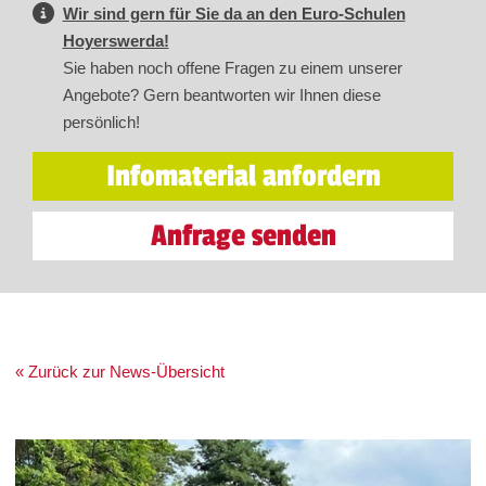
Wir sind gern für Sie da an den Euro-Schulen
Hoyerswerda!
Sie haben noch offene Fragen zu einem unserer
Angebote? Gern beantworten wir Ihnen diese
persönlich!
Infomaterial anfordern
Anfrage senden
« Zurück zur News-Übersicht