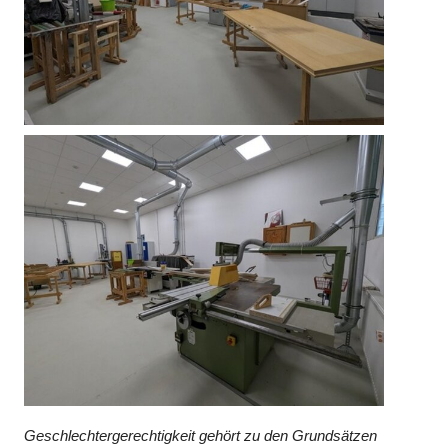
Geschlechtergerechtigkeit gehört zu den Grundsätzen