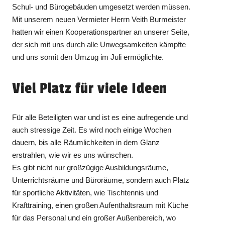
Schul- und Bürogebäuden umgesetzt werden müssen.
Mit unserem neuen Vermieter Herrn Veith Burmeister
hatten wir einen Kooperationspartner an unserer Seite,
der sich mit uns durch alle Unwegsamkeiten kämpfte
und uns somit den Umzug im Juli ermöglichte.
Viel Platz für viele Ideen
Für alle Beteiligten war und ist es eine aufregende und
auch stressige Zeit. Es wird noch einige Wochen
dauern, bis alle Räumlichkeiten in dem Glanz
erstrahlen, wie wir es uns wünschen.
Es gibt nicht nur großzügige Ausbildungsräume,
Unterrichtsräume und Büroräume, sondern auch Platz
für sportliche Aktivitäten, wie Tischtennis und
Krafttraining, einen großen Aufenthaltsraum mit Küche
für das Personal und ein großer Außenbereich, wo