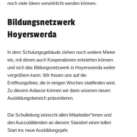
noch viele Ideen verwirklicht werden können.
Bildungsnetzwerk
Hoyerswerda
In dem Schulungsgebäude ziehen noch weitere Mieter
ein, mit denen auch Kooperationen entstehen können
und sich das Bildungsnetzwerk in Hoyerswerda weiter
vergrößern kann. Wir freuen uns auf die
Eröffnungsfeier, die in einigen Wochen stattfinden wird.
Zu diesem Anlasse können wir dann unseren neuen
Ausbildungsbereich präsentieren.
Die Schulleitung wünscht allen Mitarbeiter*innen und
den Auszubildenden an diesem Standort einen tollen
Start ins neue Ausbildungsjahr.