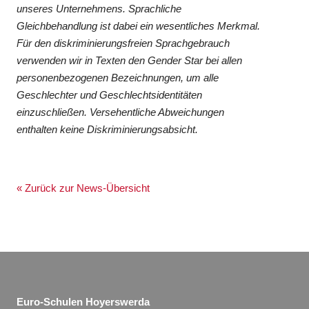
unseres Unternehmens. Sprachliche
Gleichbehandlung ist dabei ein wesentliches Merkmal.
Für den diskriminierungsfreien Sprachgebrauch
verwenden wir in Texten den Gender Star bei allen
personenbezogenen Bezeichnungen, um alle
Geschlechter und Geschlechtsidentitäten
einzuschließen. Versehentliche Abweichungen
enthalten keine Diskriminierungsabsicht.
« Zurück zur News-Übersicht
Euro-Schulen Hoyerswerda