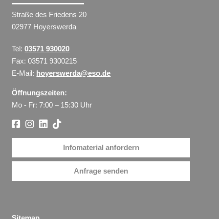
Straße des Friedens 20
02977 Hoyerswerda
Tel:
03571 930020
Fax: 03571 9300215
E-Mail:
hoyerswerda@eso.de
Öffnungszeiten:
Mo - Fr: 7:00 – 15:30 Uhr
Infomaterial anfordern
Anfrage senden
Sitemap