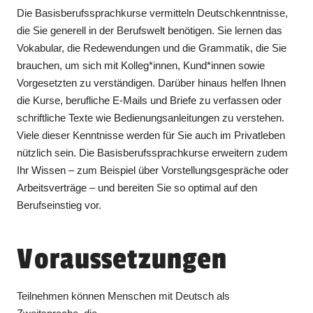
Die Basisberufssprachkurse vermitteln Deutschkenntnisse,
die Sie generell in der Berufswelt benötigen. Sie lernen das
Vokabular, die Redewendungen und die Grammatik, die Sie
brauchen, um sich mit Kolleg*innen, Kund*innen sowie
Vorgesetzten zu verständigen. Darüber hinaus helfen Ihnen
die Kurse, berufliche E-Mails und Briefe zu verfassen oder
schriftliche Texte wie Bedienungsanleitungen zu verstehen.
Viele dieser Kenntnisse werden für Sie auch im Privatleben
nützlich sein. Die Basisberufssprachkurse erweitern zudem
Ihr Wissen – zum Beispiel über Vorstellungsgespräche oder
Arbeitsverträge – und bereiten Sie so optimal auf den
Berufseinstieg vor.
Voraussetzungen
Teilnehmen können Menschen mit Deutsch als