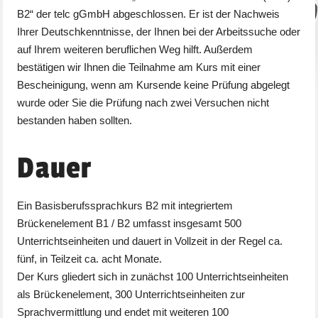
B2“ der telc gGmbH abgeschlossen. Er ist der Nachweis
Ihrer Deutschkenntnisse, der Ihnen bei der Arbeitssuche oder
auf Ihrem weiteren beruflichen Weg hilft. Außerdem
bestätigen wir Ihnen die Teilnahme am Kurs mit einer
Bescheinigung, wenn am Kursende keine Prüfung abgelegt
wurde oder Sie die Prüfung nach zwei Versuchen nicht
bestanden haben sollten.
Dauer
Ein Basisberufssprachkurs B2 mit integriertem
Brückenelement B1 / B2 umfasst insgesamt 500
Unterrichtseinheiten und dauert in Vollzeit in der Regel ca.
fünf, in Teilzeit ca. acht Monate.
Der Kurs gliedert sich in zunächst 100 Unterrichtseinheiten
als Brückenelement, 300 Unterrichtseinheiten zur
Sprachvermittlung und endet mit weiteren 100