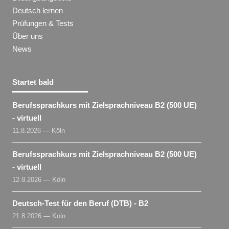
Deutsch lernen
Prüfungen & Tests
Über uns
News
Startet bald
Berufssprachkurs mit Zielsprachniveau B2 (500 UE)
- virtuell
11.8.2026 — Köln
Berufssprachkurs mit Zielsprachniveau B2 (500 UE)
- virtuell
12.8.2026 — Köln
Deutsch-Test für den Beruf (DTB) - B2
21.8.2026 — Köln