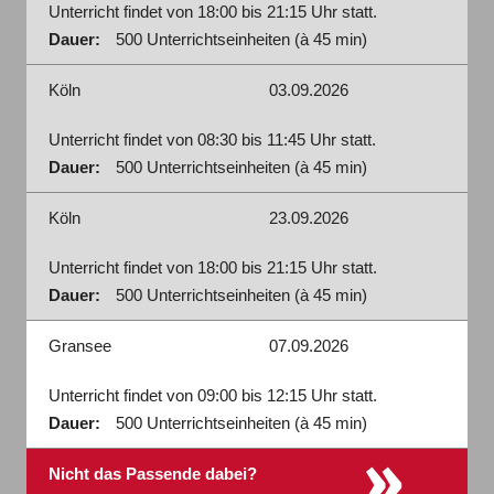
Unterricht findet von 18:00 bis 21:15 Uhr statt.
Dauer:
500 Unterrichtseinheiten (à 45 min)
Köln
03.09.2026
Unterricht findet von 08:30 bis 11:45 Uhr statt.
Dauer:
500 Unterrichtseinheiten (à 45 min)
Köln
23.09.2026
Unterricht findet von 18:00 bis 21:15 Uhr statt.
Dauer:
500 Unterrichtseinheiten (à 45 min)
Gransee
07.09.2026
Unterricht findet von 09:00 bis 12:15 Uhr statt.
Dauer:
500 Unterrichtseinheiten (à 45 min)
»
Nicht das Passende dabei?