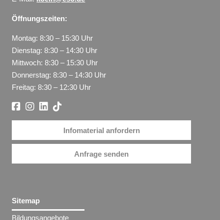
Öffnungszeiten:
Montag: 8:30 – 15:30 Uhr
Dienstag: 8:30 – 14:30 Uhr
Mittwoch: 8:30 – 15:30 Uhr
Donnerstag: 8:30 – 14:30 Uhr
Freitag: 8:30 – 12:30 Uhr
Infomaterial anfordern
Anfrage senden
Sitemap
Bildungsangebote