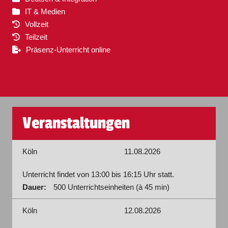
IT & Medien
Vollzeit
Teilzeit
Präsenz-Unterricht online
Veranstaltungen
Köln
11.08.2026
Unterricht findet von 13:00 bis 16:15 Uhr statt.
Dauer:
500 Unterrichtseinheiten (à 45 min)
Köln
12.08.2026