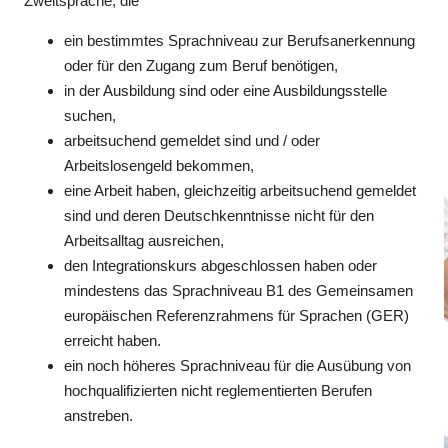
Zweitsprache, die
ein bestimmtes Sprachniveau zur Berufsanerkennung
oder für den Zugang zum Beruf benötigen,
in der Ausbildung sind oder eine Ausbildungsstelle
suchen,
arbeitsuchend gemeldet sind und / oder
Arbeitslosengeld bekommen,
eine Arbeit haben, gleichzeitig arbeitsuchend gemeldet
sind und deren Deutschkenntnisse nicht für den
Arbeitsalltag ausreichen,
den Integrationskurs abgeschlossen haben oder
mindestens das Sprachniveau B1 des Gemeinsamen
europäischen Referenzrahmens für Sprachen (GER)
erreicht haben.
ein noch höheres Sprachniveau für die Ausübung von
hochqualifizierten nicht reglementierten Berufen
anstreben.