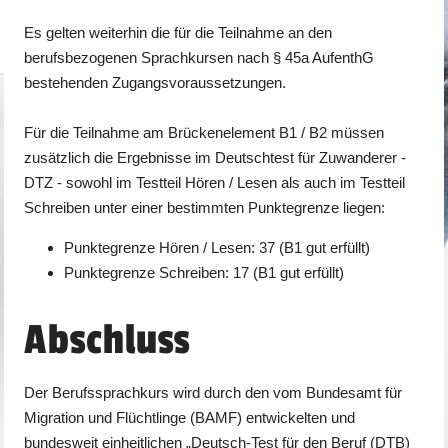
Es gelten weiterhin die für die Teilnahme an den
berufsbezogenen Sprachkursen nach § 45a AufenthG
bestehenden Zugangsvoraussetzungen.
Für die Teilnahme am Brückenelement B1 / B2 müssen
zusätzlich die Ergebnisse im Deutschtest für Zuwanderer -
DTZ - sowohl im Testteil Hören / Lesen als auch im Testteil
Schreiben unter einer bestimmten Punktegrenze liegen:
Punktegrenze Hören / Lesen: 37 (B1 gut erfüllt)
Punktegrenze Schreiben: 17 (B1 gut erfüllt)
Abschluss
Der Berufssprachkurs wird durch den vom Bundesamt für
Migration und Flüchtlinge (BAMF) entwickelten und
bundesweit einheitlichen „Deutsch-Test für den Beruf (DTB)