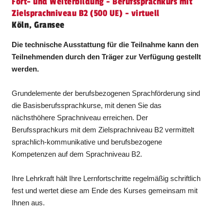
Fort- und Weiterbildung - Berufssprachkurs mit
Zielsprachniveau B2 (500 UE) - virtuell
Köln, Gransee
Die technische Ausstattung für die Teilnahme kann den
Teilnehmenden durch den Träger zur Verfügung gestellt
werden.
Grundelemente der berufsbezogenen Sprachförderung sind
die Basisberufssprachkurse, mit denen Sie das
nächsthöhere Sprachniveau erreichen. Der
Berufssprachkurs mit dem Zielsprachniveau B2 vermittelt
sprachlich-kommunikative und berufsbezogene
Kompetenzen auf dem Sprachniveau B2.
Ihre Lehrkraft hält Ihre Lernfortschritte regelmäßig schriftlich
fest und wertet diese am Ende des Kurses gemeinsam mit
Ihnen aus.