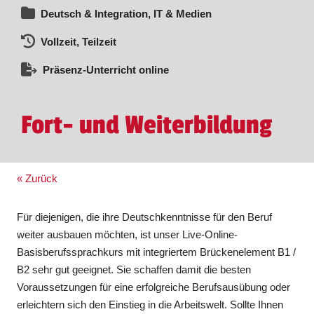
Deutsch & Integration, IT & Medien
Vollzeit, Teilzeit
Präsenz-Unterricht online
Fort- und Weiterbildung
« Zurück
Für diejenigen, die ihre Deutschkenntnisse für den Beruf
weiter ausbauen möchten, ist unser Live-Online-
Basisberufssprachkurs mit integriertem Brückenelement B1 /
B2 sehr gut geeignet. Sie schaffen damit die besten
Voraussetzungen für eine erfolgreiche Berufsausübung oder
erleichtern sich den Einstieg in die Arbeitswelt. Sollte Ihnen