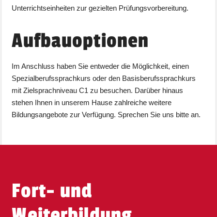
Unterrichtseinheiten zur gezielten Prüfungsvorbereitung.
Aufbauoptionen
Im Anschluss haben Sie entweder die Möglichkeit, einen
Spezialberufssprachkurs oder den Basisberufssprachkurs
mit Zielsprachniveau C1 zu besuchen. Darüber hinaus
stehen Ihnen in unserem Hause zahlreiche weitere
Bildungsangebote zur Verfügung. Sprechen Sie uns bitte an.
Fort- und
Weiterbildung