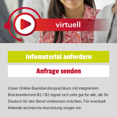
Infomaterial anfordern
Anfrage senden
Unser Online-Basisberufssprachkurs mit integriertem
Brückenelement B1 / B2 eignet sich sehr gut für alle, die Ihr
Deutsch für den Beruf verbessern möchten. Für eventuell
fehlende technische Ausrüstung sorgen wir.