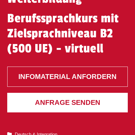
Berufssprachkurs mit
Zielsprachniveau B2
(500 UE) - virtuell
INFOMATERIAL ANFORDERN
ANFRAGE SENDEN
Deutsch & Integration