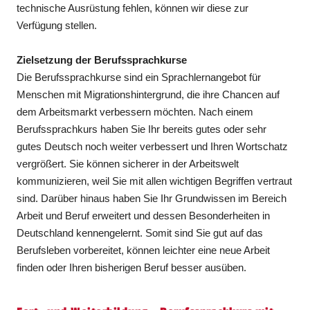
technische Ausrüstung fehlen, können wir diese zur
Verfügung stellen.
Zielsetzung der Berufssprachkurse
Die Berufssprachkurse sind ein Sprachlernangebot für
Menschen mit Migrationshintergrund, die ihre Chancen auf
dem Arbeitsmarkt verbessern möchten. Nach einem
Berufssprachkurs haben Sie Ihr bereits gutes oder sehr
gutes Deutsch noch weiter verbessert und Ihren Wortschatz
vergrößert. Sie können sicherer in der Arbeitswelt
kommunizieren, weil Sie mit allen wichtigen Begriffen vertraut
sind. Darüber hinaus haben Sie Ihr Grundwissen im Bereich
Arbeit und Beruf erweitert und dessen Besonderheiten in
Deutschland kennengelernt. Somit sind Sie gut auf das
Berufsleben vorbereitet, können leichter eine neue ­Arbeit
finden oder Ihren bisherigen Beruf besser ausüben.