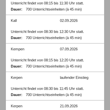
Unterricht findet von 08:15 bis 11:30 Uhr statt.
Dauer:
700 Unterrichtseinheiten (à 45 min)
Kall
02.09.2026
Unterricht findet von 08:30 bis 12:30 Uhr statt.
Dauer:
700 Unterrichtseinheiten (à 45 min)
Kempen
07.09.2026
Unterricht findet von 08:15 bis 12:20 Uhr statt.
Dauer:
700 Unterrichtseinheiten (à 45 min)
Kerpen
laufender Einstieg
Unterricht findet von 08:30 bis 11:45 Uhr statt.
Dauer:
700 Unterrichtseinheiten (à 45 min)
Kerpen
21.09.2026