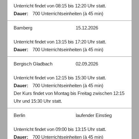
Unterricht findet von 08:15 bis 12:20 Uhr statt.
Dauer:
700 Unterrichtseinheiten (à 45 min)
Bamberg
15.12.2026
Unterricht findet von 13:15 bis 17:20 Uhr statt.
Dauer:
700 Unterrichtseinheiten (à 45 min)
Bergisch Gladbach
02.09.2026
Unterricht findet von 12:15 bis 15:30 Uhr statt.
Dauer:
700 Unterrichtseinheiten (à 45 min)
Der Kurs findet von Montag bis Freitag zwischen 12:15
Uhr und 15:30 Uhr statt.
Berlin
laufender Einstieg
Unterricht findet von 09:00 bis 13:15 Uhr statt.
Dauer:
700 Unterrichtseinheiten (à 45 min)