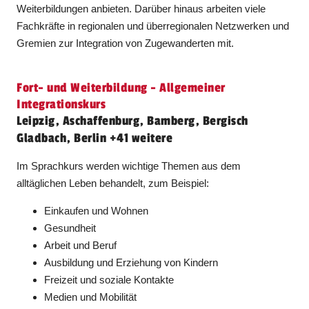
Weiterbildungen anbieten. Darüber hinaus arbeiten viele
Fachkräfte in regionalen und überregionalen Netzwerken und
Gremien zur Integration von Zugewanderten mit.
Fort- und Weiterbildung - Allgemeiner
Integrationskurs
Leipzig, Aschaffenburg, Bamberg, Bergisch
Gladbach, Berlin +41 weitere
Im Sprachkurs werden wichtige Themen aus dem
alltäglichen Leben behandelt, zum Beispiel:
Einkaufen und Wohnen
Gesundheit
Arbeit und Beruf
Ausbildung und Erziehung von Kindern
Freizeit und soziale Kontakte
Medien und Mobilität