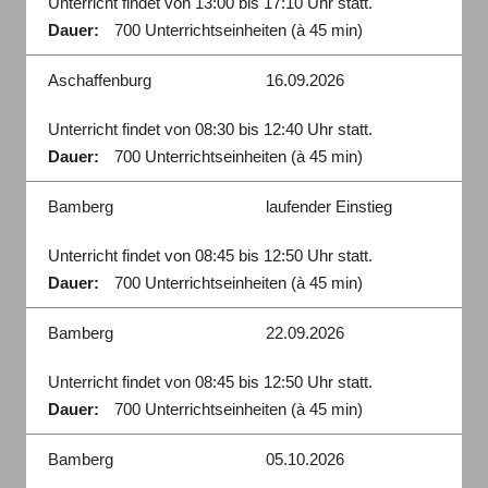
Unterricht findet von 13:00 bis 17:10 Uhr statt.
Dauer:
700 Unterrichtseinheiten (à 45 min)
Aschaffenburg
16.09.2026
Unterricht findet von 08:30 bis 12:40 Uhr statt.
Dauer:
700 Unterrichtseinheiten (à 45 min)
Bamberg
laufender Einstieg
Unterricht findet von 08:45 bis 12:50 Uhr statt.
Dauer:
700 Unterrichtseinheiten (à 45 min)
Bamberg
22.09.2026
Unterricht findet von 08:45 bis 12:50 Uhr statt.
Dauer:
700 Unterrichtseinheiten (à 45 min)
Bamberg
05.10.2026