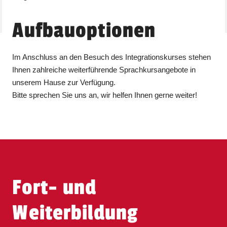
Aufbauoptionen
Im Anschluss an den Besuch des Integrationskurses stehen
Ihnen zahlreiche weiterführende Sprachkursangebote in
unserem Hause zur Verfügung.
Bitte sprechen Sie uns an, wir helfen Ihnen gerne weiter!
Fort- und
Weiterbildung