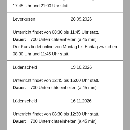
17:45 Uhr und 21:00 Uhr statt.
Leverkusen
28.09.2026
Unterricht findet von 08:30 bis 11:45 Uhr statt.
Dauer:
700 Unterrichtseinheiten (à 45 min)
Der Kurs findet online von Montag bis Freitag zwischen
08:30 Uhr und 11:45 Uhr statt.
Lüdenscheid
19.10.2026
Unterricht findet von 12:45 bis 16:00 Uhr statt.
Dauer:
700 Unterrichtseinheiten (à 45 min)
Lüdenscheid
16.11.2026
Unterricht findet von 08:30 bis 12:30 Uhr statt.
Dauer:
700 Unterrichtseinheiten (à 45 min)