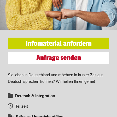
Infomaterial anfordern
Anfrage senden
Sie leben in Deutschland und möchten in kurzer Zeit gut
Deutsch sprechen können? Wir helfen Ihnen gerne!
Deutsch & Integration
Teilzeit
Präsenz-Unterricht offline