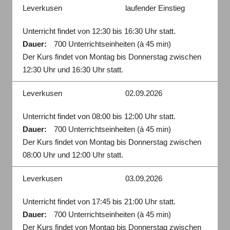
Leverkusen
laufender Einstieg
Unterricht findet von 12:30 bis 16:30 Uhr statt.
Dauer:
700 Unterrichtseinheiten (à 45 min)
Der Kurs findet von Montag bis Donnerstag zwischen
12:30 Uhr und 16:30 Uhr statt.
Leverkusen
02.09.2026
Unterricht findet von 08:00 bis 12:00 Uhr statt.
Dauer:
700 Unterrichtseinheiten (à 45 min)
Der Kurs findet von Montag bis Donnerstag zwischen
08:00 Uhr und 12:00 Uhr statt.
Leverkusen
03.09.2026
Unterricht findet von 17:45 bis 21:00 Uhr statt.
Dauer:
700 Unterrichtseinheiten (à 45 min)
Der Kurs findet von Montag bis Donnerstag zwischen