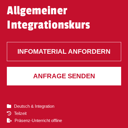
Allgemeiner
Integrationskurs
INFOMATERIAL ANFORDERN
ANFRAGE SENDEN
Deutsch & Integration
Teilzeit
Präsenz-Unterricht offline