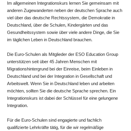
Im allgemeinen Integrationskurs lernen Sie gemeinsam mit
anderen Zugewanderten neben der deutschen Sprache auch
viel über das deutsche Rechtssystem, die Demokratie in
Deutschland, über die Schulen, Kindergärten und das
Gesundheitssystem sowie über viele andere Dinge, die Sie
im täglichen Leben in Deutschland brauchen.
Die Euro-Schulen als Mitglieder der ESO Education Group
unterstützen seit über 45 Jahren Menschen mit
Migrationshintergrund bei der Einreise, beim Einleben in
Deutschland und bei der Integration in Gesellschaft und
Arbeitswelt. Wenn Sie in Deutschland leben und arbeiten
möchten, sollten Sie die deutsche Sprache sprechen. Ein
Integrationskurs ist dabei der Schlüssel für eine gelungene
Integration.
Für die Euro-Schulen sind engagierte und fachlich
qualifizierte Lehrkräfte tätig, für die wir regelmäßige