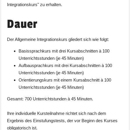
Integrationskurs" zu erhalten.
Dauer
Der Allgemeine Integrationskurs gliedert sich wie folgt:
Basissprachkurs mit drei Kursabschnitten à 100
Unterrichtsstunden (je 45 Minuten)
Aufbausprachkurs mit drei Kursabschnitten à 100
Unterrichtsstunden (je 45 Minuten)
Orientierungskurs mit einem Kursabschnitt à 100
Unterrichtsstunden (je 45 Minuten)
Gesamt: 700 Unterrichtstunden à 45 Minuten.
Ihre individuelle Kursteilnahme richtet sich nach dem
Ergebnis des Einstufungstests, der vor Beginn des Kurses
obligatorisch ist.