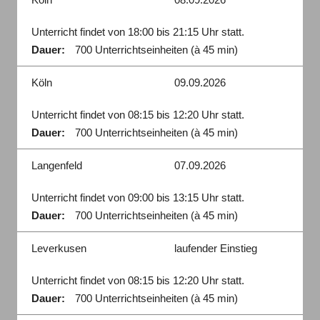
Unterricht findet von 18:00 bis 21:15 Uhr statt.
Dauer:
700 Unterrichtseinheiten (à 45 min)
Köln
09.09.2026
Unterricht findet von 08:15 bis 12:20 Uhr statt.
Dauer:
700 Unterrichtseinheiten (à 45 min)
Langenfeld
07.09.2026
Unterricht findet von 09:00 bis 13:15 Uhr statt.
Dauer:
700 Unterrichtseinheiten (à 45 min)
Leverkusen
laufender Einstieg
Unterricht findet von 08:15 bis 12:20 Uhr statt.
Dauer:
700 Unterrichtseinheiten (à 45 min)