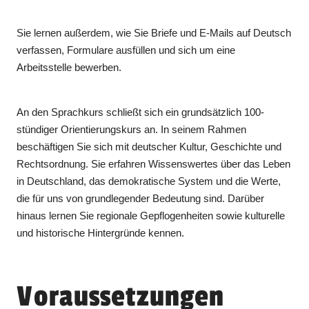
Sie lernen außerdem, wie Sie Briefe und E-Mails auf Deutsch
verfassen, Formulare ausfüllen und sich um eine
Arbeitsstelle bewerben.
An den Sprachkurs schließt sich ein grundsätzlich 100-
stündiger Orientierungskurs an. In seinem Rahmen
beschäftigen Sie sich mit deutscher Kultur, Geschichte und
Rechtsordnung. Sie erfahren Wissenswertes über das Leben
in Deutschland, das demokratische System und die Werte,
die für uns von grundlegender Bedeutung sind. Darüber
hinaus lernen Sie regionale Gepflogenheiten sowie kulturelle
und historische Hintergründe kennen.
Voraussetzungen