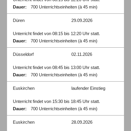
Dauer:
700 Unterrichtseinheiten (à 45 min)
Düren
29.09.2026
Unterricht findet von 08:15 bis 12:20 Uhr statt.
Dauer:
700 Unterrichtseinheiten (à 45 min)
Düsseldorf
02.11.2026
Unterricht findet von 08:45 bis 13:00 Uhr statt.
Dauer:
700 Unterrichtseinheiten (à 45 min)
Euskirchen
laufender Einstieg
Unterricht findet von 15:30 bis 18:45 Uhr statt.
Dauer:
700 Unterrichtseinheiten (à 45 min)
Euskirchen
28.09.2026