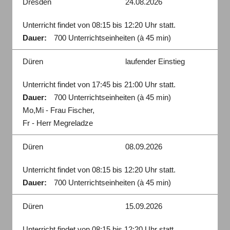
Dresden
24.08.2026
Unterricht findet von 08:15 bis 12:20 Uhr statt.
Dauer:
700 Unterrichtseinheiten (à 45 min)
Düren
laufender Einstieg
Unterricht findet von 17:45 bis 21:00 Uhr statt.
Dauer:
700 Unterrichtseinheiten (à 45 min)
Mo,Mi - Frau Fischer,
Fr - Herr Megreladze
Düren
08.09.2026
Unterricht findet von 08:15 bis 12:20 Uhr statt.
Dauer:
700 Unterrichtseinheiten (à 45 min)
Düren
15.09.2026
Unterricht findet von 08:15 bis 12:20 Uhr statt.