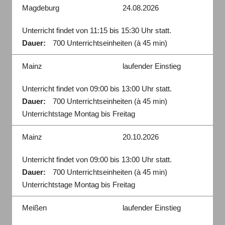
Magdeburg
24.08.2026
Unterricht findet von 11:15 bis 15:30 Uhr statt.
Dauer:
700 Unterrichtseinheiten (à 45 min)
Mainz
laufender Einstieg
Unterricht findet von 09:00 bis 13:00 Uhr statt.
Dauer:
700 Unterrichtseinheiten (à 45 min)
Unterrichtstage Montag bis Freitag
Mainz
20.10.2026
Unterricht findet von 09:00 bis 13:00 Uhr statt.
Dauer:
700 Unterrichtseinheiten (à 45 min)
Unterrichtstage Montag bis Freitag
Meißen
laufender Einstieg