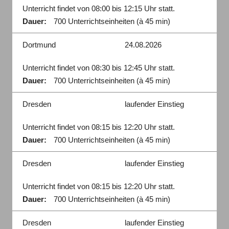
Unterricht findet von 08:00 bis 12:15 Uhr statt.
Dauer:
700 Unterrichtseinheiten (à 45 min)
Dortmund
24.08.2026
Unterricht findet von 08:30 bis 12:45 Uhr statt.
Dauer:
700 Unterrichtseinheiten (à 45 min)
Dresden
laufender Einstieg
Unterricht findet von 08:15 bis 12:20 Uhr statt.
Dauer:
700 Unterrichtseinheiten (à 45 min)
Dresden
laufender Einstieg
Unterricht findet von 08:15 bis 12:20 Uhr statt.
Dauer:
700 Unterrichtseinheiten (à 45 min)
Dresden
laufender Einstieg