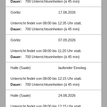
Dauer:
700 Unterrichtseinheiten (à 45 min)
Görlitz
17.08.2026
Unterricht findet von 08:00 bis 12:35 Uhr statt.
Dauer:
700 Unterrichtseinheiten (à 45 min)
Görlitz
07.09.2026
Unterricht findet von 08:00 bis 11:20 Uhr statt.
Dauer:
700 Unterrichtseinheiten (à 45 min)
Halle (Saale)
laufender Einstieg
Unterricht findet von 08:00 bis 12:15 Uhr statt.
Dauer:
700 Unterrichtseinheiten (à 45 min)
Halle (Saale)
24.08.2026
Unterricht findet von 08:00 bis 12:15 Uhr statt.