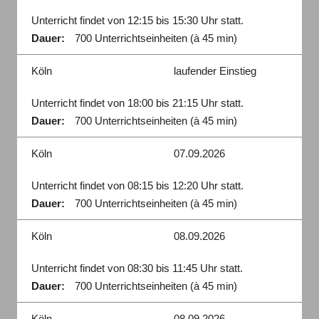
Unterricht findet von 12:15 bis 15:30 Uhr statt.
Dauer:
700 Unterrichtseinheiten (à 45 min)
Köln
laufender Einstieg
Unterricht findet von 18:00 bis 21:15 Uhr statt.
Dauer:
700 Unterrichtseinheiten (à 45 min)
Köln
07.09.2026
Unterricht findet von 08:15 bis 12:20 Uhr statt.
Dauer:
700 Unterrichtseinheiten (à 45 min)
Köln
08.09.2026
Unterricht findet von 08:30 bis 11:45 Uhr statt.
Dauer:
700 Unterrichtseinheiten (à 45 min)
Köln
08.09.2026