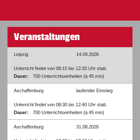
Veranstaltungen
Leipzig
14.09.2026
Unterricht findet von 08:15 bis 12:20 Uhr statt.
Dauer:
700 Unterrichtseinheiten (à 45 min)
Aschaffenburg
laufender Einstieg
Unterricht findet von 08:30 bis 12:40 Uhr statt.
Dauer:
700 Unterrichtseinheiten (à 45 min)
Aschaffenburg
31.08.2026