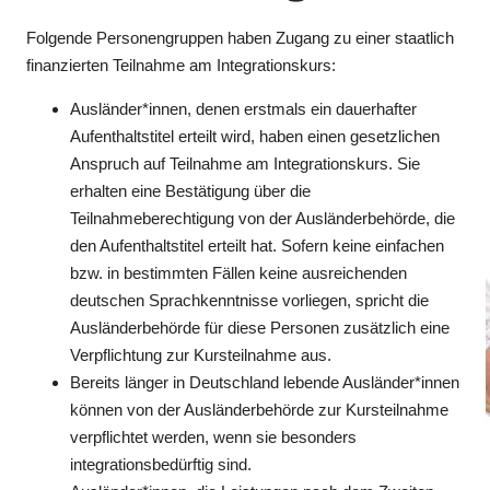
Folgende Personengruppen haben Zugang zu einer staatlich
finanzierten Teilnahme am Integrationskurs:
Ausländer*innen, denen erstmals ein dauerhafter
Aufenthaltstitel erteilt wird, haben einen gesetzlichen
Anspruch auf Teilnahme am Integrationskurs. Sie
erhalten eine Bestätigung über die
Teilnahmeberechtigung von der Ausländerbehörde, die
den Aufenthaltstitel erteilt hat. Sofern keine einfachen
bzw. in bestimmten Fällen keine ausreichenden
deutschen Sprachkenntnisse vorliegen, spricht die
Ausländerbehörde für diese Personen zusätzlich eine
Verpflichtung zur Kursteilnahme aus.
Bereits länger in Deutschland lebende Ausländer*innen
können von der Ausländerbehörde zur Kursteilnahme
verpflichtet werden, wenn sie besonders
integrationsbedürftig sind.