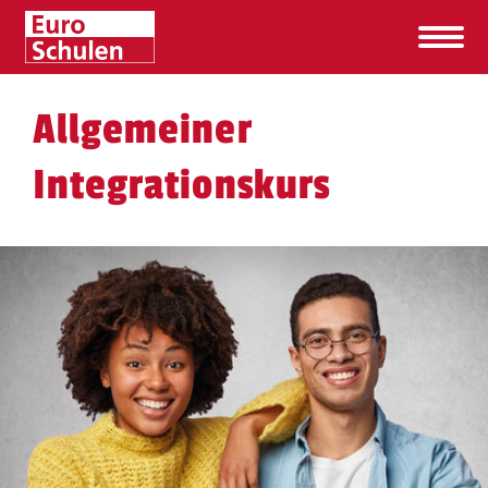
Allgemeiner
Integrationskurs