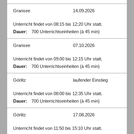
Gransee
14.09.2026
Unterricht findet von 08:15 bis 12:20 Uhr statt.
Dauer:
700 Unterrichtseinheiten (à 45 min)
Gransee
07.10.2026
Unterricht findet von 09:00 bis 12:15 Uhr statt.
Dauer:
700 Unterrichtseinheiten (à 45 min)
Görlitz
laufender Einstieg
Unterricht findet von 08:00 bis 12:35 Uhr statt.
Dauer:
700 Unterrichtseinheiten (à 45 min)
Görlitz
17.08.2026
Unterricht findet von 11:50 bis 15:10 Uhr statt.