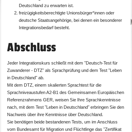
Deutschland zu erwarten ist.
freizügigkeitsberechtigte Unionsbürger*innen oder
deutsche Staatsangehörige, bei denen ein besonderer
Integrationsbedarf besteht.
Abschluss
Jeder Integrationskurs schließt mit dem "Deutsch-Test für
Zuwanderer - DTZ" als Sprachprüfung und dem Test "Leben
in Deutschland" ab.
Mit dem DTZ, einem skalierten Sprachtest für die
Sprachniveaustufen A2-B1 des Gemeinsamen Europäischen
Referenzrahmens GER, weisen Sie Ihre Sprachkenntnisse
nach, mit dem Test "Leben in Deutschland" erbringen Sie den
Nachweis über ihre Kenntnisse über Deutschland.
Sie benötigen beide bestandenen Tests, um im Anschluss
vom Bundesamt für Migration und Flüchtlinge das "Zertifikat