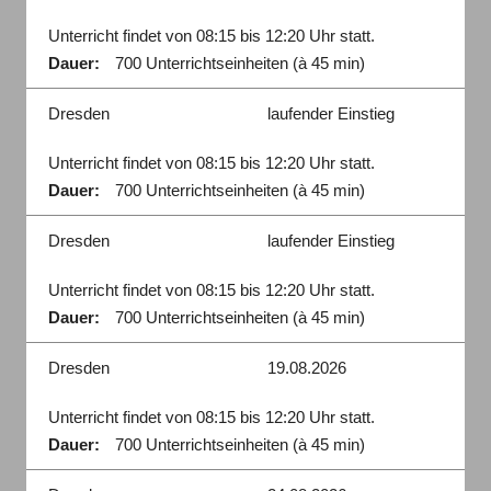
Unterricht findet von 08:15 bis 12:20 Uhr statt.
Dauer:
700 Unterrichtseinheiten (à 45 min)
Dresden
laufender Einstieg
Unterricht findet von 08:15 bis 12:20 Uhr statt.
Dauer:
700 Unterrichtseinheiten (à 45 min)
Dresden
laufender Einstieg
Unterricht findet von 08:15 bis 12:20 Uhr statt.
Dauer:
700 Unterrichtseinheiten (à 45 min)
Dresden
19.08.2026
Unterricht findet von 08:15 bis 12:20 Uhr statt.
Dauer:
700 Unterrichtseinheiten (à 45 min)