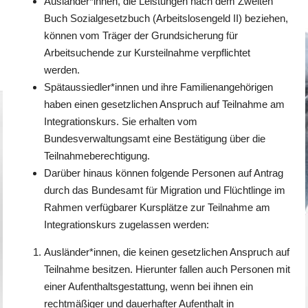
Ausländer*innen, die Leistungen nach dem Zweiten
Buch Sozialgesetzbuch (Arbeitslosengeld II) beziehen,
können vom Träger der Grundsicherung für
Arbeitsuchende zur Kursteilnahme verpflichtet
werden.
Spätaussiedler*innen und ihre Familienangehörigen
haben einen gesetzlichen Anspruch auf Teilnahme am
Integrationskurs. Sie erhalten vom
Bundesverwaltungsamt eine Bestätigung über die
Teilnahmeberechtigung.
Darüber hinaus können folgende Personen auf Antrag
durch das Bundesamt für Migration und Flüchtlinge im
Rahmen verfügbarer Kursplätze zur Teilnahme am
Integrationskurs zugelassen werden:
Ausländer*innen, die keinen gesetzlichen Anspruch auf
Teilnahme besitzen. Hierunter fallen auch Personen mit
einer Aufenthaltsgestattung, wenn bei ihnen ein
rechtmäßiger und dauerhafter Aufenthalt in