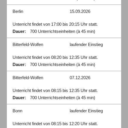
Berlin
15.09.2026
Unterricht findet von 17:00 bis 20:15 Uhr statt.
Dauer:
700 Unterrichtseinheiten (à 45 min)
Bitterfeld-Wolfen
laufender Einstieg
Unterricht findet von 08:20 bis 12:35 Uhr statt.
Dauer:
700 Unterrichtseinheiten (à 45 min)
Bitterfeld-Wolfen
07.12.2026
Unterricht findet von 08:15 bis 12:35 Uhr statt.
Dauer:
700 Unterrichtseinheiten (à 45 min)
Bonn
laufender Einstieg
Unterricht findet von 08:15 bis 12:20 Uhr statt.