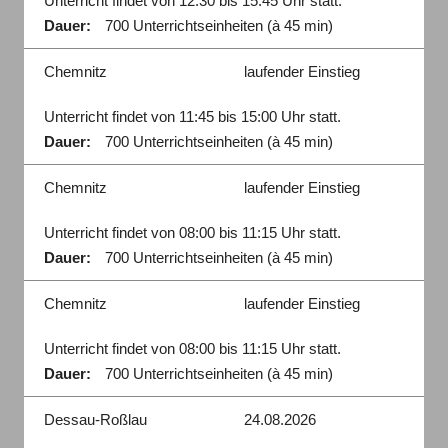
Unterricht findet von 12:30 bis 15:45 Uhr statt.
Dauer:
700 Unterrichtseinheiten (à 45 min)
Chemnitz
laufender Einstieg
Unterricht findet von 11:45 bis 15:00 Uhr statt.
Dauer:
700 Unterrichtseinheiten (à 45 min)
Chemnitz
laufender Einstieg
Unterricht findet von 08:00 bis 11:15 Uhr statt.
Dauer:
700 Unterrichtseinheiten (à 45 min)
Chemnitz
laufender Einstieg
Unterricht findet von 08:00 bis 11:15 Uhr statt.
Dauer:
700 Unterrichtseinheiten (à 45 min)
Dessau-Roßlau
24.08.2026