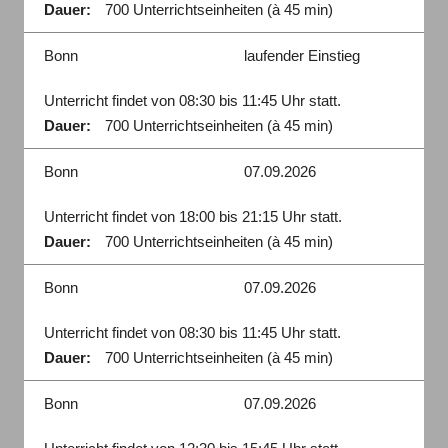
Dauer:
700 Unterrichtseinheiten (à 45 min)
Bonn
laufender Einstieg
Unterricht findet von 08:30 bis 11:45 Uhr statt.
Dauer:
700 Unterrichtseinheiten (à 45 min)
Bonn
07.09.2026
Unterricht findet von 18:00 bis 21:15 Uhr statt.
Dauer:
700 Unterrichtseinheiten (à 45 min)
Bonn
07.09.2026
Unterricht findet von 08:30 bis 11:45 Uhr statt.
Dauer:
700 Unterrichtseinheiten (à 45 min)
Bonn
07.09.2026