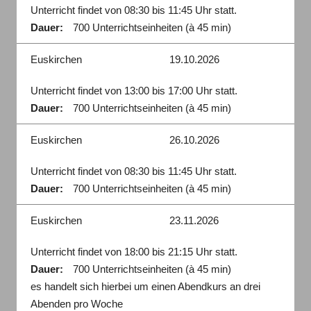
Unterricht findet von 08:30 bis 11:45 Uhr statt.
Dauer:
700 Unterrichtseinheiten (à 45 min)
Euskirchen
19.10.2026
Unterricht findet von 13:00 bis 17:00 Uhr statt.
Dauer:
700 Unterrichtseinheiten (à 45 min)
Euskirchen
26.10.2026
Unterricht findet von 08:30 bis 11:45 Uhr statt.
Dauer:
700 Unterrichtseinheiten (à 45 min)
Euskirchen
23.11.2026
Unterricht findet von 18:00 bis 21:15 Uhr statt.
Dauer:
700 Unterrichtseinheiten (à 45 min)
es handelt sich hierbei um einen Abendkurs an drei
Abenden pro Woche