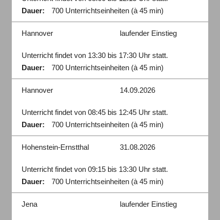
Dauer:
700 Unterrichtseinheiten (à 45 min)
Hannover
laufender Einstieg
Unterricht findet von 13:30 bis 17:30 Uhr statt.
Dauer:
700 Unterrichtseinheiten (à 45 min)
Hannover
14.09.2026
Unterricht findet von 08:45 bis 12:45 Uhr statt.
Dauer:
700 Unterrichtseinheiten (à 45 min)
Hohenstein-Ernstthal
31.08.2026
Unterricht findet von 09:15 bis 13:30 Uhr statt.
Dauer:
700 Unterrichtseinheiten (à 45 min)
Jena
laufender Einstieg