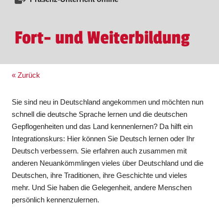
Fort- und Weiterbildung
« Zurück
Sie sind neu in Deutschland angekommen und möchten nun
schnell die deutsche Sprache lernen und die deutschen
Gepflogenheiten und das Land kennenlernen? Da hilft ein
Integrationskurs: Hier können Sie Deutsch lernen oder Ihr
Deutsch verbessern. Sie erfahren auch zusammen mit
anderen Neuankömmlingen vieles über Deutschland und die
Deutschen, ihre Traditionen, ihre Geschichte und vieles
mehr. Und Sie haben die Gelegenheit, andere Menschen
persönlich kennenzulernen.