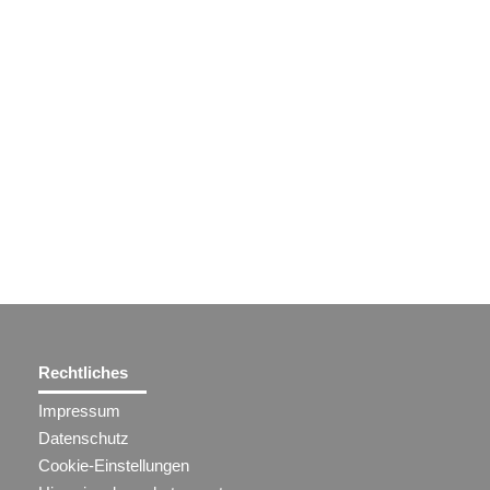
Rechtliches
Impressum
Datenschutz
Cookie-Einstellungen