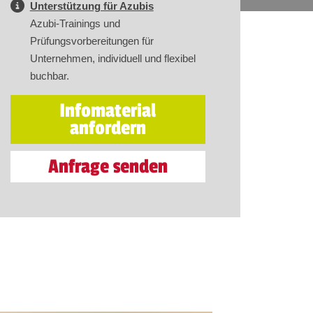
Unterstützung für Azubis
Azubi-Trainings und
Prüfungsvorbereitungen für
Unternehmen, individuell und flexibel
buchbar.
Infomaterial
anfordern
Anfrage senden