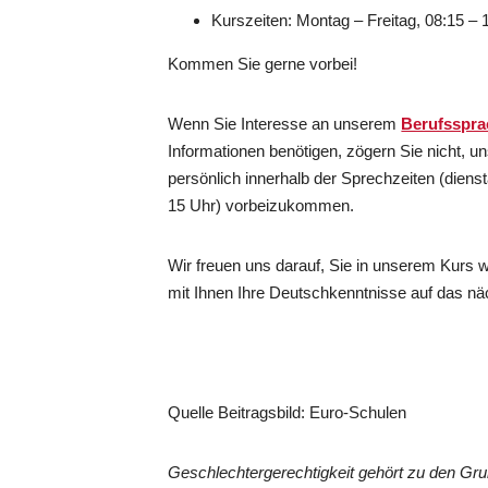
Kurszeiten: Montag – Freitag, 08:15 – 
Kommen Sie gerne vorbei!
Wenn Sie Interesse an unserem
Berufsspra
Informationen benötigen, zögern Sie nicht, u
persönlich innerhalb der Sprechzeiten (diens
15 Uhr) vorbeizukommen.
Wir freuen uns darauf, Sie in unserem Kur
mit Ihnen Ihre Deutschkenntnisse auf das nä
Quelle Beitragsbild: Euro-Schulen
Geschlechtergerechtigkeit gehört zu den G