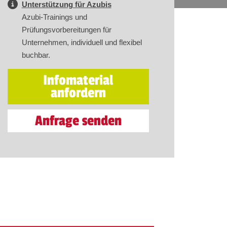
Unterstützung für Azubis
Azubi-Trainings und
Prüfungsvorbereitungen für
Unternehmen, individuell und flexibel
buchbar.
Infomaterial
anfordern
Anfrage senden