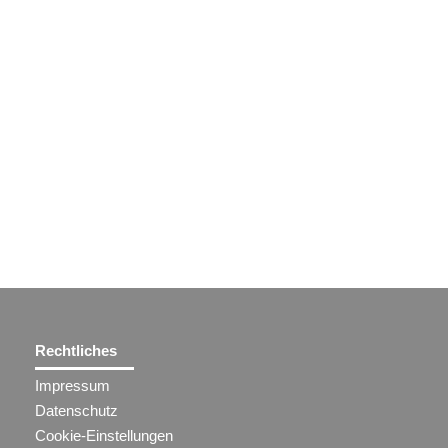
Rechtliches
Impressum
Datenschutz
Cookie-Einstellungen