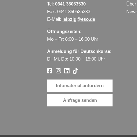
Tel:
0341 35053530
Über
Fax: 0341 350535333
New
E-Mail:
leipzig@eso.de
Öffnungszeiten:
Mo – Fr: 8:00 – 16:00 Uhr
Anmeldung für Deutschkurse:
Di, Mi, Do: 10:00 – 15:00 Uhr
Infomaterial anfordern
Anfrage senden