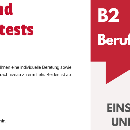
nd
tests
Ihnen eine individuelle Beratung sowie
rachniveau zu ermitteln. Beides ist ab
min.