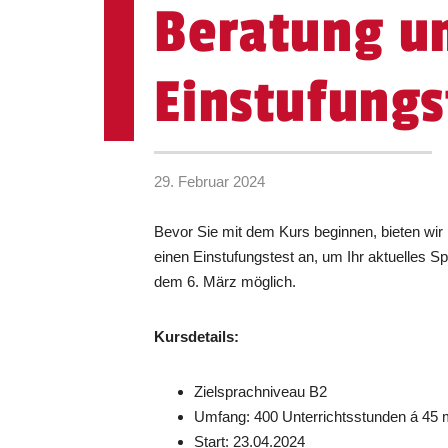
Beratung u
Einstufungs
29. Februar 2024
Bevor Sie mit dem Kurs beginnen, bieten wir 
einen Einstufungstest an, um Ihr aktuelles Sp
dem 6. März möglich.
Kursdetails:
Zielsprachniveau B2
Umfang: 400 Unterrichtsstunden á 45 
Start: 23.04.2024