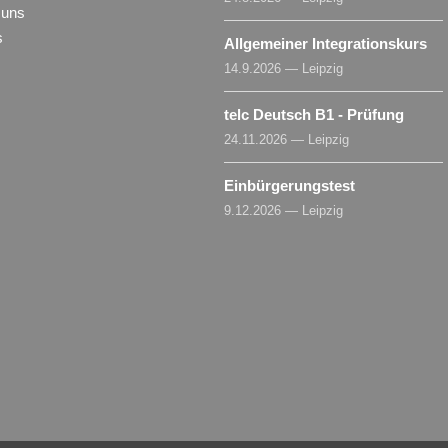
 uns
s
Allgemeiner Integrationskurs
14.9.2026 — Leipzig
telc Deutsch B1 - Prüfung
24.11.2026 — Leipzig
Einbürgerungstest
9.12.2026 — Leipzig