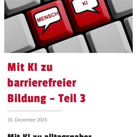
Mit KI zu
barrierefreier
Bildung – Teil 3
16. Dezember 2024