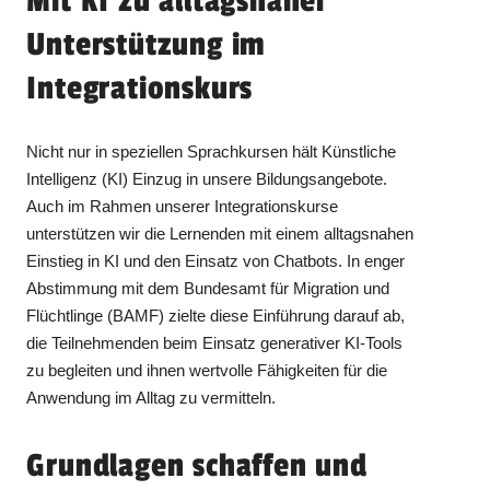
Mit KI zu alltagsnaher
Unterstützung im
Integrationskurs
Nicht nur in speziellen Sprachkursen hält Künstliche
Intelligenz (KI) Einzug in unsere Bildungsangebote.
Auch im Rahmen unserer Integrationskurse
unterstützen wir die Lernenden mit einem alltagsnahen
Einstieg in KI und den Einsatz von Chatbots. In enger
Abstimmung mit dem Bundesamt für Migration und
Flüchtlinge (BAMF) zielte diese Einführung darauf ab,
die Teilnehmenden beim Einsatz generativer KI-Tools
zu begleiten und ihnen wertvolle Fähigkeiten für die
Anwendung im Alltag zu vermitteln.
Grundlagen schaffen und