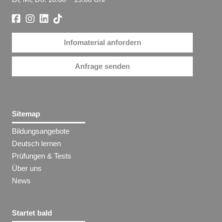
Infomaterial anfordern
Anfrage senden
Sitemap
Bildungsangebote
Deutsch lernen
Prüfungen & Tests
Über uns
News
Startet bald