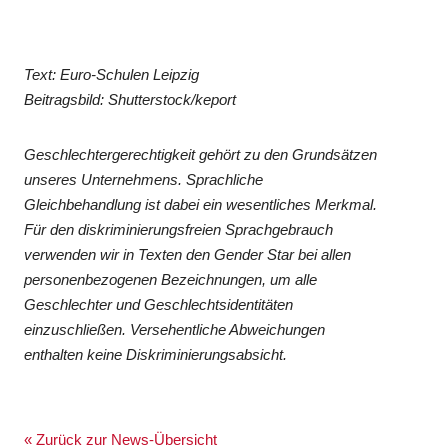
Text: Euro-Schulen Leipzig
Beitragsbild: Shutterstock/keport
Geschlechtergerechtigkeit gehört zu den Grundsätzen
unseres Unternehmens. Sprachliche
Gleichbehandlung ist dabei ein wesentliches Merkmal.
Für den diskriminierungsfreien Sprachgebrauch
verwenden wir in Texten den Gender Star bei allen
personenbezogenen Bezeichnungen, um alle
Geschlechter und Geschlechtsidentitäten
einzuschließen. Versehentliche Abweichungen
enthalten keine Diskriminierungsabsicht.
« Zurück zur News-Übersicht