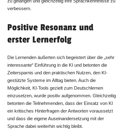
zu gelangen und gleichzeitig ihre Sprachkenntnisse zu
verbessern.
Positive Resonanz und
erster Lernerfolg
Die Lernenden äußerten sich begeistert über die „sehr
interessante“ Einführung in die KI und betonten die
Zeitersparnis und den praktischen Nutzen, den KI-
gestützte Systeme im Alltag bieten. Auch die
Möglichkeit, KI-Tools gezielt zum Deutschlernen
einzusetzen, wurde positiv aufgenommen. Gleichzeitig
betonten die Teilnehmenden, dass der Einsatz von KI
ein kritisches Hinterfragen der Antworten voraussetzt
und dass die eigene Auseinandersetzung mit der
Sprache dabei weiterhin wichtig bleibt.