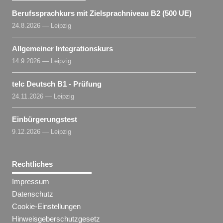
Berufssprachkurs mit Zielsprachniveau B2 (500 UE)
24.8.2026 — Leipzig
Allgemeiner Integrationskurs
14.9.2026 — Leipzig
telc Deutsch B1 - Prüfung
24.11.2026 — Leipzig
Einbürgerungstest
9.12.2026 — Leipzig
Rechtliches
Impressum
Datenschutz
Cookie-Einstellungen
Hinweisgeberschutzgesetz