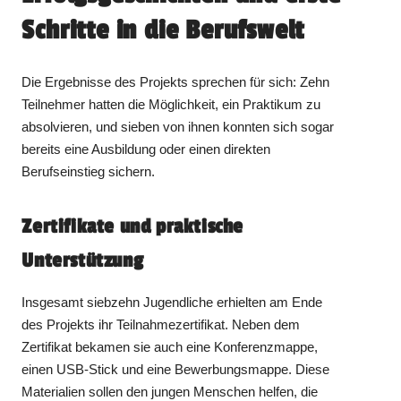
Schritte in die Berufswelt
Die Ergebnisse des Projekts sprechen für sich: Zehn
Teilnehmer hatten die Möglichkeit, ein Praktikum zu
absolvieren, und sieben von ihnen konnten sich sogar
bereits eine Ausbildung oder einen direkten
Berufseinstieg sichern.
Zertifikate und praktische
Unterstützung
Insgesamt siebzehn Jugendliche erhielten am Ende
des Projekts ihr Teilnahmezertifikat. Neben dem
Zertifikat bekamen sie auch eine Konferenzmappe,
einen USB-Stick und eine Bewerbungsmappe. Diese
Materialien sollen den jungen Menschen helfen, die