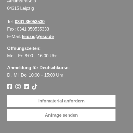
Atriumstraße 3
04315 Leipzig
Tel:
0341 35053530
Fax: 0341 350535333
E-Mail:
leipzig@eso.de
Öffnungszeiten:
Mo – Fr: 8:00 – 16:00 Uhr
Anmeldung für Deutschkurse:
Di, Mi, Do: 10:00 – 15:00 Uhr
Infomaterial anfordern
Anfrage senden