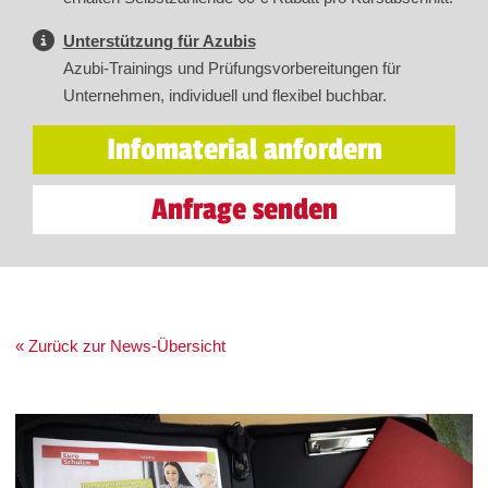
Unterstützung für Azubis
Azubi-Trainings und Prüfungsvorbereitungen für
Unternehmen, individuell und flexibel buchbar.
Infomaterial anfordern
Anfrage senden
« Zurück zur News-Übersicht