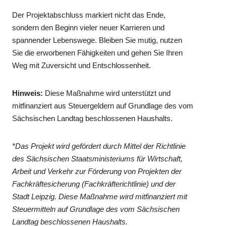
Der Projektabschluss markiert nicht das Ende,
sondern den Beginn vieler neuer Karrieren und
spannender Lebenswege. Bleiben Sie mutig, nutzen
Sie die erworbenen Fähigkeiten und gehen Sie Ihren
Weg mit Zuversicht und Entschlossenheit.
Hinweis:
Diese Maßnahme wird unterstützt und
mitfinanziert aus Steuergeldern auf Grundlage des vom
Sächsischen Landtag beschlossenen Haushalts.
*Das Projekt wird gefördert durch Mittel der Richtlinie
des Sächsischen Staatsministeriums für Wirtschaft,
Arbeit und Verkehr zur Förderung von Projekten der
Fachkräftesicherung (Fachkräfterichtlinie) und der
Stadt Leipzig. Diese Maßnahme wird mitfinanziert mit
Steuermitteln auf Grundlage des vom Sächsischen
Landtag beschlossenen Haushalts.