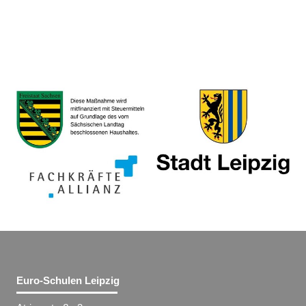
Euro-Schulen Leipzig