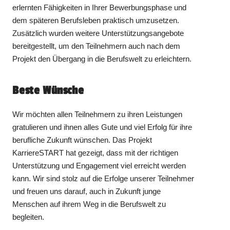
erlernten Fähigkeiten in Ihrer Bewerbungsphase und
dem späteren Berufsleben praktisch umzusetzen.
Zusätzlich wurden weitere Unterstützungsangebote
bereitgestellt, um den Teilnehmern auch nach dem
Projekt den Übergang in die Berufswelt zu erleichtern.
Beste Wünsche
Wir möchten allen Teilnehmern zu ihren Leistungen
gratulieren und ihnen alles Gute und viel Erfolg für ihre
berufliche Zukunft wünschen. Das Projekt
KarriereSTART hat gezeigt, dass mit der richtigen
Unterstützung und Engagement viel erreicht werden
kann. Wir sind stolz auf die Erfolge unserer Teilnehmer
und freuen uns darauf, auch in Zukunft junge
Menschen auf ihrem Weg in die Berufswelt zu
begleiten.