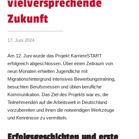
vielversprechende
Zukunft
17. Juni 2024
Am 12. Juni wurde das Projekt KarriereSTART
erfolgreich abgeschlossen. Über einen Zeitraum von
neun Monaten erhielten Jugendliche mit
Migrationshintergrund intensives Bewerbungstraining,
besuchten Berufsmessen und übten berufliche
Kommunikation. Das Ziel des Projekts war es, die
Teilnehmenden auf die Arbeitswelt in Deutschland
vorzubereiten und ihnen die notwendigen Werkzeuge
und Kenntnisse zu vermitteln.
Erfolgsgeschichten und erste