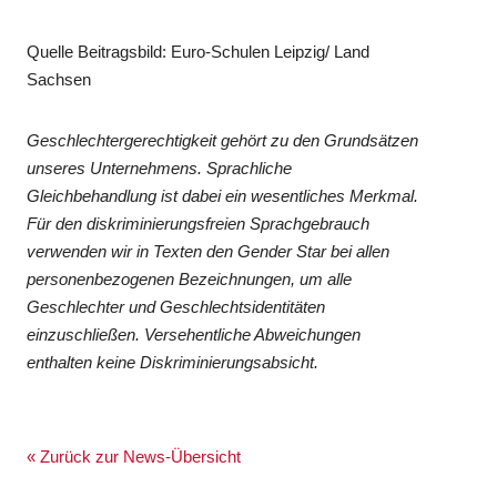
Quelle Beitragsbild: Euro-Schulen Leipzig/ Land
Sachsen
Geschlechtergerechtigkeit gehört zu den Grundsätzen
unseres Unternehmens. Sprachliche
Gleichbehandlung ist dabei ein wesentliches Merkmal.
Für den diskriminierungsfreien Sprachgebrauch
verwenden wir in Texten den Gender Star bei allen
personenbezogenen Bezeichnungen, um alle
Geschlechter und Geschlechtsidentitäten
einzuschließen. Versehentliche Abweichungen
enthalten keine Diskriminierungsabsicht.
« Zurück zur News-Übersicht