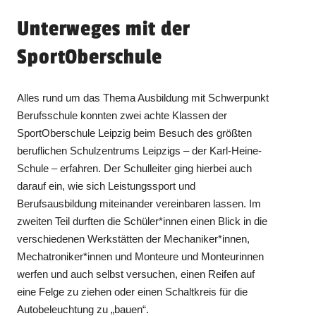
Unterweges mit der
SportOberschule
Alles rund um das Thema Ausbildung mit Schwerpunkt
Berufsschule konnten zwei achte Klassen der
SportOberschule Leipzig beim Besuch des größten
beruflichen Schulzentrums Leipzigs – der Karl-Heine-
Schule – erfahren. Der Schulleiter ging hierbei auch
darauf ein, wie sich Leistungssport und
Berufsausbildung miteinander vereinbaren lassen. Im
zweiten Teil durften die Schüler*innen einen Blick in die
verschiedenen Werkstätten der Mechaniker*innen,
Mechatroniker*innen und Monteure und Monteurinnen
werfen und auch selbst versuchen, einen Reifen auf
eine Felge zu ziehen oder einen Schaltkreis für die
Autobeleuchtung zu „bauen“.