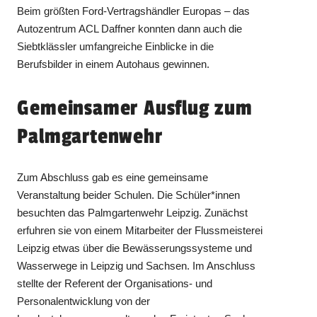
Beim größten Ford-Vertragshändler Europas – das
Autozentrum ACL Daffner konnten dann auch die
Siebtklässler umfangreiche Einblicke in die
Berufsbilder in einem Autohaus gewinnen.
Gemeinsamer Ausflug zum
Palmgartenwehr
Zum Abschluss gab es eine gemeinsame
Veranstaltung beider Schulen. Die Schüler*innen
besuchten das Palmgartenwehr Leipzig. Zunächst
erfuhren sie von einem Mitarbeiter der Flussmeisterei
Leipzig etwas über die Bewässerungssysteme und
Wasserwege in Leipzig und Sachsen. Im Anschluss
stellte der Referent der Organisations- und
Personalentwicklung von der