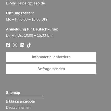
E-Mail:
leipzig@eso.de
Öffnungszeiten:
Mo – Fr: 8:00 – 16:00 Uhr
Anmeldung für Deutschkurse:
Di, Mi, Do: 10:00 – 15:00 Uhr
Infomaterial anfordern
Anfrage senden
Sitemap
Bildungsangebote
Deutsch lernen