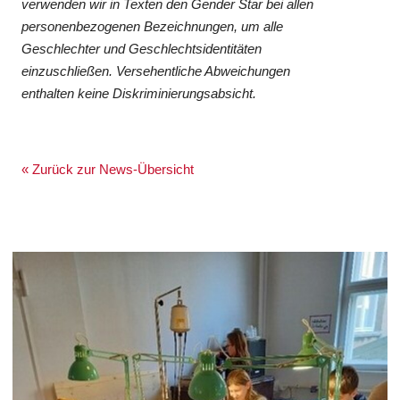
verwenden wir in Texten den Gender Star bei allen
personenbezogenen Bezeichnungen, um alle
Geschlechter und Geschlechtsidentitäten
einzuschließen. Versehentliche Abweichungen
enthalten keine Diskriminierungsabsicht.
« Zurück zur News-Übersicht