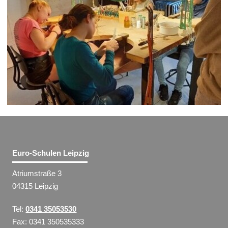
Euro-Schulen Leipzig
Atriumstraße 3
04315 Leipzig
Tel:
0341 35053530
Fax: 0341 350535333