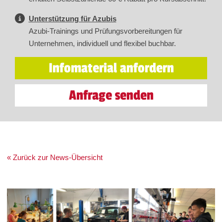
Unterstützung für Azubis
Azubi-Trainings und Prüfungsvorbereitungen für
Unternehmen, individuell und flexibel buchbar.
Infomaterial anfordern
Anfrage senden
« Zurück zur News-Übersicht