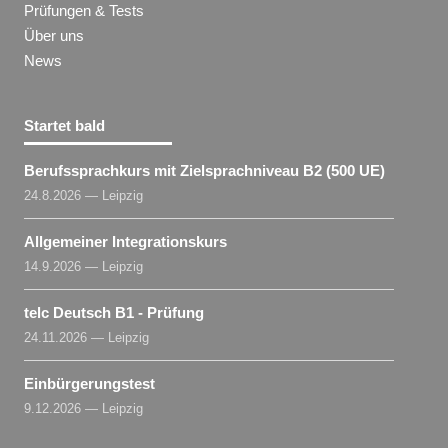
Prüfungen & Tests
Über uns
News
Startet bald
Berufssprachkurs mit Zielsprachniveau B2 (500 UE)
24.8.2026 — Leipzig
Allgemeiner Integrationskurs
14.9.2026 — Leipzig
telc Deutsch B1 - Prüfung
24.11.2026 — Leipzig
Einbürgerungstest
9.12.2026 — Leipzig