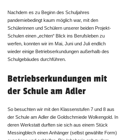
Nachdem es zu Beginn des Schuljahres
pandemiebedingt kaum möglich war, mit den
Schülerinnen und Schülern unserer beiden Projekt-
Schulen einen „echten“ Blick ins Berufsleben zu
werfen, konnten wir im Mai, Juni und Juli endlich
wieder einige Betriebserkundungen außerhalb des
Schulgebäudes durchführen.
Betriebserkundungen mit
der Schule am Adler
So besuchten wir mit den Klassenstufen 7 und 8 aus
der Schule am Adler die Goldschmiede Wolkengold. In
deren Werkstatt durften sie sich aus einem Stück
Messingblech einen Anhänger (selbst gewählte Form)