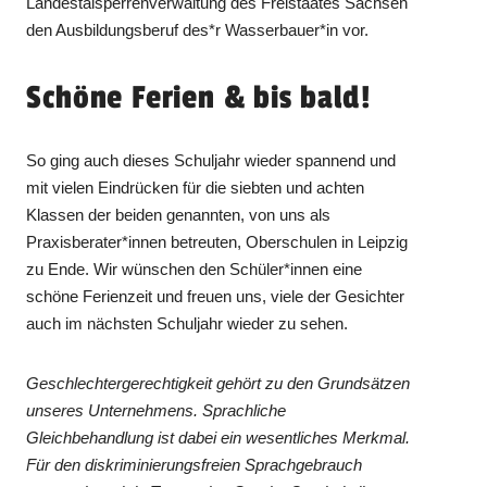
Landestalsperrenverwaltung des Freistaates Sachsen
den Ausbildungsberuf des*r Wasserbauer*in vor.
Schöne Ferien & bis bald!
So ging auch dieses Schuljahr wieder spannend und
mit vielen Eindrücken für die siebten und achten
Klassen der beiden genannten, von uns als
Praxisberater*innen betreuten, Oberschulen in Leipzig
zu Ende. Wir wünschen den Schüler*innen eine
schöne Ferienzeit und freuen uns, viele der Gesichter
auch im nächsten Schuljahr wieder zu sehen.
Geschlechtergerechtigkeit gehört zu den Grundsätzen
unseres Unternehmens. Sprachliche
Gleichbehandlung ist dabei ein wesentliches Merkmal.
Für den diskriminierungsfreien Sprachgebrauch