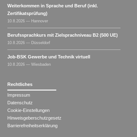
Weiterkommen in Sprache und Beruf (inkl.
Zertifikatsprüfung)
10.8.2026 — Hannover
Berufssprachkurs mit Zielsprachniveau B2 (500 UE)
10.8.2026 — Düsseldorf
Job-BSK Gewerbe und Technik virtuell
10.8.2026 — Wiesbaden
Rechtliches
Impressum
Datenschutz
Cookie-Einstellungen
Hinweisgeberschutzgesetz
Barrierefreiheitserklärung