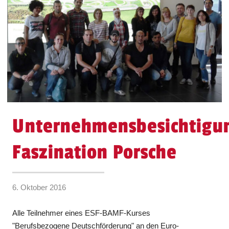
Unternehmensbesichtigu
Faszination Porsche
6. Oktober 2016
Alle Teilnehmer eines ESF-BAMF-Kurses
"Berufsbezogene Deutschförderung" an den Euro-