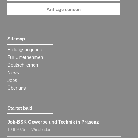
Anfrage senden
Sitemap
Bildungsangebote
Für Unternehmen
Deutsch lernen
News
Jobs
Über uns
Startet bald
Job-BSK Gewerbe und Technik in Präsenz
10.8.2026 — Wiesbaden