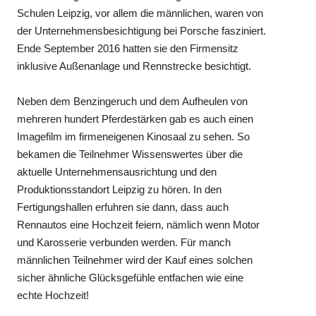
Schulen Leipzig, vor allem die männlichen, waren von
der Unternehmensbesichtigung bei Porsche fasziniert.
Ende September 2016 hatten sie den Firmensitz
inklusive Außenanlage und Rennstrecke besichtigt.
Neben dem Benzingeruch und dem Aufheulen von
mehreren hundert Pferdestärken gab es auch einen
Imagefilm im firmeneigenen Kinosaal zu sehen. So
bekamen die Teilnehmer Wissenswertes über die
aktuelle Unternehmensausrichtung und den
Produktionsstandort Leipzig zu hören. In den
Fertigungshallen erfuhren sie dann, dass auch
Rennautos eine Hochzeit feiern, nämlich wenn Motor
und Karosserie verbunden werden. Für manch
männlichen Teilnehmer wird der Kauf eines solchen
sicher ähnliche Glücksgefühle entfachen wie eine
echte Hochzeit!