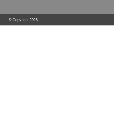
© Copyright
2026