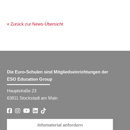
« Zurück zur News-Übersicht
Die Euro-Schulen sind Mitgliedseinrichtungen der
ESO Education Group
Hauptstraße 23
63811 Stockstadt am Main
Infomaterial anfordern