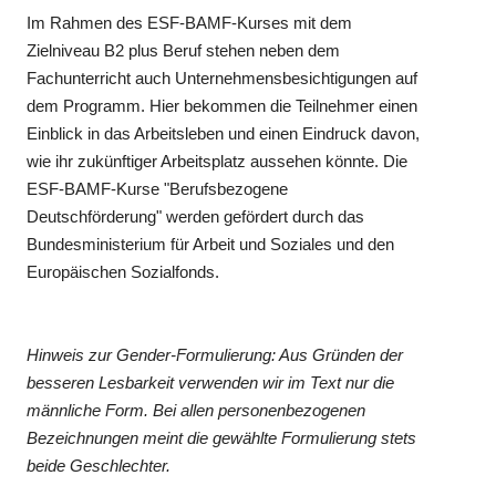
Im Rahmen des ESF-BAMF-Kurses mit dem
Zielniveau B2 plus Beruf stehen neben dem
Fachunterricht auch Unternehmensbesichtigungen auf
dem Programm. Hier bekommen die Teilnehmer einen
Einblick in das Arbeitsleben und einen Eindruck davon,
wie ihr zukünftiger Arbeitsplatz aussehen könnte. Die
ESF-BAMF-Kurse "Berufsbezogene
Deutschförderung" werden gefördert durch das
Bundesministerium für Arbeit und Soziales und den
Europäischen Sozialfonds.
Hinweis zur Gender-Formulierung: Aus Gründen der
besseren Lesbarkeit verwenden wir im Text nur die
männliche Form. Bei allen personenbezogenen
Bezeichnungen meint die gewählte Formulierung stets
beide Geschlechter.