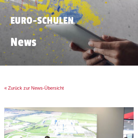
EURO-SCHULEN
News
« Zurück zur News-Übersicht