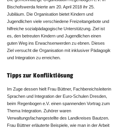
Bischofswerda feierte am 20. April 2018 ihr 25.
Jubiläum. Die Organisation bietet Kindern und
Jugendlichen viele verschiedene Freizeitangebote und
hilfreiche sozialpädagogische Unterstützung. Ziel ist
es, den betreuten Kindern und Jugendlichen einen
guten Weg ins Erwachsenwerden zu ebnen. Dieses
Ziel versucht die Organisation mit inklusiver Pädagogik
und Integration zu erreichen.
Tipps zur Konfliktlösung
Im Zuge dessen hielt Frau Büttner, Fachbereichsleiterin
Sprachen und Integration der Euro-Schulen Dresden,
beim Regenbogen e.V. einen spannenden Vortrag zum
Thema Integration. Zuhörer waren
Verwaltungsfachangestellte des Landkreises Bautzen.
Frau Büttner erläuterte Beispiele, wie man in der Arbeit