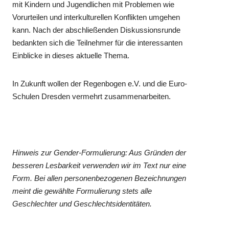
mit Kindern und Jugendlichen mit Problemen wie
Vorurteilen und interkulturellen Konflikten umgehen
kann. Nach der abschließenden Diskussionsrunde
bedankten sich die Teilnehmer für die interessanten
Einblicke in dieses aktuelle Thema.
In Zukunft wollen der Regenbogen e.V. und die Euro-
Schulen Dresden vermehrt zusammenarbeiten.
Hinweis zur Gender-Formulierung: Aus Gründen der
besseren Lesbarkeit verwenden wir im Text nur eine
Form. Bei allen personenbezogenen Bezeichnungen
meint die gewählte Formulierung stets alle
Geschlechter und Geschlechtsidentitäten.