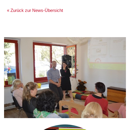
« Zurück zur News-Übersicht