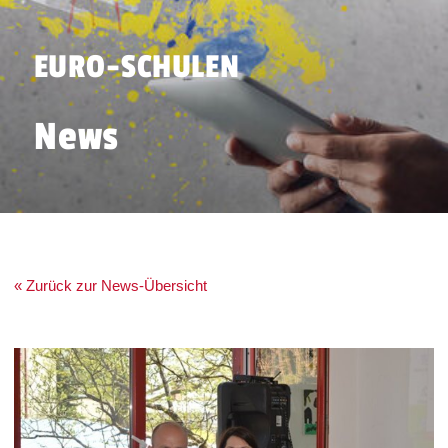
EURO-SCHULEN
News
« Zurück zur News-Übersicht