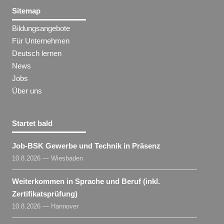
Sitemap
Bildungsangebote
Für Unternehmen
Deutsch lernen
News
Jobs
Über uns
Startet bald
Job-BSK Gewerbe und Technik in Präsenz
10.8.2026 — Wiesbaden
Weiterkommen in Sprache und Beruf (inkl.
Zertifikatsprüfung)
10.8.2026 — Hannover