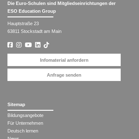
Die Euro-Schulen sind Mitgliedseinrichtungen der
ESO Education Group
Hauptstraße 23
63811 Stockstadt am Main
Infomaterial anfordern
Anfrage senden
Sitemap
Bildungsangebote
Für Unternehmen
Deutsch lernen
News