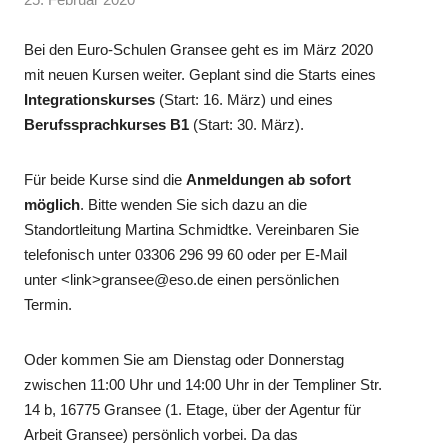
Bei den Euro-Schulen Gransee geht es im März 2020
mit neuen Kursen weiter. Geplant sind die Starts eines
Integrationskurses
(Start: 16. März) und eines
Berufssprachkurses B1
(Start: 30. März).
Für beide Kurse sind die
Anmeldungen ab sofort
möglich
. Bitte wenden Sie sich dazu an die
Standortleitung Martina Schmidtke. Vereinbaren Sie
telefonisch unter 03306 296 99 60 oder per E-Mail
unter <link>gransee@eso.de einen persönlichen
Termin.
Oder kommen Sie am Dienstag oder Donnerstag
zwischen 11:00 Uhr und 14:00 Uhr in der Templiner Str.
14 b, 16775 Gransee (1. Etage, über der Agentur für
Arbeit Gransee) persönlich vorbei. Da das