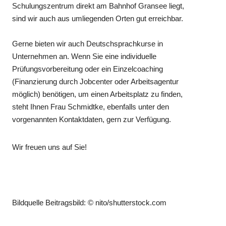
Schulungszentrum direkt am Bahnhof Gransee liegt,
sind wir auch aus umliegenden Orten gut erreichbar.
Gerne bieten wir auch Deutschsprachkurse in
Unternehmen an. Wenn Sie eine individuelle
Prüfungsvorbereitung oder ein Einzelcoaching
(Finanzierung durch Jobcenter oder Arbeitsagentur
möglich) benötigen, um einen Arbeitsplatz zu finden,
steht Ihnen Frau Schmidtke, ebenfalls unter den
vorgenannten Kontaktdaten, gern zur Verfügung.
Wir freuen uns auf Sie!
Bildquelle Beitragsbild: © nito/shutterstock.com