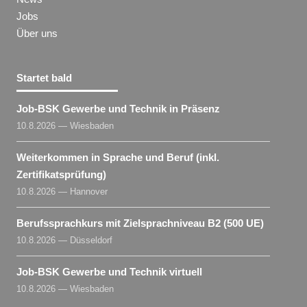
Jobs
Über uns
Startet bald
Job-BSK Gewerbe und Technik in Präsenz
10.8.2026 — Wiesbaden
Weiterkommen in Sprache und Beruf (inkl.
Zertifikatsprüfung)
10.8.2026 — Hannover
Berufssprachkurs mit Zielsprachniveau B2 (500 UE)
10.8.2026 — Düsseldorf
Job-BSK Gewerbe und Technik virtuell
10.8.2026 — Wiesbaden