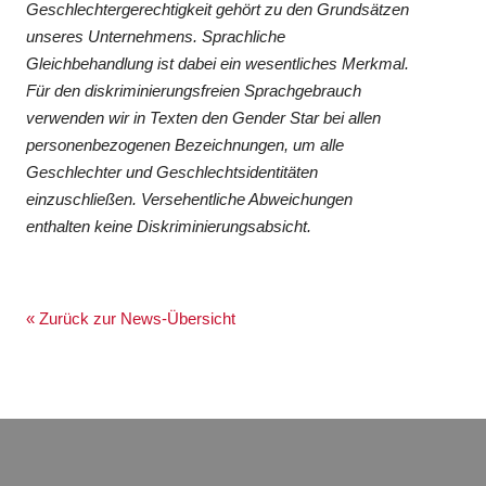
Geschlechtergerechtigkeit gehört zu den Grundsätzen
unseres Unternehmens. Sprachliche
Gleichbehandlung ist dabei ein wesentliches Merkmal.
Für den diskriminierungsfreien Sprachgebrauch
verwenden wir in Texten den Gender Star bei allen
personenbezogenen Bezeichnungen, um alle
Geschlechter und Geschlechtsidentitäten
einzuschließen. Versehentliche Abweichungen
enthalten keine Diskriminierungsabsicht.
« Zurück zur News-Übersicht