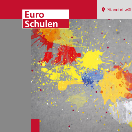
Standort wäh