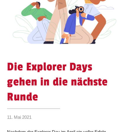
Die Explorer Days
gehen in die nächste
Runde
11. Mai 2021
Nachdem der Explorer Day im April ein voller Erfolg