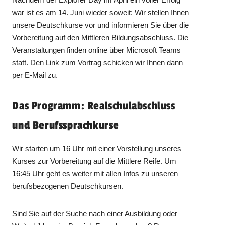
war ist es am 14. Juni wieder soweit: Wir stellen Ihnen
unsere Deutschkurse vor und informieren Sie über die
Vorbereitung auf den Mittleren Bildungsabschluss. Die
Veranstaltungen finden online über Microsoft Teams
statt. Den Link zum Vortrag schicken wir Ihnen dann
per E-Mail zu.
Das Programm: Realschulabschluss
und Berufssprachkurse
Wir starten um 16 Uhr mit einer Vorstellung unseres
Kurses zur Vorbereitung auf die Mittlere Reife. Um
16:45 Uhr geht es weiter mit allen Infos zu unseren
berufsbezogenen Deutschkursen.
Sind Sie auf der Suche nach einer Ausbildung oder