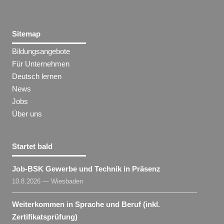
Sitemap
Bildungsangebote
Für Unternehmen
Deutsch lernen
News
Jobs
Über uns
Startet bald
Job-BSK Gewerbe und Technik in Präsenz
10.8.2026 — Wiesbaden
Weiterkommen in Sprache und Beruf (inkl.
Zertifikatsprüfung)