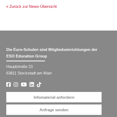
« Zurück zur News-Übersicht
Die Euro-Schulen sind Mitgliedseinrichtungen der
ESO Education Group
Hauptstraße 23
63811 Stockstadt am Main
Infomaterial anfordern
Anfrage senden