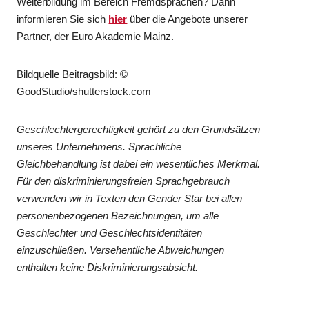
Weiterbildung im Bereich Fremdsprachen? Dann
informieren Sie sich
hier
über die Angebote unserer
Partner, der Euro Akademie Mainz.
Bildquelle Beitragsbild: ©
GoodStudio/shutterstock.com
Geschlechtergerechtigkeit gehört zu den Grundsätzen
unseres Unternehmens. Sprachliche
Gleichbehandlung ist dabei ein wesentliches Merkmal.
Für den diskriminierungsfreien Sprachgebrauch
verwenden wir in Texten den Gender Star bei allen
personenbezogenen Bezeichnungen, um alle
Geschlechter und Geschlechtsidentitäten
einzuschließen. Versehentliche Abweichungen
enthalten keine Diskriminierungsabsicht.