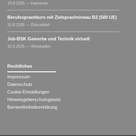
10.8.2026 — Hannover
Berufssprachkurs mit Zielsprachniveau B2 (500 UE)
10.8.2026 — Düsseldorf
Job-BSK Gewerbe und Technik virtuell
10.8.2026 — Wiesbaden
Rechtliches
Impressum
Datenschutz
Cookie-Einstellungen
Hinweisgeberschutzgesetz
Barrierefreiheitserklärung