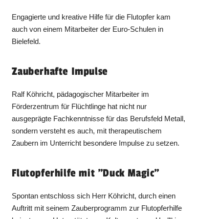
Engagierte und kreative Hilfe für die Flutopfer kam
auch von einem Mitarbeiter der Euro-Schulen in
Bielefeld.
Zauberhafte Impulse
Ralf Köhricht, pädagogischer Mitarbeiter im
Förderzentrum für Flüchtlinge hat nicht nur
ausgeprägte Fachkenntnisse für das Berufsfeld Metall,
sondern versteht es auch, mit therapeutischem
Zaubern im Unterricht besondere Impulse zu setzen.
Flutopferhilfe mit "Duck Magic"
Spontan entschloss sich Herr Köhricht, durch einen
Auftritt mit seinem Zauberprogramm zur Flutopferhilfe