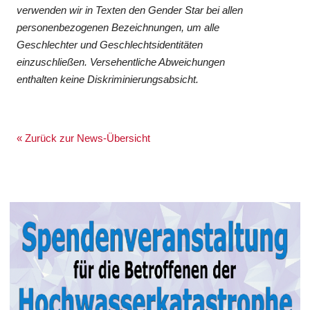
verwenden wir in Texten den Gender Star bei allen
personenbezogenen Bezeichnungen, um alle
Geschlechter und Geschlechtsidentitäten
einzuschließen. Versehentliche Abweichungen
enthalten keine Diskriminierungsabsicht.
« Zurück zur News-Übersicht