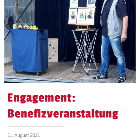
Engagement:
Benefizveranstaltung
11. August 2021