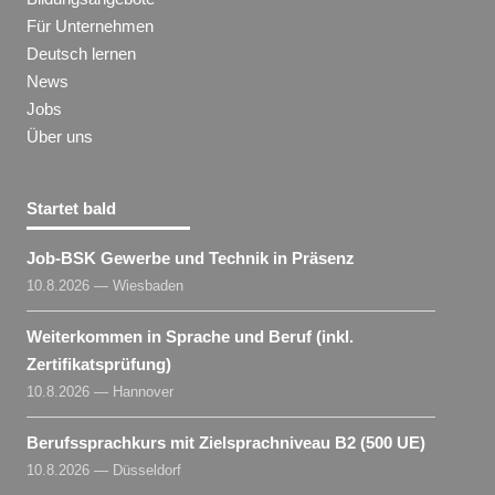
Für Unternehmen
Deutsch lernen
News
Jobs
Über uns
Startet bald
Job-BSK Gewerbe und Technik in Präsenz
10.8.2026 — Wiesbaden
Weiterkommen in Sprache und Beruf (inkl.
Zertifikatsprüfung)
10.8.2026 — Hannover
Berufssprachkurs mit Zielsprachniveau B2 (500 UE)
10.8.2026 — Düsseldorf