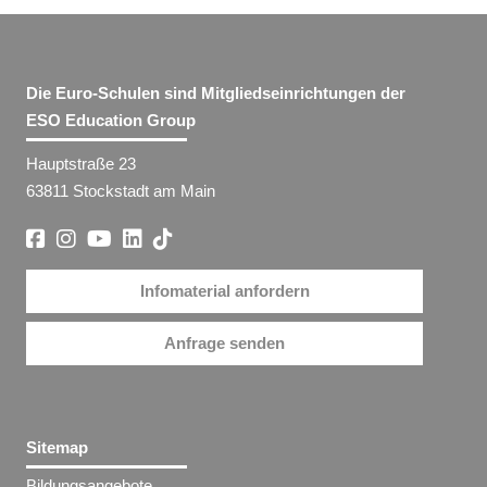
Die Euro-Schulen sind Mitgliedseinrichtungen der
ESO Education Group
Hauptstraße 23
63811 Stockstadt am Main
Infomaterial anfordern
Anfrage senden
Sitemap
Bildungsangebote