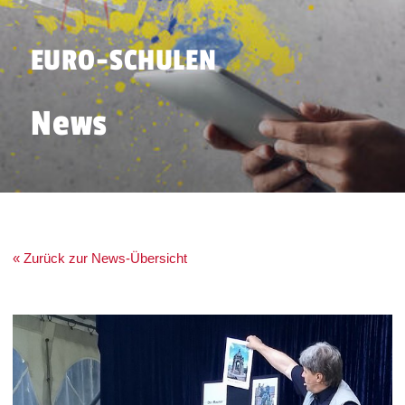
EURO-SCHULEN
News
« Zurück zur News-Übersicht