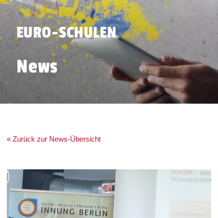
EURO-SCHULEN
News
« Zurück zur News-Übersicht