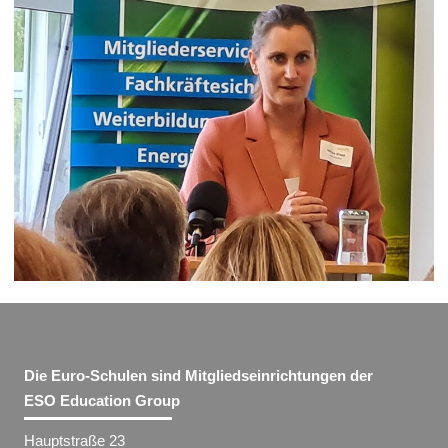
Die Euro-Schulen sind Mitgliedseinrichtungen der
ESO Education Group
Hauptstraße 23