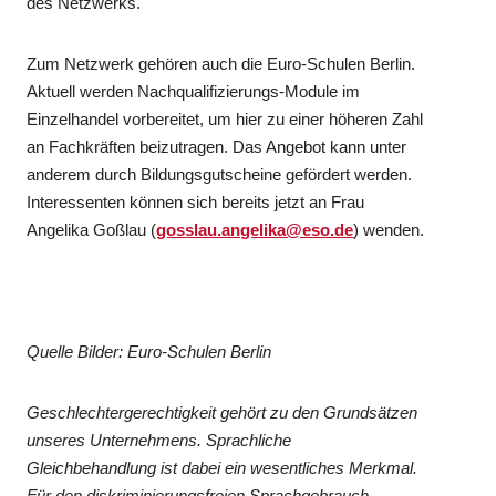
des Netzwerks.
Zum Netzwerk gehören auch die Euro-Schulen Berlin.
Aktuell werden Nachqualifizierungs-Module im
Einzelhandel vorbereitet, um hier zu einer höheren Zahl
an Fachkräften beizutragen. Das Angebot kann unter
anderem durch Bildungsgutscheine gefördert werden.
Interessenten können sich bereits jetzt an Frau
Angelika Goßlau (
gosslau.angelika@eso.de
) wenden.
Quelle Bilder: Euro-Schulen Berlin
Geschlechtergerechtigkeit gehört zu den Grundsätzen
unseres Unternehmens. Sprachliche
Gleichbehandlung ist dabei ein wesentliches Merkmal.
Für den diskriminierungsfreien Sprachgebrauch