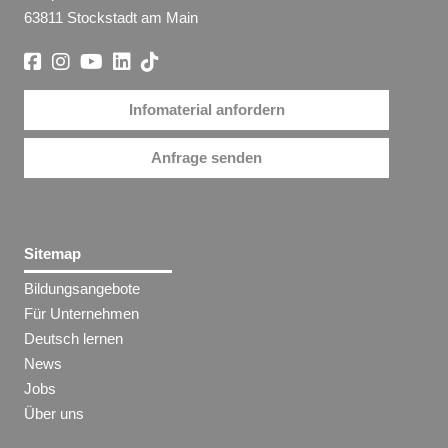
63811 Stockstadt am Main
Infomaterial anfordern
Anfrage senden
Sitemap
Bildungsangebote
Für Unternehmen
Deutsch lernen
News
Jobs
Über uns