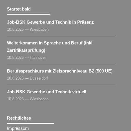
Startet bald
Job-BSK Gewerbe und Technik in Präsenz
10.8.2026 — Wiesbaden
Weiterkommen in Sprache und Beruf (inkl.
Zertifikatsprüfung)
10.8.2026 — Hannover
Berufssprachkurs mit Zielsprachniveau B2 (500 UE)
10.8.2026 — Düsseldorf
Job-BSK Gewerbe und Technik virtuell
10.8.2026 — Wiesbaden
Rechtliches
Impressum