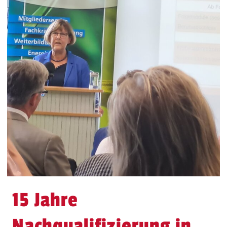
15 Jahre
Nachqualifizierung in