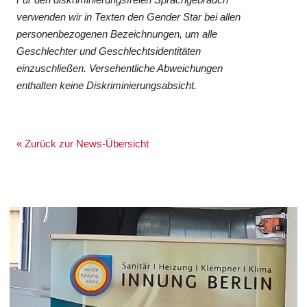
verwenden wir in Texten den Gender Star bei allen
personenbezogenen Bezeichnungen, um alle
Geschlechter und Geschlechtsidentitäten
einzuschließen. Versehentliche Abweichungen
enthalten keine Diskriminierungsabsicht.
« Zurück zur News-Übersicht