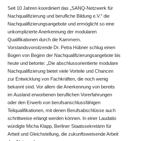
Seit 10 Jahren koordiniert das „SANQ-Netzwerk für
Nachqualifizierung und berufliche Bildung e.V.“ die
Nachqualifizierungsangebote und ermöglicht so eine
unkomplizierte Anerkennung der modularen
Qualifikationen durch die Kammern.
Vorstandsvorsitzende Dr. Petra Hübner schlug einen
Bogen von Beginn der Nachqualifizierungsangebote bis
heute und betonte: „Die abschlussorientierte modulare
Nachqualifizierung bietet viele Vorteile und Chancen
zur Entwicklung von Fachkräften, die noch wenig
bekannt sind. Vor allem die Anerkennung von bereits
im Ausland erworbenen beruflichen Vorerfahrungen
oder den Erwerb von berufsanschlussfähigen
Teilqualifikationen, mit denen Berufsabschlüsse auch
schrittweise erlangt werden können. In einer Laudatio
würdigte Micha Klapp, Berliner Staatssekretärin für
Arbeit und Gleichstellung, die zukunftsweisende Arbeit