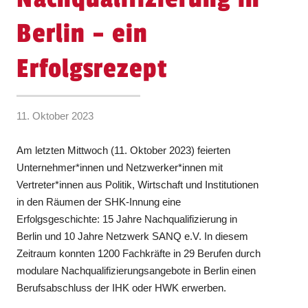
Berlin – ein
Erfolgsrezept
11. Oktober 2023
Am letzten Mittwoch (11. Oktober 2023) feierten
Unternehmer*innen und Netzwerker*innen mit
Vertreter*innen aus Politik, Wirtschaft und Institutionen
in den Räumen der SHK-Innung eine
Erfolgsgeschichte: 15 Jahre Nachqualifizierung in
Berlin und 10 Jahre Netzwerk SANQ e.V. In diesem
Zeitraum konnten 1200 Fachkräfte in 29 Berufen durch
modulare Nachqualifizierungsangebote in Berlin einen
Berufsabschluss der IHK oder HWK erwerben.