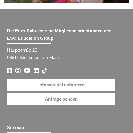
Die Euro-Schulen sind Mitgliedseinrichtungen der
ESO Education Group
Hauptstraße 23
63811 Stockstadt am Main
Infomaterial anfordern
Anfrage senden
Sitemap