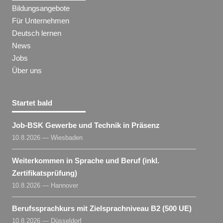
Bildungsangebote
Für Unternehmen
Deutsch lernen
News
Jobs
Über uns
Startet bald
Job-BSK Gewerbe und Technik in Präsenz
10.8.2026 — Wiesbaden
Weiterkommen in Sprache und Beruf (inkl.
Zertifikatsprüfung)
10.8.2026 — Hannover
Berufssprachkurs mit Zielsprachniveau B2 (500 UE)
10.8.2026 — Düsseldorf