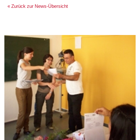
« Zurück zur News-Übersicht