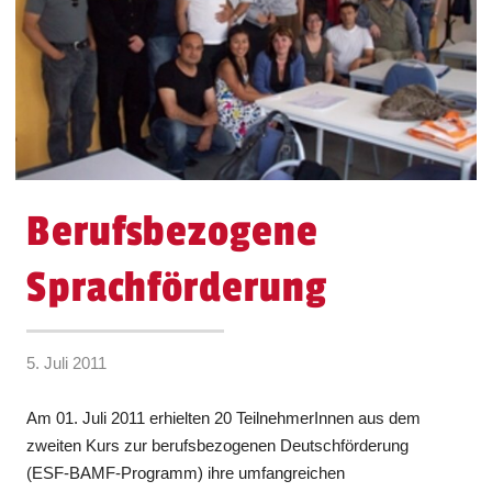
Berufsbezogene
Sprachförderung
5. Juli 2011
Am 01. Juli 2011 erhielten 20 TeilnehmerInnen aus dem
zweiten Kurs zur berufsbezogenen Deutschförderung
(ESF-BAMF-Programm) ihre umfangreichen