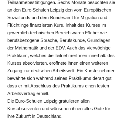
Teilnahmebestätigungen. Sechs Monate besuchten sie
an den Euro-Schulen Leipzig den vom Europäischen
Sozialfonds und dem Bundesamt für Migration und
Flüchtlinge finanzierten Kurs. Inhalt des Kurses im
gewerblich-technischen Bereich waren Fächer wie
berufsbezogene Sprache, Berufskunde, Grundlagen
der Mathematik und der EDV. Auch das vierwöchige
Praktikum, welches die TeilnehmerInnen innerhalb des
Kurses absolvierten, eröffnete ihnen einen weiteren
Zugang zur deutschen Arbeitswelt. Ein Kursteilnehmer
bewährte sich während seines Praktikums derart gut,
dass er mit Abschluss des Praktikums einen festen
Arbeitsvertrag erhielt.
Die Euro-Schulen Leipzig gratulieren allen
Kursabsolventen und wünschen ihnen alles Gute für
ihre Zukunft in Deutschland.