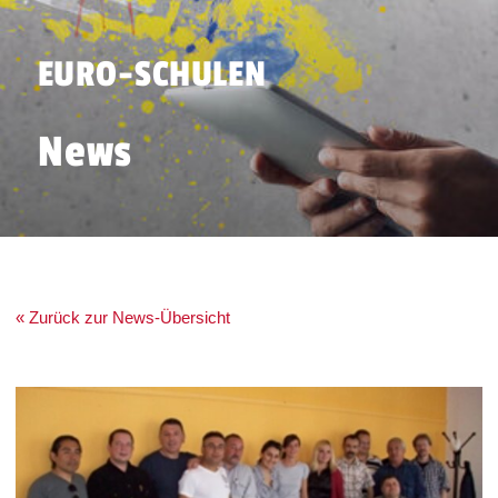
EURO-SCHULEN
News
« Zurück zur News-Übersicht