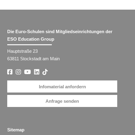
Die Euro-Schulen sind Mitgliedseinrichtungen der
ESO Education Group
Hauptstraße 23
63811 Stockstadt am Main
Infomaterial anfordern
Anfrage senden
Sitemap