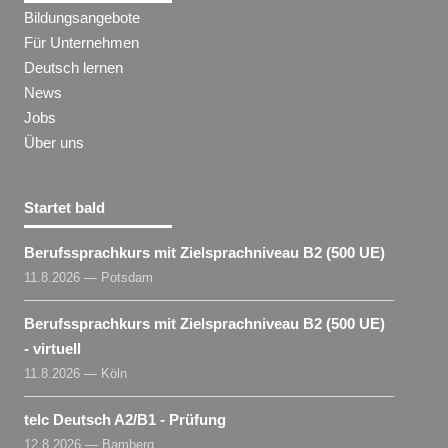
Bildungsangebote
Für Unternehmen
Deutsch lernen
News
Jobs
Über uns
Startet bald
Berufssprachkurs mit Zielsprachniveau B2 (500 UE)
11.8.2026 — Potsdam
Berufssprachkurs mit Zielsprachniveau B2 (500 UE)
- virtuell
11.8.2026 — Köln
telc Deutsch A2/B1 - Prüfung
12.8.2026 — Bamberg