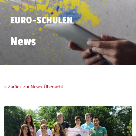
EURO-SCHULEN
News
« Zurück zur News-Übersicht