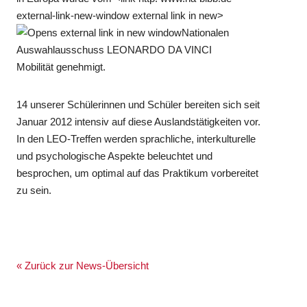
external-link-new-window external link in new>
Nationalen
Auswahlausschuss LEONARDO DA VINCI
Mobilität genehmigt.
14 unserer Schülerinnen und Schüler bereiten sich seit
Januar 2012 intensiv auf diese Auslandstätigkeiten vor.
In den LEO-Treffen werden sprachliche, interkulturelle
und psychologische Aspekte beleuchtet und
besprochen, um optimal auf das Praktikum vorbereitet
zu sein.
« Zurück zur News-Übersicht